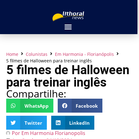
Home
Colunistas
Em Harmonia - Florianópolis
5 filmes de Halloween para treinar inglês
5 filmes de Halloween
para treinar inglês
Compartilhe:
WhatsApp
Facebook
Twitter
LinkedIn
Por
Em Harmonia Florianopolis