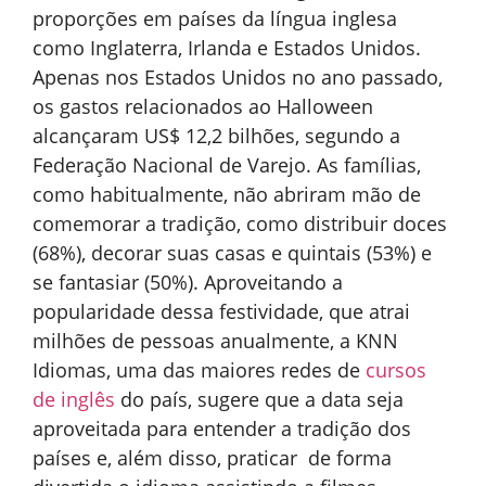
proporções em países da língua inglesa
como Inglaterra, Irlanda e Estados Unidos.
Apenas nos Estados Unidos no ano passado,
os gastos relacionados ao Halloween
alcançaram US$ 12,2 bilhões, segundo a
Federação Nacional de Varejo. As famílias,
como habitualmente, não abriram mão de
comemorar a tradição, como distribuir doces
(68%), decorar suas casas e quintais (53%) e
se fantasiar (50%). Aproveitando a
popularidade dessa festividade, que atrai
milhões de pessoas anualmente, a KNN
Idiomas, uma das maiores redes de
cursos
de inglês
do país, sugere que a data seja
aproveitada para entender a tradição dos
países e, além disso, praticar de forma