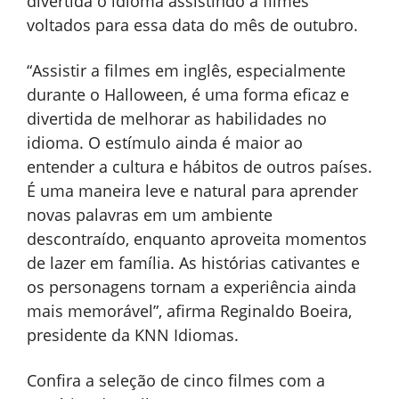
divertida o idioma assistindo a filmes
voltados para essa data do mês de outubro.
“Assistir a filmes em inglês, especialmente
durante o Halloween, é uma forma eficaz e
divertida de melhorar as habilidades no
idioma. O estímulo ainda é maior ao
entender a cultura e hábitos de outros países.
É uma maneira leve e natural para aprender
novas palavras em um ambiente
descontraído, enquanto aproveita momentos
de lazer em família. As histórias cativantes e
os personagens tornam a experiência ainda
mais memorável”, afirma Reginaldo Boeira,
presidente da KNN Idiomas.
Confira a seleção de cinco filmes com a