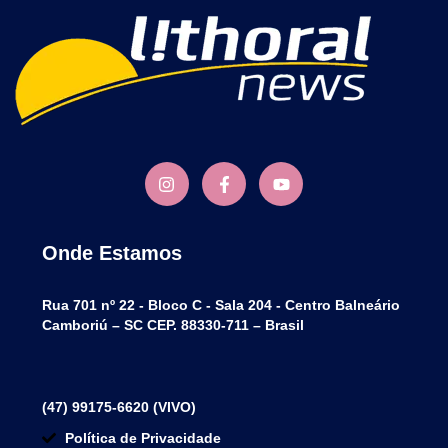
Onde Estamos
Rua 701 nº 22 - Bloco C - Sala 204 - Centro Balneário
Camboriú – SC CEP. 88330-711 – Brasil
(47) 99175-6620 (VIVO)
Política de Privacidade