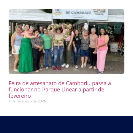
Feira de artesanato de Camboriú passa a
funcionar no Parque Linear a partir de
fevereiro
4 de fevereiro de 2026