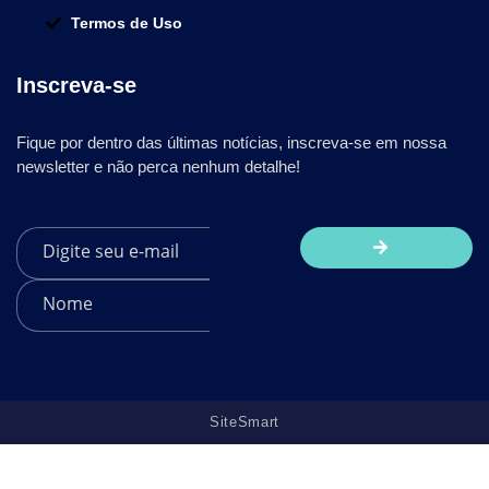
Termos de Uso
Inscreva-se
Fique por dentro das últimas notícias, inscreva-se em nossa
newsletter e não perca nenhum detalhe!
SiteSmart