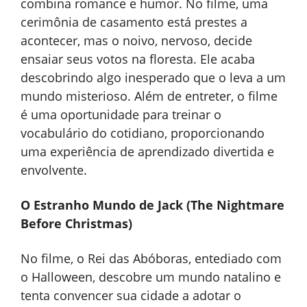
combina romance e humor. No filme, uma
cerimônia de casamento está prestes a
acontecer, mas o noivo, nervoso, decide
ensaiar seus votos na floresta. Ele acaba
descobrindo algo inesperado que o leva a um
mundo misterioso. Além de entreter, o filme
é uma oportunidade para treinar o
vocabulário do cotidiano, proporcionando
uma experiência de aprendizado divertida e
envolvente.
O Estranho Mundo de Jack (The Nightmare
Before Christmas)
No filme, o Rei das Abóboras, entediado com
o Halloween, descobre um mundo natalino e
tenta convencer sua cidade a adotar o