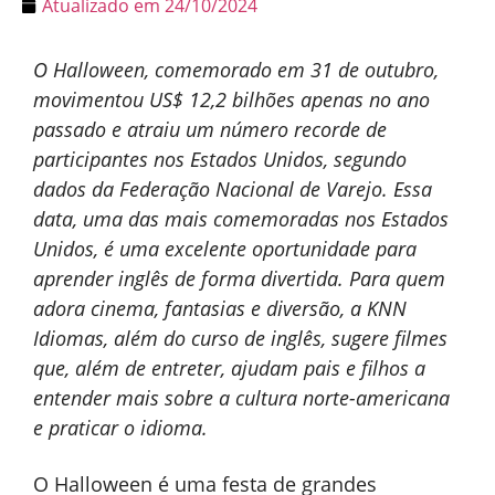
Atualizado em
24/10/2024
O Halloween, comemorado em 31 de outubro,
movimentou US$ 12,2 bilhões apenas no ano
passado e atraiu um número recorde de
participantes nos Estados Unidos, segundo
dados da Federação Nacional de Varejo. Essa
data, uma das mais comemoradas nos Estados
Unidos, é uma excelente oportunidade para
aprender inglês de forma divertida. Para quem
adora cinema, fantasias e diversão, a KNN
Idiomas, além do curso de inglês, sugere filmes
que, além de entreter, ajudam pais e filhos a
entender mais sobre a cultura norte-americana
e praticar o idioma.
O Halloween é uma festa de grandes