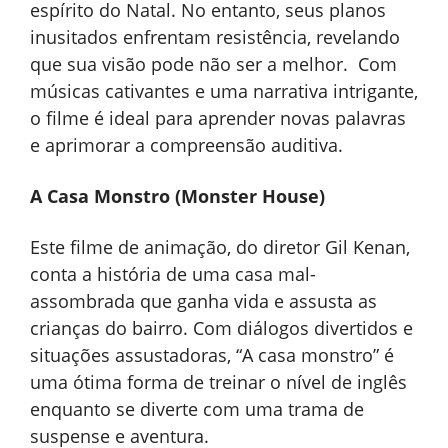
espírito do Natal. No entanto, seus planos
inusitados enfrentam resistência, revelando
que sua visão pode não ser a melhor. Com
músicas cativantes e uma narrativa intrigante,
o filme é ideal para aprender novas palavras
e aprimorar a compreensão auditiva.
A Casa Monstro (Monster House)
Este filme de animação, do diretor Gil Kenan,
conta a história de uma casa mal-
assombrada que ganha vida e assusta as
crianças do bairro. Com diálogos divertidos e
situações assustadoras, “A casa monstro” é
uma ótima forma de treinar o nível de inglês
enquanto se diverte com uma trama de
suspense e aventura.