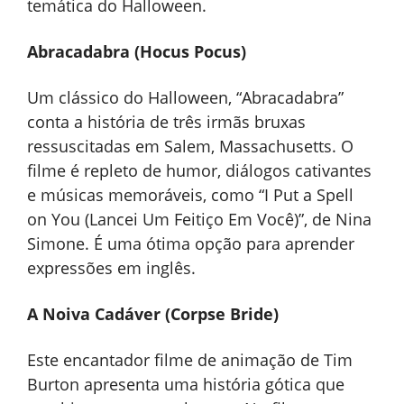
temática do Halloween.
Abracadabra (Hocus Pocus)
Um clássico do Halloween, “Abracadabra”
conta a história de três irmãs bruxas
ressuscitadas em Salem, Massachusetts. O
filme é repleto de humor, diálogos cativantes
e músicas memoráveis, como “I Put a Spell
on You (Lancei Um Feitiço Em Você)”, de Nina
Simone. É uma ótima opção para aprender
expressões em inglês.
A Noiva Cadáver (Corpse Bride)
Este encantador filme de animação de Tim
Burton apresenta uma história gótica que