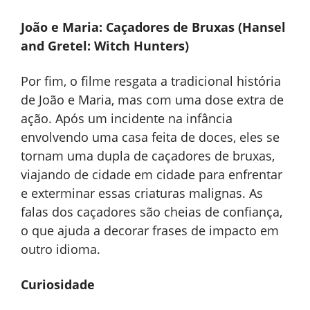
João e Maria: Caçadores de Bruxas (Hansel
and Gretel: Witch Hunters)
Por fim, o filme resgata a tradicional história
de João e Maria, mas com uma dose extra de
ação. Após um incidente na infância
envolvendo uma casa feita de doces, eles se
tornam uma dupla de caçadores de bruxas,
viajando de cidade em cidade para enfrentar
e exterminar essas criaturas malignas. As
falas dos caçadores são cheias de confiança,
o que ajuda a decorar frases de impacto em
outro idioma.
Curiosidade