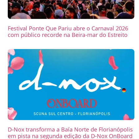
Festival Ponte Que Pariu abre o Carnaval 2026
com público recorde na Beira-mar do Estreito
D-Nox transforma a Baía Norte de Florianópolis
em pista na segunda edição da D-Nox OnBoard