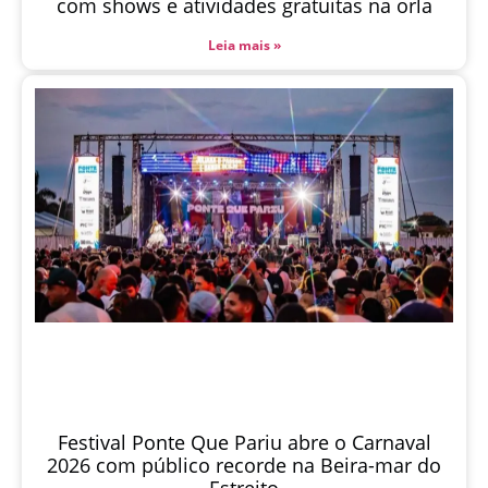
com shows e atividades gratuitas na orla
Leia mais »
Festival Ponte Que Pariu abre o Carnaval
2026 com público recorde na Beira-mar do