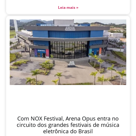
Leia mais »
Com NOX Festival, Arena Opus entra no
circuito dos grandes festivais de música
eletrônica do Brasil