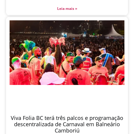
Leia mais »
Viva Folia BC terá três palcos e programação
descentralizada de Carnaval em Balneário
Camboriú