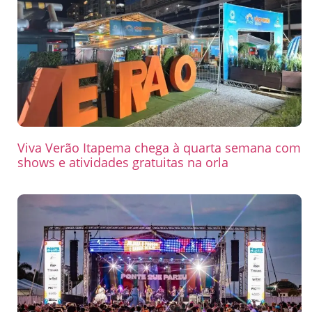
Viva Verão Itapema chega à quarta semana com
shows e atividades gratuitas na orla