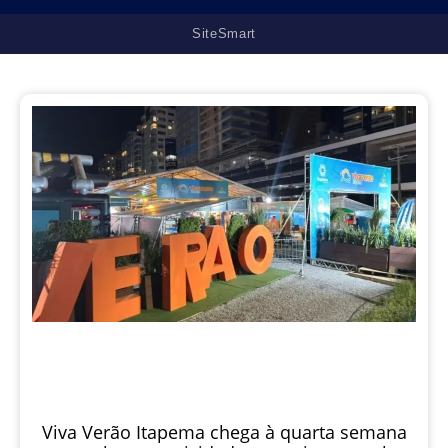
SiteSmart
Viva Verão Itapema chega à quarta semana