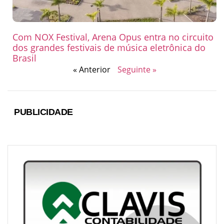
Com NOX Festival, Arena Opus entra no circuito
dos grandes festivais de música eletrônica do
Brasil
« Anterior
Seguinte »
PUBLICIDADE