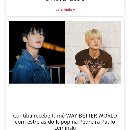
Leia mais »
Curitiba recebe turnê WAY BETTER WORLD
com estrelas do K-pop na Pedreira Paulo
Leminski