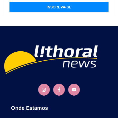
INSCREVA-SE
Onde Estamos