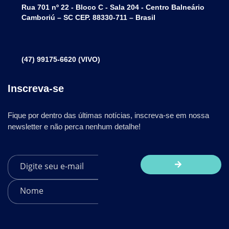
Rua 701 nº 22 - Bloco C - Sala 204 - Centro Balneário
Camboriú – SC CEP. 88330-711 – Brasil
(47) 99175-6620 (VIVO)
Inscreva-se
Fique por dentro das últimas notícias, inscreva-se em nossa
newsletter e não perca nenhum detalhe!