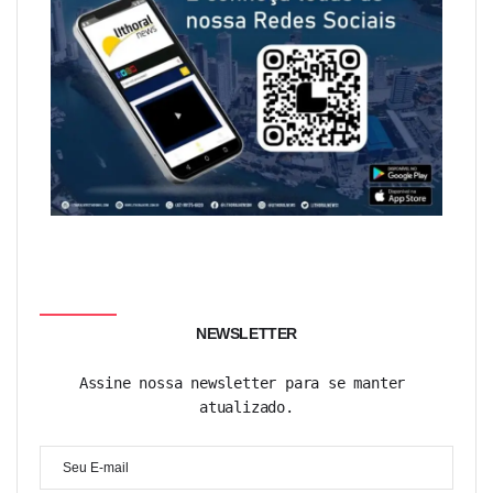
NEWSLETTER
Assine nossa newsletter para se manter 
atualizado.