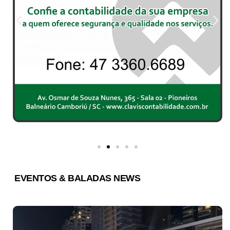
EVENTOS & BALADAS NEWS