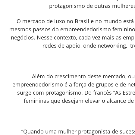
protagonismo de outras mulheres
O mercado de luxo no Brasil e no mundo está
mesmos passos do empreendedorismo feminino,
negócios. Nesse contexto, cada vez mais as empr
redes de apoio, onde networking, t
Além do crescimento deste mercado, ou
empreendedorismo é a força de grupos e de net
surge com protagonismo. Do francês “As Estre
femininas que desejam elevar o alcance de 
“Quando uma mulher protagonista de sucess