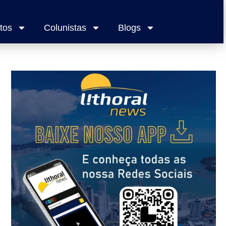
tos
Colunistas
Blogs