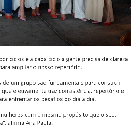
 ciclos e a cada ciclo a gente precisa de clareza
ara ampliar o nosso repertório.
s de um grupo são fundamentais para construir
que efetivamente traz consistência, repertório e
a enfrentar os desafios do dia a dia.
m mulheres com o mesmo propósito que o seu,
ça”, afirma Ana Paula.