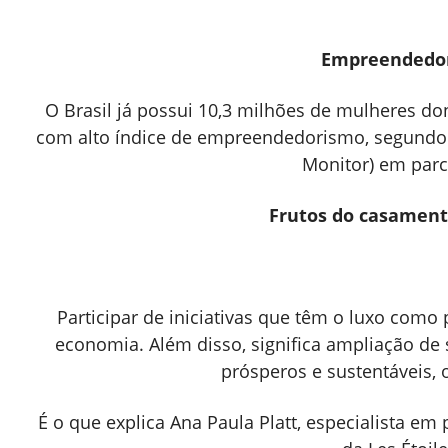
Empreendedo
O Brasil já possui 10,3 milhões de mulheres do
com alto índice de empreendedorismo, segundo
Monitor) em parc
Frutos do casamen
Participar de iniciativas que têm o luxo como 
economia. Além disso, significa ampliação de
prósperos e sustentáveis,
É o que explica Ana Paula Platt, especialista e