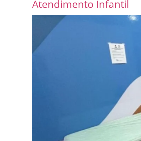
Atendimento Infantil