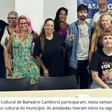
a Cultural de Balneário Camboriú participaram, nesta sema
r cultural do município. As atividades tiveram início na seg