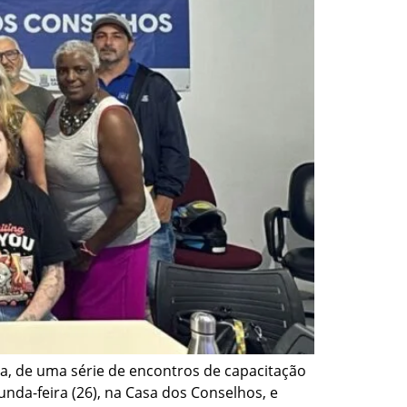
na, de uma série de encontros de capacitação
unda-feira (26), na Casa dos Conselhos, e