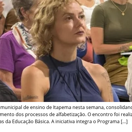
municipal de ensino de Itapema nesta semana, consolidan
ento dos processos de alfabetização. O encontro foi realiz
as da Educação Básica. A iniciativa integra o Programa […]