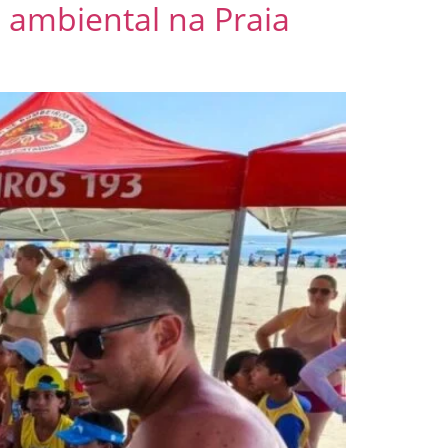
 ambiental na Praia