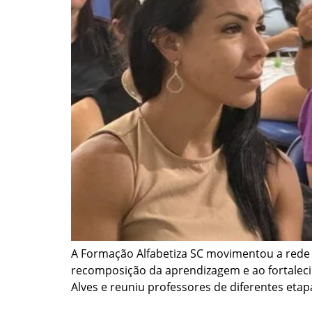
A Formação Alfabetiza SC movimentou a rede 
recomposição da aprendizagem e ao fortalecim
Alves e reuniu professores de diferentes etap