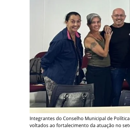
Integrantes do Conselho Municipal de Polític
voltados ao fortalecimento da atuação no seto