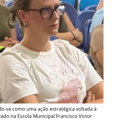
do-se como uma ação estratégica voltada à
ado na Escola Municipal Francisco Victor