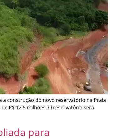
a a construção do novo reservatório na Praia
 de R$ 12,5 milhões. O reservatório será
pliada para