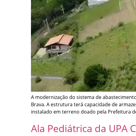
A modernização do sistema de abastecimento 
Brava. A estrutura terá capacidade de armazen
instalado em terreno doado pela Prefeitura de 
Ala Pediátrica da UPA 