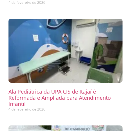
4 de fevereiro de 2026
Ala Pediátrica da UPA CIS de Itajaí é
Reformada e Ampliada para Atendimento
Infantil
4 de fevereiro de 2026