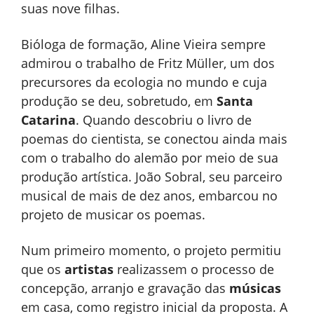
suas nove filhas.
Bióloga de formação, Aline Vieira sempre
admirou o trabalho de Fritz Müller, um dos
precursores da ecologia no mundo e cuja
produção se deu, sobretudo, em
Santa
Catarina
. Quando descobriu o livro de
poemas do cientista, se conectou ainda mais
com o trabalho do alemão por meio de sua
produção artística. João Sobral, seu parceiro
musical de mais de dez anos, embarcou no
projeto de musicar os poemas.
Num primeiro momento, o projeto permitiu
que os
artistas
realizassem o processo de
concepção, arranjo e gravação das
músicas
em casa, como registro inicial da proposta. A