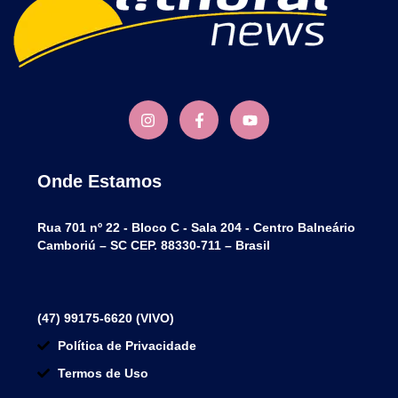
Onde Estamos
Rua 701 nº 22 - Bloco C - Sala 204 - Centro Balneário
Camboriú – SC CEP. 88330-711 – Brasil
(47) 99175-6620 (VIVO)
Política de Privacidade
Termos de Uso