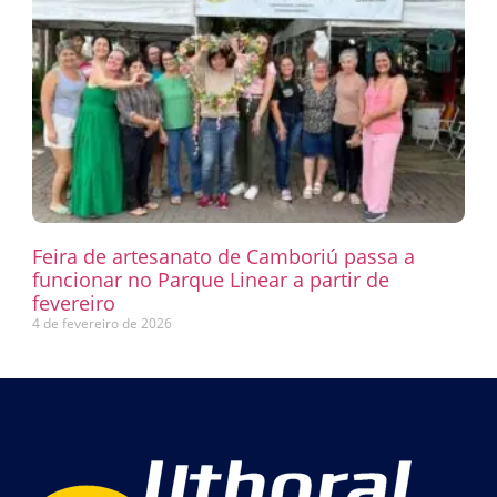
Feira de artesanato de Camboriú passa a
funcionar no Parque Linear a partir de
fevereiro
4 de fevereiro de 2026