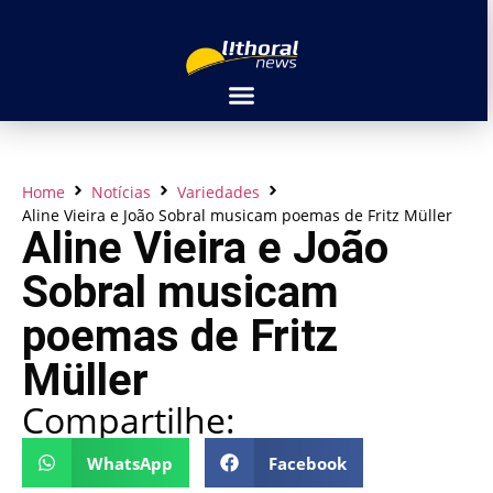
Home
Notícias
Variedades
Aline Vieira e João Sobral musicam poemas de Fritz Müller
Aline Vieira e João
Sobral musicam
poemas de Fritz
Müller
Compartilhe:
WhatsApp
Facebook