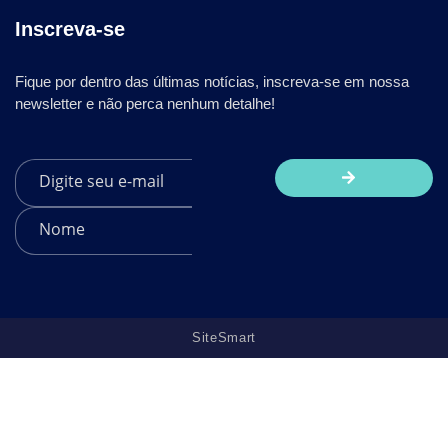
Inscreva-se
Fique por dentro das últimas notícias, inscreva-se em nossa
newsletter e não perca nenhum detalhe!
SiteSmart