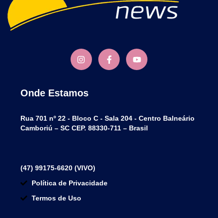
Onde Estamos
Rua 701 nº 22 - Bloco C - Sala 204 - Centro Balneário
Camboriú – SC CEP. 88330-711 – Brasil
(47) 99175-6620 (VIVO)
Política de Privacidade
Termos de Uso