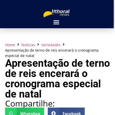
Home
Notícias
Variedades
Apresentação de terno de reis encerará o cronograma
especial de natal
Apresentação de terno
de reis encerará o
cronograma especial
de natal
Compartilhe:
WhatsApp
Facebook