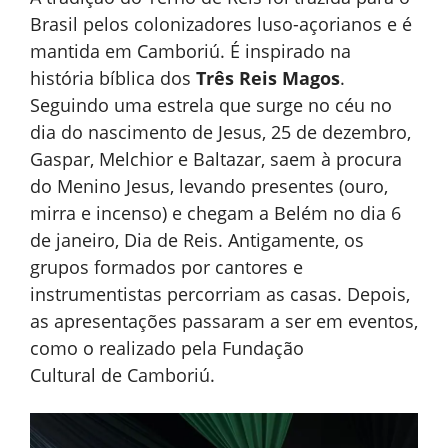
Brasil pelos colonizadores luso-açorianos e é
mantida em Camboriú. É inspirado na
história bíblica dos
Três Reis Magos
.
Seguindo uma estrela que surge no céu no
dia do nascimento de Jesus, 25 de dezembro,
Gaspar, Melchior e Baltazar, saem à procura
do Menino Jesus, levando presentes (ouro,
mirra e incenso) e chegam a Belém no dia 6
de janeiro, Dia de Reis. Antigamente, os
grupos formados por cantores e
instrumentistas percorriam as casas. Depois,
as apresentações passaram a ser em eventos,
como o realizado pela Fundação
Cultural de Camboriú.