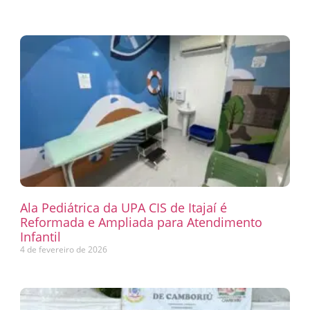
Ala Pediátrica da UPA CIS de Itajaí é
Reformada e Ampliada para Atendimento
Infantil
4 de fevereiro de 2026