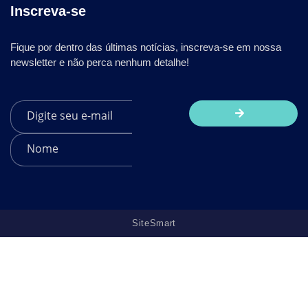
Inscreva-se
Fique por dentro das últimas notícias, inscreva-se em nossa
newsletter e não perca nenhum detalhe!
SiteSmart