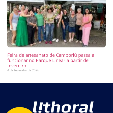
Feira de artesanato de Camboriú passa a
funcionar no Parque Linear a partir de
fevereiro
4 de fevereiro de 2026