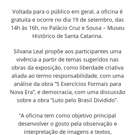
Voltada para o público em geral, a oficina é
gratuita e ocorre no dia 19 de setembro, das
14h às 16h, no Palácio Cruz e Sousa – Museu
Histórico de Santa Catarina.
Silvana Leal propõe aos participantes uma
vivência a partir de temas sugeridos nas
obras da exposição, como liberdade criativa
aliada ao termo responsabilidade, com uma
análise da obra “5 Exercícios Formais para
Nova Era”, e democracia, com uma discussão
sobre a obra “Luto pelo Brasil Dividido”.
“A oficina tem como objetivo principal
desenvolver o gosto pela observação e
interpretação de imagens e textos,