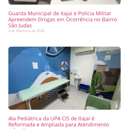
Guarda Municipal de Itajaí e Polícia Militar
Apreendem Drogas em Ocorrência no Bairro
São Judas
4 de fevereiro de 2026
Ala Pediátrica da UPA CIS de Itajaí é
Reformada e Ampliada para Atendimento