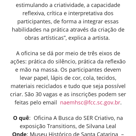
estimulando a criatividade, a capacidade
reflexiva, crítica e interpretativa dos
participantes, de forma a integrar essas
habilidades na prática através da criação de
obras artísticas”, explica a artista.
A oficina se dá por meio de três eixos de
ações: prática do silêncio, prática da reflexão
e mão na massa. Os participantes devem
levar papel, lápis de cor, cola, tecidos,
materiais reciclados e tudo que seja possível
criar. São 30 vagas e as inscrições podem ser
feitas pelo email
naemhsc@fcc.sc.gov.br
.
O quê
: Oficina A Busca do SER Criativo, na
exposição Transitions, de Silvana Leal
Onde
: Museu Histórico de Santa Catarina –