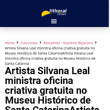
Home
Colunistas
Reluzindo - Rosilene Bejarano
Artista Silvana Leal ministra oficina criativa gratuita no
Museu Histórico de Santa CatarinaArtista Silvana Leal
ministra oficina criativa gratuita no Museu Histórico de
Santa Catarina
Artista Silvana Leal
ministra oficina
criativa gratuita no
Museu Histórico de