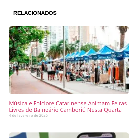
RELACIONADOS
Música e Folclore Catarinense Animam Feiras
Livres de Balneário Camboriú Nesta Quarta
4 de fevereiro de 2026