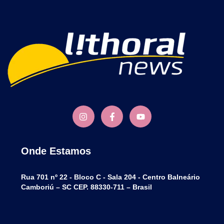
Onde Estamos
Rua 701 nº 22 - Bloco C - Sala 204 - Centro Balneário
Camboriú – SC CEP. 88330-711 – Brasil