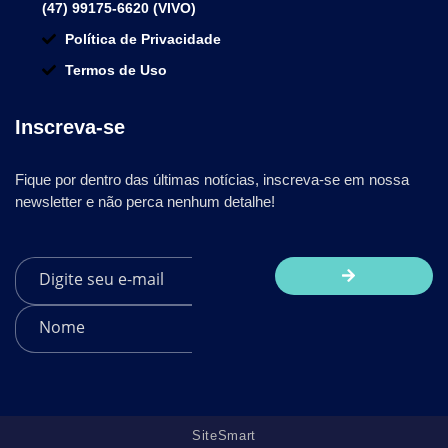
(47) 99175-6620 (VIVO)
Política de Privacidade
Termos de Uso
Inscreva-se
Fique por dentro das últimas notícias, inscreva-se em nossa
newsletter e não perca nenhum detalhe!
SiteSmart