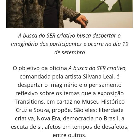
A busca do SER criativo busca despertar o
imaginário dos participantes e ocorre no dia 19
de setembro
O objetivo da oficina
A busca do SER criativo
,
comandada pela artista Silvana Leal, é
despertar o imaginário e o pensamento
reflexivo sobre os temas que a exposição
Transitions, em cartaz no Museu Histórico
Cruz e Souza, propõe. São eles: liberdade
criativa, Nova Era, democracia no Brasil, a
escuta de si, afetos em tempos de desafetos,
entre outros.