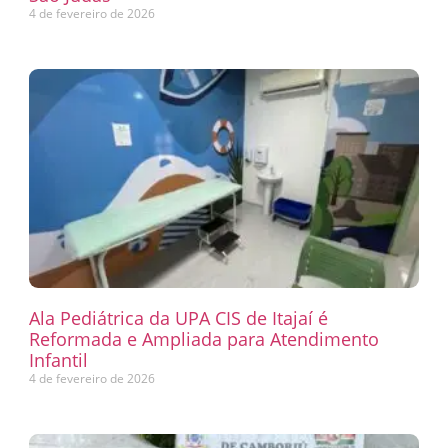
4 de fevereiro de 2026
Ala Pediátrica da UPA CIS de Itajaí é
Reformada e Ampliada para Atendimento
Infantil
4 de fevereiro de 2026