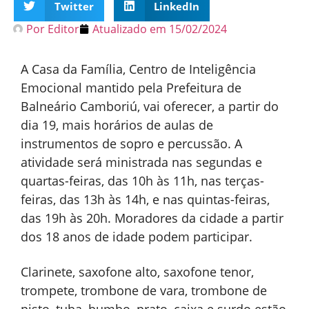
Twitter
LinkedIn
Por
Editor
Atualizado em
15/02/2024
A Casa da Família, Centro de Inteligência
Emocional mantido pela Prefeitura de
Balneário Camboriú, vai oferecer, a partir do
dia 19, mais horários de aulas de
instrumentos de sopro e percussão. A
atividade será ministrada nas segundas e
quartas-feiras, das 10h às 11h, nas terças-
feiras, das 13h às 14h, e nas quintas-feiras,
das 19h às 20h. Moradores da cidade a partir
dos 18 anos de idade podem participar.
Clarinete, saxofone alto, saxofone tenor,
trompete, trombone de vara, trombone de