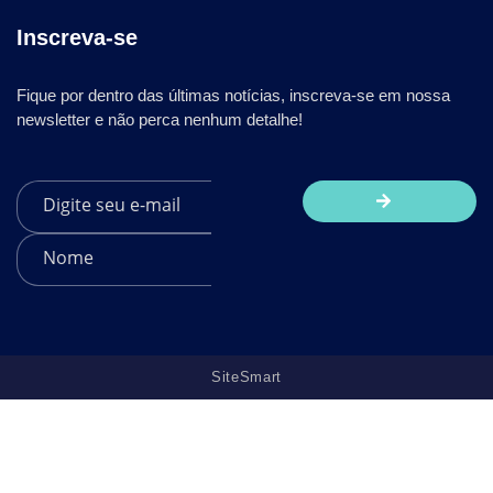
Inscreva-se
Fique por dentro das últimas notícias, inscreva-se em nossa
newsletter e não perca nenhum detalhe!
SiteSmart