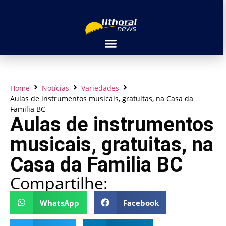
Home
Notícias
Variedades
Aulas de instrumentos musicais, gratuitas, na Casa da
Familia BC
Aulas de instrumentos
musicais, gratuitas, na
Casa da Familia BC
Compartilhe:
WhatsApp
Facebook