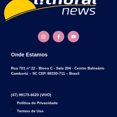
Onde Estamos
Rua 701 nº 22 - Bloco C - Sala 204 - Centro Balneário
Camboriú – SC CEP. 88330-711 – Brasil
(47) 99175-6620 (VIVO)
Política de Privacidade
Termos de Uso