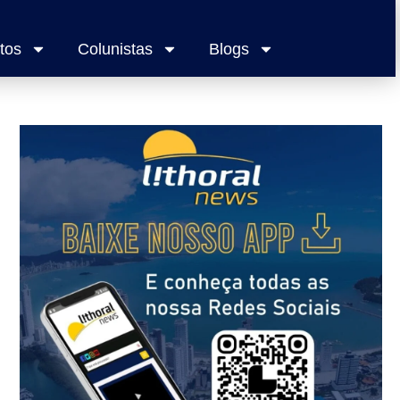
tos
Colunistas
Blogs