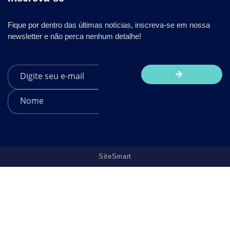
Fique por dentro das últimas notícias, inscreva-se em nossa
newsletter e não perca nenhum detalhe!
SiteSmart