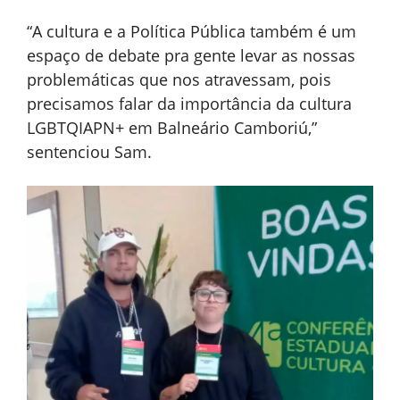
“A cultura e a Política Pública também é um
espaço de debate pra gente levar as nossas
problemáticas que nos atravessam, pois
precisamos falar da importância da cultura
LGBTQIAPN+ em Balneário Camboriú,”
sentenciou Sam.