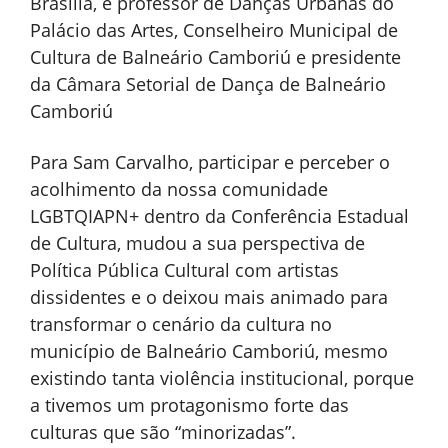
Brasília, é professor de Danças Urbanas do
Palácio das Artes, Conselheiro Municipal de
Cultura de Balneário Camboriú e presidente
da Câmara Setorial de Dança de Balneário
Camboriú
Para Sam Carvalho, participar e perceber o
acolhimento da nossa comunidade
LGBTQIAPN+ dentro da Conferência Estadual
de Cultura, mudou a sua perspectiva de
Política Pública Cultural com artistas
dissidentes e o deixou mais animado para
transformar o cenário da cultura no
município de Balneário Camboriú, mesmo
existindo tanta violência institucional, porque
a tivemos um protagonismo forte das
culturas que são “minorizadas”.