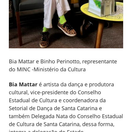
Bia Mattar e Binho Perinotto, representante
do MINC -Ministério da Cultura
Bia Mattar
é artista da dança e produtora
cultural, vice-presidente do Conselho
Estadual de Cultura e coordenadora da
Setorial de Dança de Santa Catarina e
também Delegada Nata do Conselho Estadual
de Cultura de Santa Catarina, dessa forma,
integra a delegação do Estado.