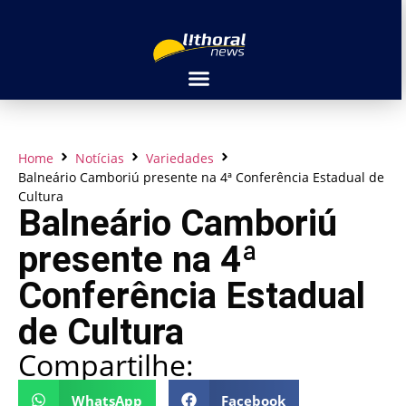
Home
Notícias
Variedades
Balneário Camboriú presente na 4ª Conferência Estadual de
Cultura
Balneário Camboriú
presente na 4ª
Conferência Estadual
de Cultura
Compartilhe:
WhatsApp
Facebook