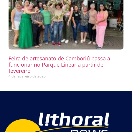
Feira de artesanato de Camboriú passa a
funcionar no Parque Linear a partir de
fevereiro
4 de fevereiro de 2026