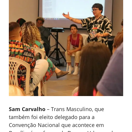
Sam Carvalho
– Trans Masculino, que
também foi eleito delegado para a
Convenção Nacional que acontece em