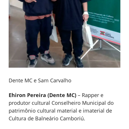
Dente MC e Sam Carvalho
Ehiron Pereira (Dente MC)
– Rapper e
produtor cultural Conselheiro Municipal do
patrimônio cultural material e imaterial de
Cultura de Balneário Camboriú.