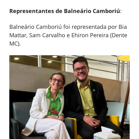
Representantes de Balneário Camboriú
:
Balneário Camboriú foi representada por Bia
Mattar, Sam Carvalho e Ehiron Pereira (Dente
MC).