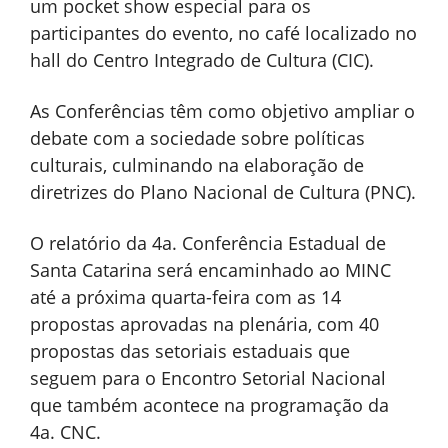
um pocket show especial para os
participantes do evento, no café localizado no
hall do Centro Integrado de Cultura (CIC).
As Conferências têm como objetivo ampliar o
debate com a sociedade sobre políticas
culturais, culminando na elaboração de
diretrizes do Plano Nacional de Cultura (PNC).
O relatório da 4a. Conferência Estadual de
Santa Catarina será encaminhado ao MINC
até a próxima quarta-feira com as 14
propostas aprovadas na plenária, com 40
propostas das setoriais estaduais que
seguem para o Encontro Setorial Nacional
que também acontece na programação da
4a. CNC.