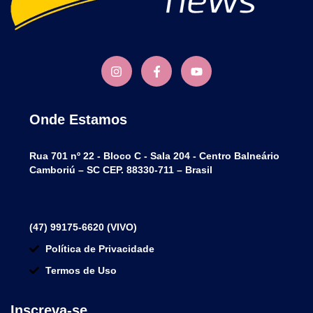
Onde Estamos
Rua 701 nº 22 - Bloco C - Sala 204 - Centro Balneário
Camboriú – SC CEP. 88330-711 – Brasil
(47) 99175-6620 (VIVO)
Política de Privacidade
Termos de Uso
Inscreva-se