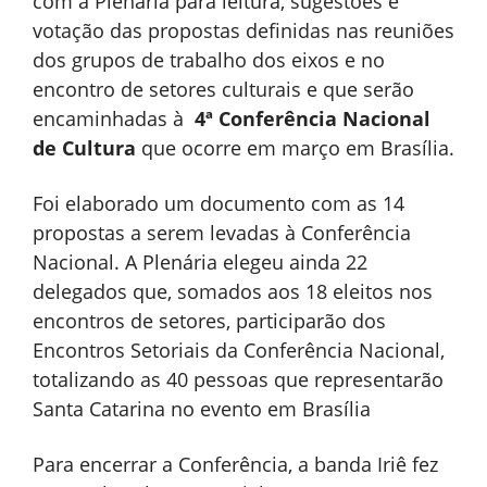
com a Plenária para leitura, sugestões e
votação das propostas definidas nas reuniões
dos grupos de trabalho dos eixos e no
encontro de setores culturais e que serão
encaminhadas à
4ª Conferência Nacional
de Cultura
que ocorre em março em Brasília.
Foi elaborado um documento com as 14
propostas a serem levadas à Conferência
Nacional. A Plenária elegeu ainda 22
delegados que, somados aos 18 eleitos nos
encontros de setores, participarão dos
Encontros Setoriais da Conferência Nacional,
totalizando as 40 pessoas que representarão
Santa Catarina no evento em Brasília
Para encerrar a Conferência, a banda Iriê fez