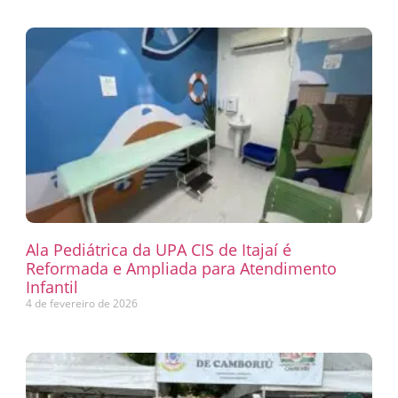
Ala Pediátrica da UPA CIS de Itajaí é
Reformada e Ampliada para Atendimento
Infantil
4 de fevereiro de 2026