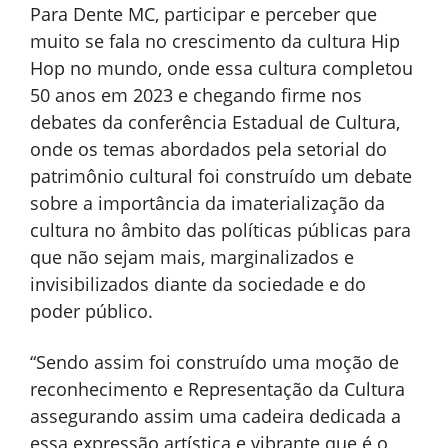
Para Dente MC, participar e perceber que
muito se fala no crescimento da cultura Hip
Hop no mundo, onde essa cultura completou
50 anos em 2023 e chegando firme nos
debates da conferência Estadual de Cultura,
onde os temas abordados pela setorial do
patrimônio cultural foi construído um debate
sobre a importância da imaterialização da
cultura no âmbito das políticas públicas para
que não sejam mais, marginalizados e
invisibilizados diante da sociedade e do
poder público.
“Sendo assim foi construído uma moção de
reconhecimento e Representação da Cultura
assegurando assim uma cadeira dedicada a
essa expressão artística e vibrante que é o