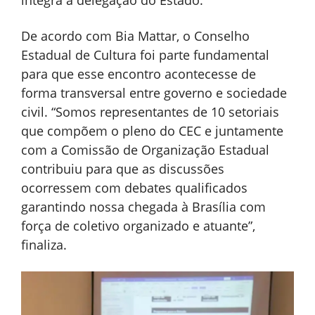
De acordo com Bia Mattar, o Conselho
Estadual de Cultura foi parte fundamental
para que esse encontro acontecesse de
forma transversal entre governo e sociedade
civil. “Somos representantes de 10 setoriais
que compõem o pleno do CEC e juntamente
com a Comissão de Organização Estadual
contribuiu para que as discussões
ocorressem com debates qualificados
garantindo nossa chegada à Brasília com
força de coletivo organizado e atuante”,
finaliza.