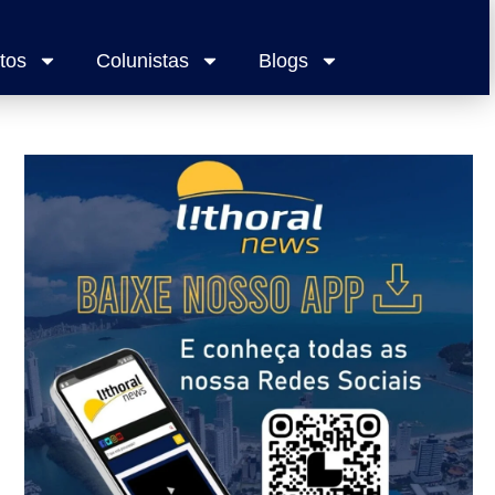
tos
Colunistas
Blogs