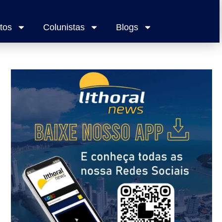
tos
Colunistas
Blogs