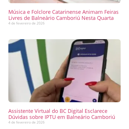
Música e Folclore Catarinense Animam Feiras
Livres de Balneário Camboriú Nesta Quarta
4 de fevereiro de 2026
Assistente Virtual do BC Digital Esclarece
Dúvidas sobre IPTU em Balneário Camboriú
4 de fevereiro de 2026