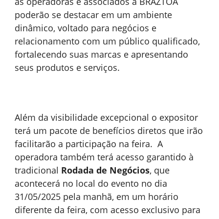
as operadoras e associados à BRAZTOA
poderão se destacar em um ambiente
dinâmico, voltado para negócios e
relacionamento com um público qualificado,
fortalecendo suas marcas e apresentando
seus produtos e serviços.
Além da visibilidade excepcional o expositor
terá um pacote de benefícios diretos que irão
facilitarão a participação na feira. A
operadora também terá acesso garantido à
tradicional
Rodada de Negócios
, que
acontecerá no local do evento no dia
31/05/2025 pela manhã, em um horário
diferente da feira, com acesso exclusivo para