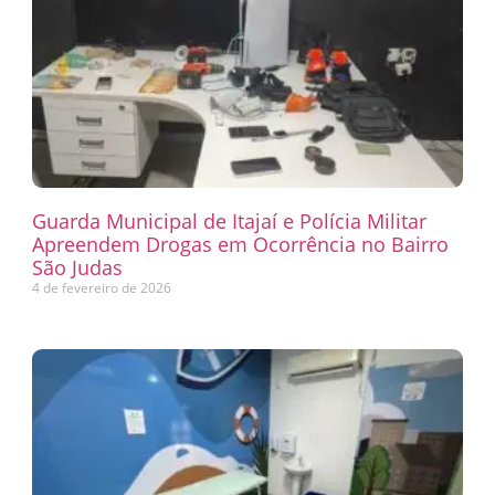
Guarda Municipal de Itajaí e Polícia Militar
Apreendem Drogas em Ocorrência no Bairro
São Judas
4 de fevereiro de 2026