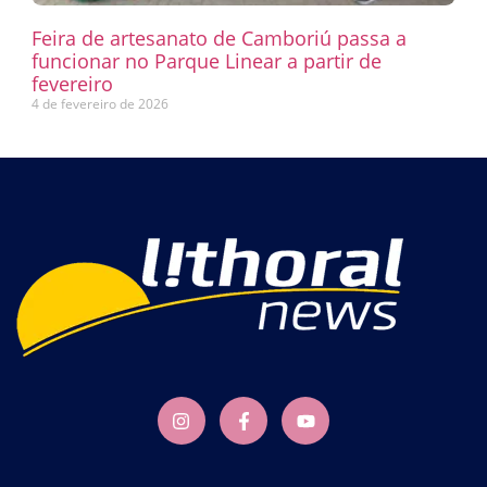
Feira de artesanato de Camboriú passa a
funcionar no Parque Linear a partir de
fevereiro
4 de fevereiro de 2026