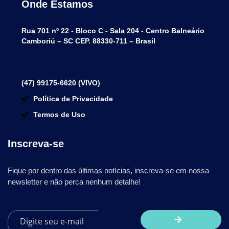
Onde Estamos
Rua 701 nº 22 - Bloco C - Sala 204 - Centro Balneário
Camboriú – SC CEP. 88330-711 – Brasil
(47) 99175-6620 (VIVO)
Política de Privacidade
Termos de Uso
Inscreva-se
Fique por dentro das últimas notícias, inscreva-se em nossa
newsletter e não perca nenhum detalhe!