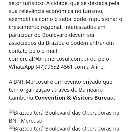
setor turístico. A cidade, que se destaca pela
sua relevância econômica no turismo,
exemplifica como o setor pode impulsionar o
crescimento regional. Interessados em
participar do Boulevard devem ser
associados da Braztoa e podem entrar em
contato pelo e-mail
comercial@bntmercosul.com.br ou pelo
WhatsApp (47)99652-4561 com a Aline.
A BNT Mercosul é um evento privado que
tem organização através do Balneário
Camboriú
Convention & Visitors Bureau.