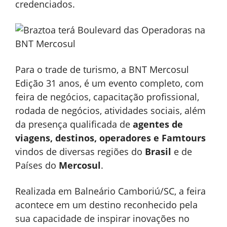
credenciados.
Para o trade de turismo, a BNT Mercosul
Edição 31 anos, é um evento completo, com
feira de negócios, capacitação profissional,
rodada de negócios, atividades sociais, além
da presença qualificada de
agentes de
viagens, destinos, operadores e Famtours
vindos de diversas regiões do
Brasil
e de
Países do
Mercosul
.
Realizada em Balneário Camboriú/SC, a feira
acontece em um destino reconhecido pela
sua capacidade de inspirar inovações no