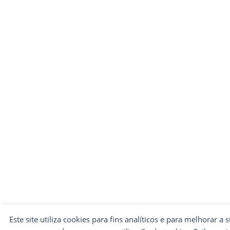
Este site utiliza cookies para fins analíticos e para melhorar a 