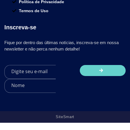
Política de Privacidade
Termos de Uso
Inscreva-se
Fique por dentro das últimas notícias, inscreva-se em nossa
newsletter e não perca nenhum detalhe!
SiteSmart