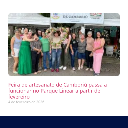
Feira de artesanato de Camboriú passa a
funcionar no Parque Linear a partir de
fevereiro
4 de fevereiro de 2026