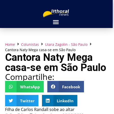
Home
Colunistas
Uiara Zagolin - São Paulo
Cantora Naty Mega casa-se em São Paulo
Cantora Naty Mega
casa-se em São Paulo
Compartilhe:
WhatsApp
Facebook
Twitter
LinkedIn
Filha de Carlos Randall sobe ao altar