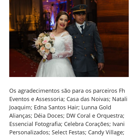
Os agradecimentos são para os parceiros Fh
Eventos e Assessoria; Casa das Noivas; Natali
Joaquim; Edna Santos Hair; Lunna Gold
Alianças; Déia Doces; DW Coral e Orquestra;
Essencial Fotografia; Celebra Corações; Ivani
Personalizados; Select Festas; Candy Village;