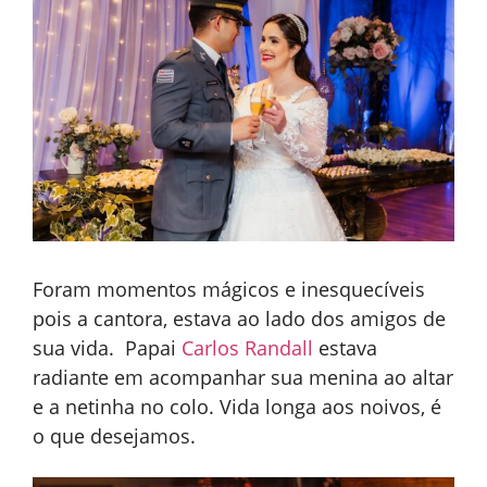
Foram momentos mágicos e inesquecíveis
pois a cantora, estava ao lado dos amigos de
sua vida. Papai
Carlos Randall
estava
radiante em acompanhar sua menina ao altar
e a netinha no colo. Vida longa aos noivos, é
o que desejamos.