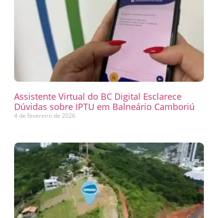
Assistente Virtual do BC Digital Esclarece
Dúvidas sobre IPTU em Balneário Camboriú
4 de fevereiro de 2026