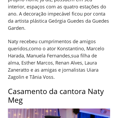
interior, espaços com as quatro estações do
ano. A decoração impecável ficou por conta
da artista plástica Geórgia Guedes da Guedes
Garden.
Naty recebeu cumprimentos de amigos
queridos,como o ator Konstantino, Marcelo
Harada, Manuela Fernandes,sua filha de
alma, Esther Marcos, Renan Alves, Laura
Zaneratto e as amigas e jornalistas Uiara
Zagolin e Tânia Voss.
Casamento da cantora Naty
Meg