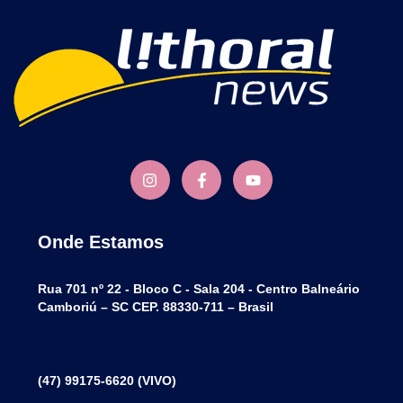
Onde Estamos
Rua 701 nº 22 - Bloco C - Sala 204 - Centro Balneário
Camboriú – SC CEP. 88330-711 – Brasil
(47) 99175-6620 (VIVO)