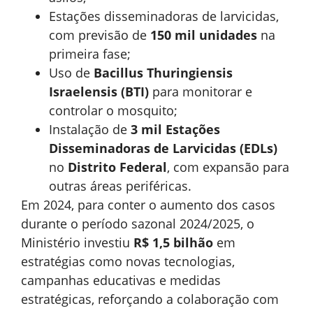
Estações disseminadoras de larvicidas,
com previsão de
150 mil unidades
na
primeira fase;
Uso de
Bacillus Thuringiensis
Israelensis (BTI)
para monitorar e
controlar o mosquito;
Instalação de
3 mil Estações
Disseminadoras de Larvicidas (EDLs)
no
Distrito Federal
, com expansão para
outras áreas periféricas.
Em 2024, para conter o aumento dos casos
durante o período sazonal 2024/2025, o
Ministério investiu
R$ 1,5 bilhão
em
estratégias como novas tecnologias,
campanhas educativas e medidas
estratégicas, reforçando a colaboração com