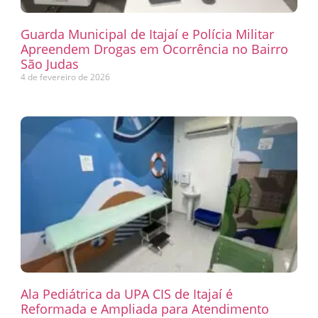
Guarda Municipal de Itajaí e Polícia Militar
Apreendem Drogas em Ocorrência no Bairro
São Judas
4 de fevereiro de 2026
Ala Pediátrica da UPA CIS de Itajaí é
Reformada e Ampliada para Atendimento