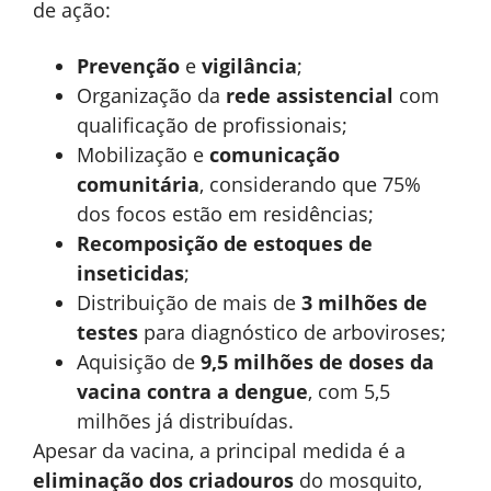
de ação:
Prevenção
e
vigilância
;
Organização da
rede assistencial
com
qualificação de profissionais;
Mobilização e
comunicação
comunitária
, considerando que 75%
dos focos estão em residências;
Recomposição de estoques de
inseticidas
;
Distribuição de mais de
3 milhões de
testes
para diagnóstico de arboviroses;
Aquisição de
9,5 milhões de doses da
vacina contra a dengue
, com 5,5
milhões já distribuídas.
Apesar da vacina, a principal medida é a
eliminação dos criadouros
do mosquito,