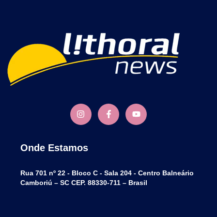
Onde Estamos
Rua 701 nº 22 - Bloco C - Sala 204 - Centro Balneário
Camboriú – SC CEP. 88330-711 – Brasil