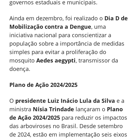
governos estaduais e municipais.
Ainda em dezembro, foi realizado o
Dia D de
Mobilização contra a Dengue
, uma
iniciativa nacional para conscientizar a
população sobre a importância de medidas
simples para evitar a proliferação do
mosquito
Aedes aegypti
, transmissor da
doença.
Plano de Ação 2024/2025
O
presidente Luiz Inácio Lula da Silva
e a
ministra
Nísia Trindade
lançaram o
Plano
de Ação 2024/2025
para reduzir os impactos
das arboviroses no Brasil. Desde setembro
de 2024, estão em implementação seis eixos