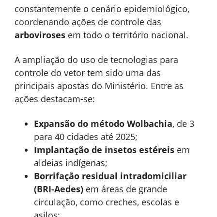
constantemente o cenário epidemiológico,
coordenando ações de controle das
arboviroses
em todo o território nacional.
A ampliação do uso de tecnologias para
controle do vetor tem sido uma das
principais apostas do Ministério. Entre as
ações destacam-se:
Expansão do método Wolbachia
, de 3
para 40 cidades até 2025;
Implantação de insetos estéreis
em
aldeias indígenas;
Borrifação residual intradomiciliar
(BRI-Aedes)
em áreas de grande
circulação, como creches, escolas e
asilos;