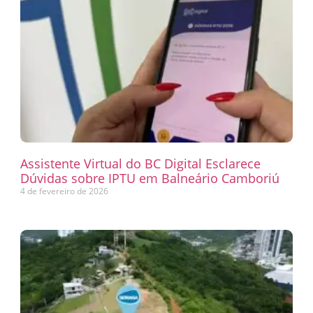
Assistente Virtual do BC Digital Esclarece
Dúvidas sobre IPTU em Balneário Camboriú
4 de fevereiro de 2026