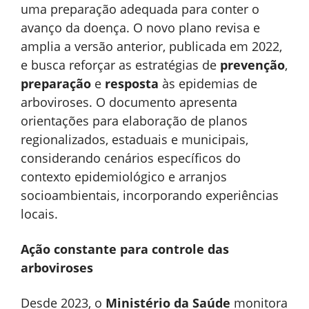
uma preparação adequada para conter o
avanço da doença. O novo plano revisa e
amplia a versão anterior, publicada em 2022,
e busca reforçar as estratégias de
prevenção
,
preparação
e
resposta
às epidemias de
arboviroses. O documento apresenta
orientações para elaboração de planos
regionalizados, estaduais e municipais,
considerando cenários específicos do
contexto epidemiológico e arranjos
socioambientais, incorporando experiências
locais.
Ação constante para controle das
arboviroses
Desde 2023, o
Ministério da Saúde
monitora