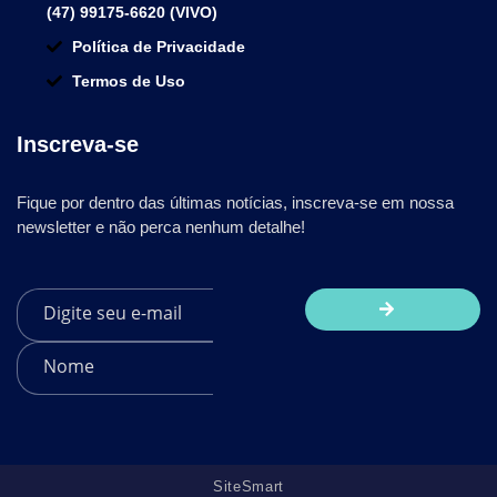
(47) 99175-6620 (VIVO)
Política de Privacidade
Termos de Uso
Inscreva-se
Fique por dentro das últimas notícias, inscreva-se em nossa
newsletter e não perca nenhum detalhe!
SiteSmart