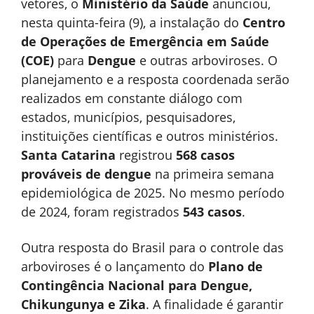
vetores, o
Ministério da Saúde
anunciou,
nesta quinta-feira (9), a instalação do
Centro
de Operações de Emergência em Saúde
(COE)
para
Dengue
e outras arboviroses. O
planejamento e a resposta coordenada serão
realizados em constante diálogo com
estados, municípios, pesquisadores,
instituições científicas e outros ministérios.
Santa Catarina
registrou
568 casos
prováveis de dengue
na primeira semana
epidemiológica de 2025. No mesmo período
de 2024, foram registrados
543 casos
.
Outra resposta do Brasil para o controle das
arboviroses é o lançamento do
Plano de
Contingência Nacional para Dengue,
Chikungunya e Zika
. A finalidade é garantir