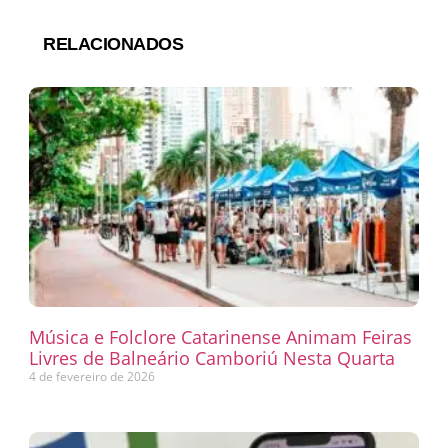
RELACIONADOS
Música e Folclore Catarinense Animam Feiras
Livres de Balneário Camboriú Nesta Quarta
4 de fevereiro de 2026