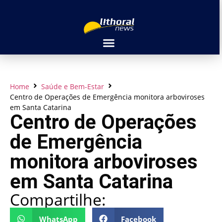
Home
Saúde e Bem-Estar
Centro de Operações de Emergência monitora arboviroses
em Santa Catarina
Centro de Operações
de Emergência
monitora arboviroses
em Santa Catarina
Compartilhe:
WhatsApp
Facebook