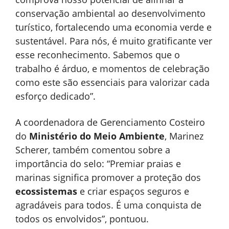
conservação ambiental ao desenvolvimento
turístico, fortalecendo uma economia verde e
sustentável. Para nós, é muito gratificante ver
esse reconhecimento. Sabemos que o
trabalho é árduo, e momentos de celebração
como este são essenciais para valorizar cada
esforço dedicado”.
A coordenadora de Gerenciamento Costeiro
do
Ministério do Meio Ambiente
, Marinez
Scherer, também comentou sobre a
importância do selo: “Premiar praias e
marinas significa promover a proteção dos
ecossistemas
e criar espaços seguros e
agradáveis para todos. É uma conquista de
todos os envolvidos”, pontuou.