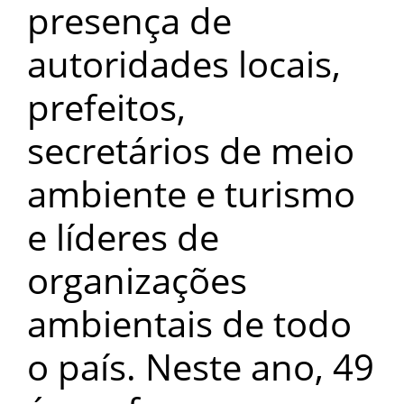
presença de
autoridades locais,
prefeitos,
secretários de meio
ambiente e turismo
e líderes de
organizações
ambientais de todo
o país. Neste ano, 49