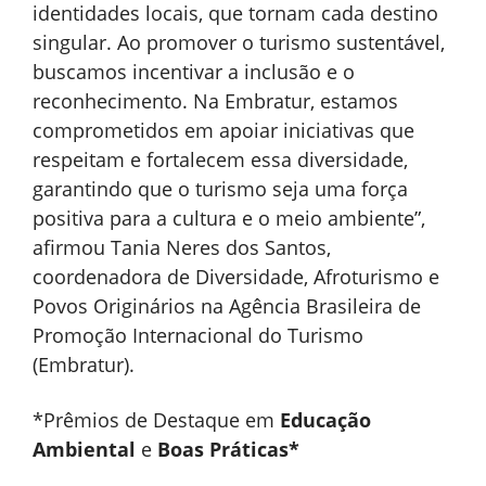
identidades locais, que tornam cada destino
singular. Ao promover o turismo sustentável,
buscamos incentivar a inclusão e o
reconhecimento. Na Embratur, estamos
comprometidos em apoiar iniciativas que
respeitam e fortalecem essa diversidade,
garantindo que o turismo seja uma força
positiva para a cultura e o meio ambiente”,
afirmou Tania Neres dos Santos,
coordenadora de Diversidade, Afroturismo e
Povos Originários na Agência Brasileira de
Promoção Internacional do Turismo
(Embratur).
*Prêmios de Destaque em
Educação
Ambiental
e
Boas Práticas*