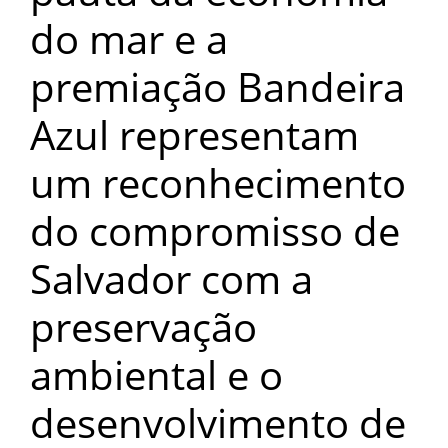
do mar e a
premiação Bandeira
Azul representam
um reconhecimento
do compromisso de
Salvador com a
preservação
ambiental e o
desenvolvimento de