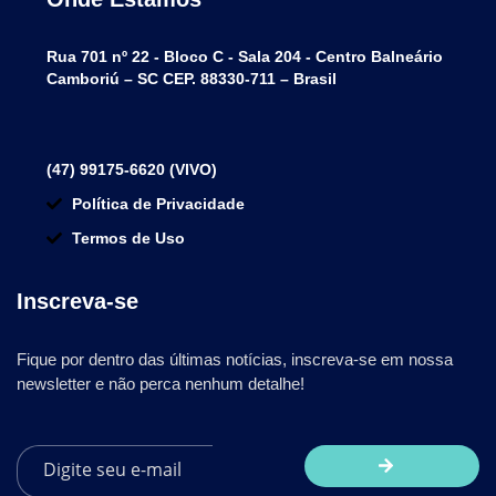
Rua 701 nº 22 - Bloco C - Sala 204 - Centro Balneário
Camboriú – SC CEP. 88330-711 – Brasil
(47) 99175-6620 (VIVO)
Política de Privacidade
Termos de Uso
Inscreva-se
Fique por dentro das últimas notícias, inscreva-se em nossa
newsletter e não perca nenhum detalhe!