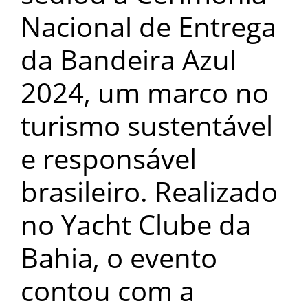
Nacional de Entrega
da Bandeira Azul
2024, um marco no
turismo sustentável
e responsável
brasileiro. Realizado
no Yacht Clube da
Bahia, o evento
contou com a