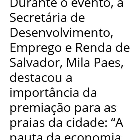
Durante o evento, a
Secretária de
Desenvolvimento,
Emprego e Renda de
Salvador, Mila Paes,
destacou a
importância da
premiação para as
praias da cidade: “A
pauta da economia