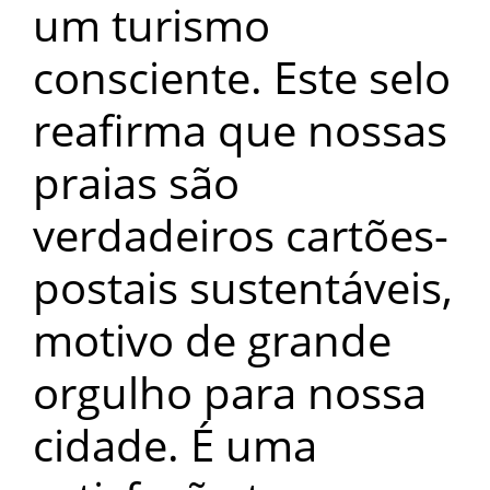
um turismo
consciente. Este selo
reafirma que nossas
praias são
verdadeiros cartões-
postais sustentáveis,
motivo de grande
orgulho para nossa
cidade. É uma