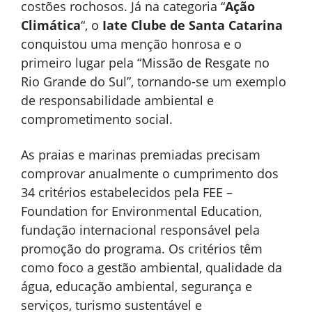
costões rochosos. Já na categoria “
Ação
Climática
“, o
Iate Clube de Santa Catarina
conquistou uma menção honrosa e o
primeiro lugar pela “Missão de Resgate no
Rio Grande do Sul”, tornando-se um exemplo
de responsabilidade ambiental e
comprometimento social.
As praias e marinas premiadas precisam
comprovar anualmente o cumprimento dos
34 critérios estabelecidos pela FEE –
Foundation for Environmental Education,
fundação internacional responsável pela
promoção do programa. Os critérios têm
como foco a gestão ambiental, qualidade da
água, educação ambiental, segurança e
serviços, turismo sustentável e