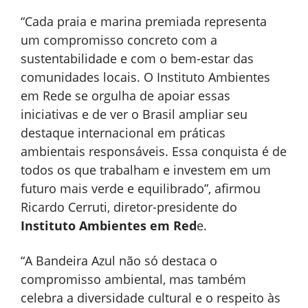
“Cada praia e marina premiada representa
um compromisso concreto com a
sustentabilidade e com o bem-estar das
comunidades locais. O Instituto Ambientes
em Rede se orgulha de apoiar essas
iniciativas e de ver o Brasil ampliar seu
destaque internacional em práticas
ambientais responsáveis. Essa conquista é de
todos os que trabalham e investem em um
futuro mais verde e equilibrado”, afirmou
Ricardo Cerruti, diretor-presidente do
Instituto Ambientes em Red
e.
“A Bandeira Azul não só destaca o
compromisso ambiental, mas também
celebra a diversidade cultural e o respeito às