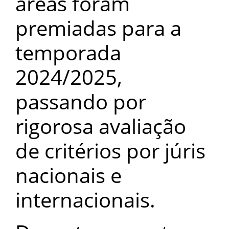
áreas foram
premiadas para a
temporada
2024/2025,
passando por
rigorosa avaliação
de critérios por júris
nacionais e
internacionais.