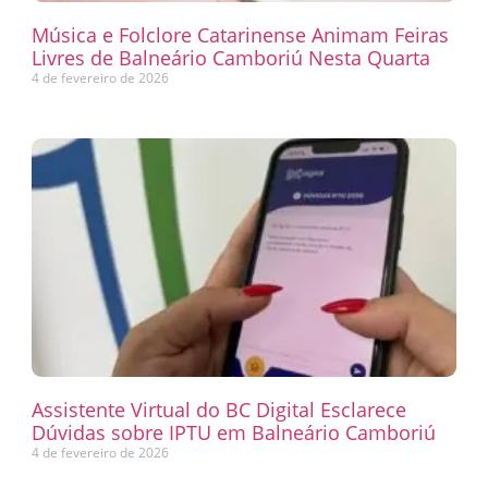
Música e Folclore Catarinense Animam Feiras
Livres de Balneário Camboriú Nesta Quarta
4 de fevereiro de 2026
Assistente Virtual do BC Digital Esclarece
Dúvidas sobre IPTU em Balneário Camboriú
4 de fevereiro de 2026