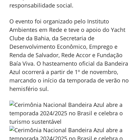
responsabilidade social.
O evento foi organizado pelo Instituto
Ambientes em Rede e teve o apoio do Yacht
Clube da Bahia, da Secretaria de
Desenvolvimento Econômico, Emprego e
Renda de Salvador, Rede Accor e Fundação
Baía Viva. O hasteamento oficial da Bandeira
Azul ocorrerá a partir de 1º de novembro,
marcando o início da temporada de verão no
hemisfério sul.