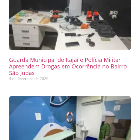
Guarda Municipal de Itajaí e Polícia Militar
Apreendem Drogas em Ocorrência no Bairro
São Judas
4 de fevereiro de 2026