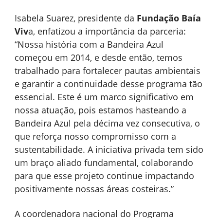
Isabela Suarez, presidente da
Fundação Baía
Viv
a, enfatizou a importância da parceria:
“Nossa história com a Bandeira Azul
começou em 2014, e desde então, temos
trabalhado para fortalecer pautas ambientais
e garantir a continuidade desse programa tão
essencial. Este é um marco significativo em
nossa atuação, pois estamos hasteando a
Bandeira Azul pela décima vez consecutiva, o
que reforça nosso compromisso com a
sustentabilidade. A iniciativa privada tem sido
um braço aliado fundamental, colaborando
para que esse projeto continue impactando
positivamente nossas áreas costeiras.”
A coordenadora nacional do Programa