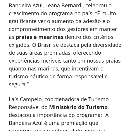
Bandeira Azul, Leana Bernardi, celebrou o
crescimento do programa no país. “É muito
gratificante ver o aumento da adesão e o
comprometimento dos gestores em manter
as
praias e maarinas
dentro dos critérios
exigidos. O Brasil se destaca pela diversidade
de suas áreas premiadas, oferecendo
experiências incríveis tanto em nossas praias
quanto nas marinas, que incentivam o
turismo náutico de forma responsável e
segura.”
Laís Campelo, coordenadora de Turismo
Responsável do
Ministério do Turismo
,
destacou a importância do programa: “A
Bandeira Azul é uma premiação que
comprova nosso potencial de alinhar a