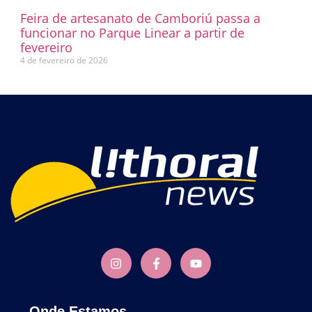
Feira de artesanato de Camboriú passa a
funcionar no Parque Linear a partir de
fevereiro
4 de fevereiro de 2026
Onde Estamos