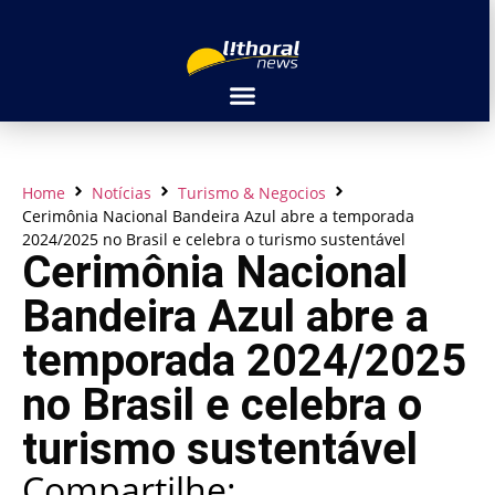
Home
Notícias
Turismo & Negocios
Cerimônia Nacional Bandeira Azul abre a temporada
2024/2025 no Brasil e celebra o turismo sustentável
Cerimônia Nacional
Bandeira Azul abre a
temporada 2024/2025
no Brasil e celebra o
turismo sustentável
Compartilhe: