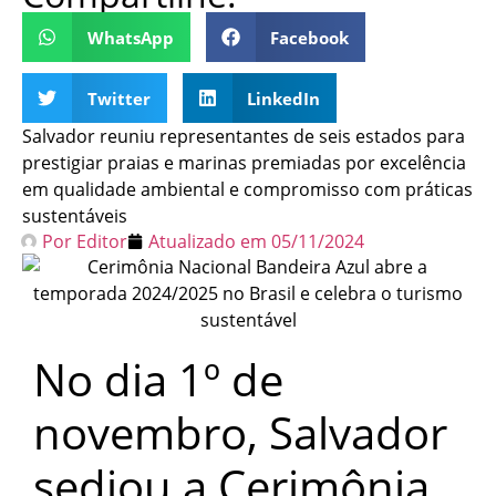
WhatsApp
Facebook
Twitter
LinkedIn
Salvador reuniu representantes de seis estados para
prestigiar praias e marinas premiadas por excelência
em qualidade ambiental e compromisso com práticas
sustentáveis
Por
Editor
Atualizado em
05/11/2024
No dia 1º de
novembro, Salvador
sediou a Cerimônia