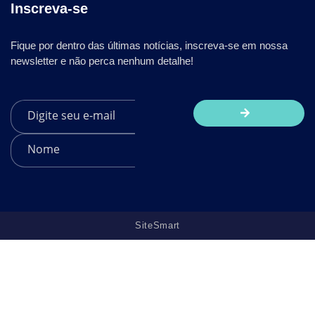
Inscreva-se
Fique por dentro das últimas notícias, inscreva-se em nossa
newsletter e não perca nenhum detalhe!
SiteSmart