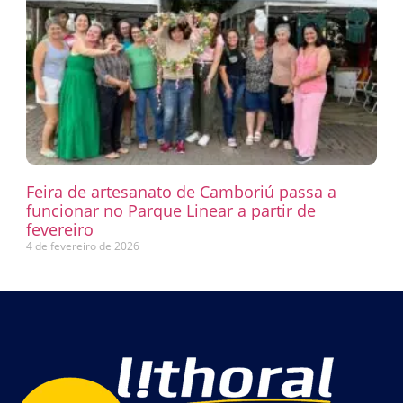
Feira de artesanato de Camboriú passa a
funcionar no Parque Linear a partir de
fevereiro
4 de fevereiro de 2026