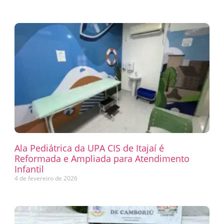
Ala Pediátrica da UPA CIS de Itajaí é
Reformada e Ampliada para Atendimento
Infantil
4 de fevereiro de 2026