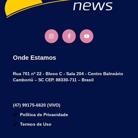
Onde Estamos
Rua 701 nº 22 - Bloco C - Sala 204 - Centro Balneário
Camboriú – SC CEP. 88330-711 – Brasil
(47) 99175-6620 (VIVO)
Política de Privacidade
Termos de Uso