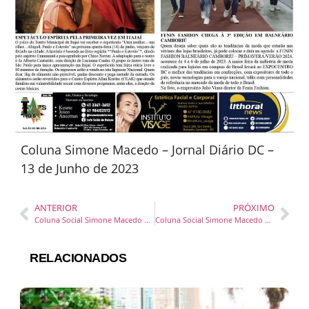
Coluna Simone Macedo – Jornal Diário DC –
13 de Junho de 2023
ANTERIOR
PRÓXIMO
Coluna Social Simone Macedo – Jornal Diário DC – 05 e 06 maio23
Coluna Social Simone Macedo – Jornal Diário DC – 21 junho23
RELACIONADOS