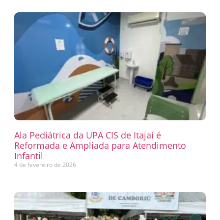
Ala Pediátrica da UPA CIS de Itajaí é
Reformada e Ampliada para Atendimento
Infantil
4 de fevereiro de 2026