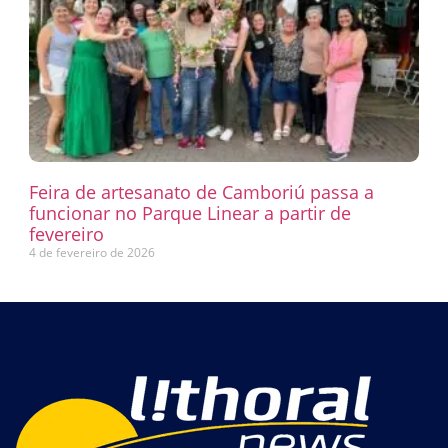
Feira de artesanato de Camboriú passa a
funcionar no Parque Linear a partir de
fevereiro
4 de fevereiro de 2026