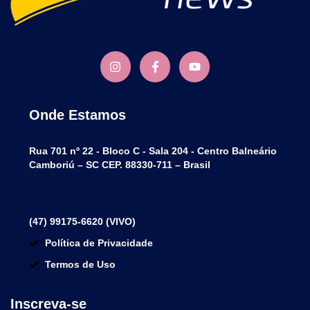
Onde Estamos
Rua 701 nº 22 - Bloco C - Sala 204 - Centro Balneário
Camboriú – SC CEP. 88330-711 – Brasil
(47) 99175-6620 (VIVO)
Política de Privacidade
Termos de Uso
Inscreva-se