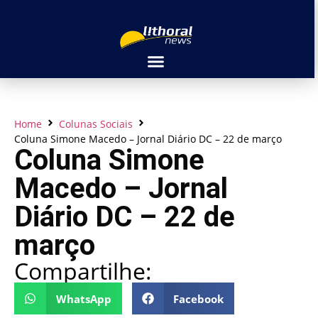
Home
Colunas Sociais
Coluna Simone Macedo – Jornal Diário DC – 22 de março
Coluna Simone
Macedo – Jornal
Diário DC – 22 de
março
Compartilhe:
WhatsApp
Facebook