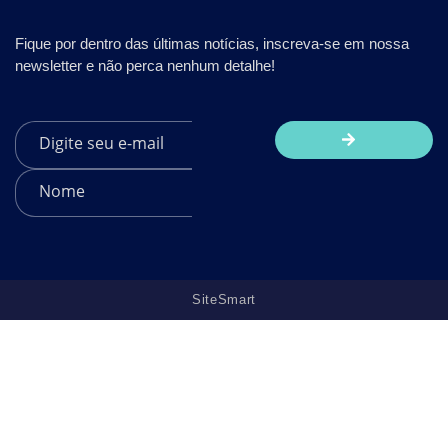
Fique por dentro das últimas notícias, inscreva-se em nossa
newsletter e não perca nenhum detalhe!
SiteSmart