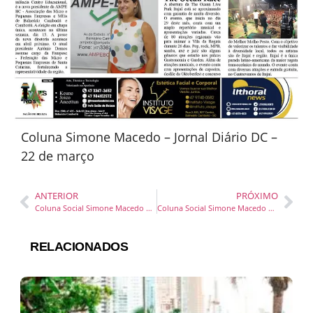
Coluna Simone Macedo – Jornal Diário DC –
22 de março
ANTERIOR
PRÓXIMO
Coluna Social Simone Macedo – Jornal Diário DC – 14 e 15 março23
Coluna Social Simone Macedo – Jornal Diário DC – 04 a 05 abril 23
RELACIONADOS