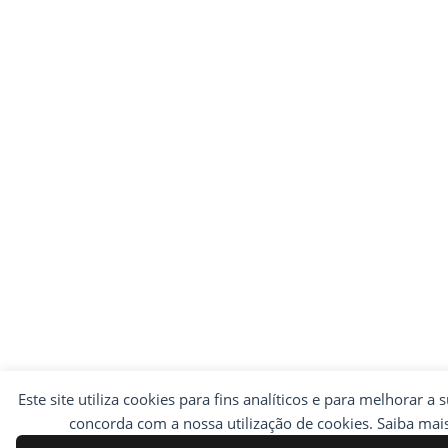
Este site utiliza cookies para fins analíticos e para melhorar a 
concorda com a nossa utilização de cookies. Saiba ma