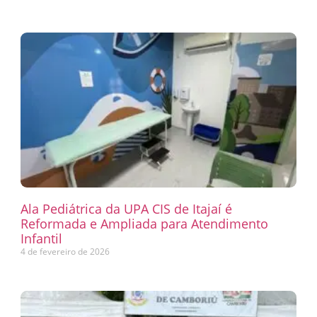
Ala Pediátrica da UPA CIS de Itajaí é
Reformada e Ampliada para Atendimento
Infantil
4 de fevereiro de 2026