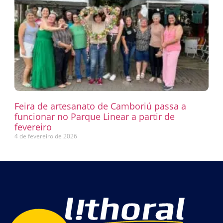
Feira de artesanato de Camboriú passa a
funcionar no Parque Linear a partir de
fevereiro
4 de fevereiro de 2026