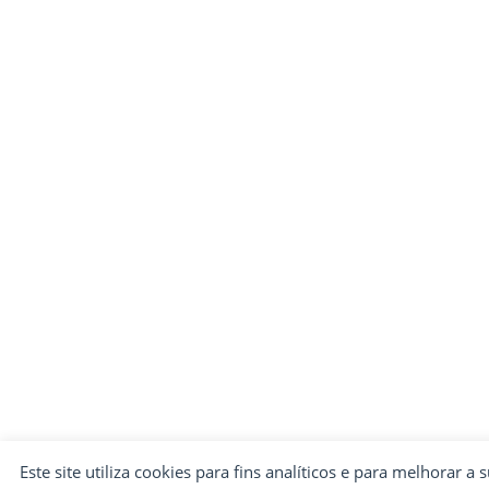
Este site utiliza cookies para fins analíticos e para melhorar a 