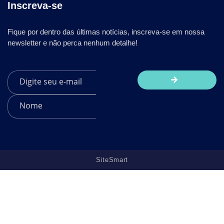
Inscreva-se
Fique por dentro das últimas notícias, inscreva-se em nossa
newsletter e não perca nenhum detalhe!
SiteSmart