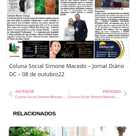
Coluna Social Simone Macedo – Jornal Diário
DC – 08 de outubro22
ANTERIOR
PRÓXIMO
Coluna Social Simone Macedo – Jornal Diário DC – 04 outubro22
Coluna Social Simone Macedo – Jornal Diário DC – 12 e 13 agosto22
RELACIONADOS