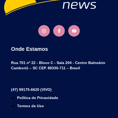
Onde Estamos
Rua 701 nº 22 - Bloco C - Sala 204 - Centro Balneário
Camboriú – SC CEP. 88330-711 – Brasil
(47) 99175-6620 (VIVO)
Política de Privacidade
Termos de Uso