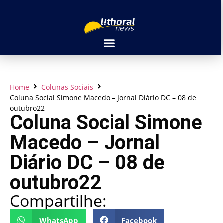
Home
Colunas Sociais
Coluna Social Simone Macedo – Jornal Diário DC – 08 de
outubro22
Coluna Social Simone
Macedo – Jornal
Diário DC – 08 de
outubro22
Compartilhe:
WhatsApp
Facebook