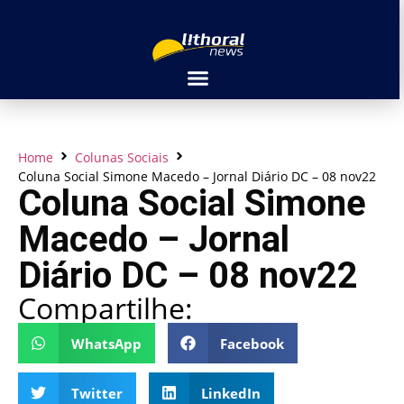
Home
Colunas Sociais
Coluna Social Simone Macedo – Jornal Diário DC – 08 nov22
Coluna Social Simone
Macedo – Jornal
Diário DC – 08 nov22
Compartilhe:
WhatsApp
Facebook
Twitter
LinkedIn