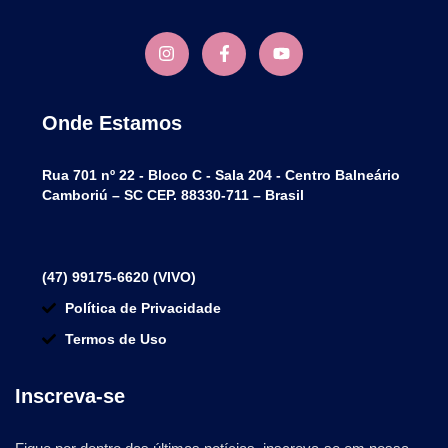
Onde Estamos
Rua 701 nº 22 - Bloco C - Sala 204 - Centro Balneário
Camboriú – SC CEP. 88330-711 – Brasil
(47) 99175-6620 (VIVO)
Política de Privacidade
Termos de Uso
Inscreva-se