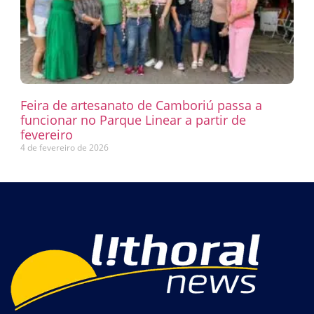
Feira de artesanato de Camboriú passa a
funcionar no Parque Linear a partir de
fevereiro
4 de fevereiro de 2026