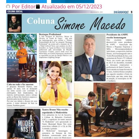
Por
Editor
Atualizado em
05/12/2023