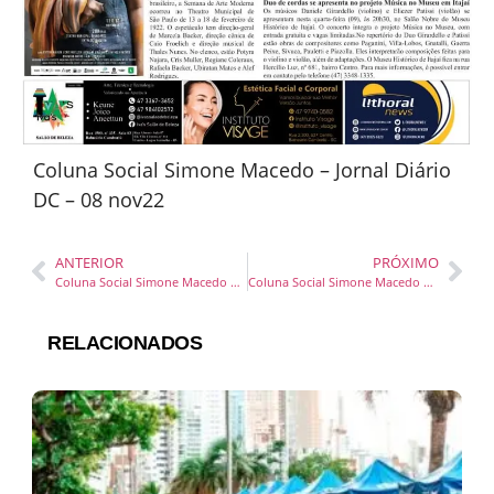
Coluna Social Simone Macedo – Jornal Diário
DC – 08 nov22
ANTERIOR
PRÓXIMO
Coluna Social Simone Macedo – Jornal Diário DC – 01 e 02 nov22
Coluna Social Simone Macedo – Jornal Diário DC – 09 nov22
RELACIONADOS