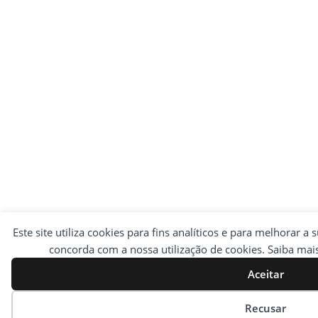
Este site utiliza cookies para fins analíticos e para melhorar a 
concorda com a nossa utilização de cookies. Saiba ma
Aceitar
Preferências de cookies
Recusar