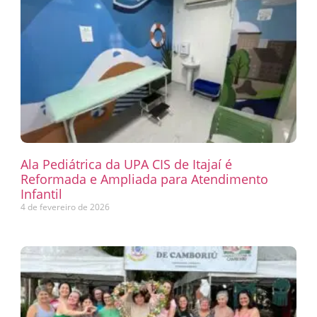
Ala Pediátrica da UPA CIS de Itajaí é
Reformada e Ampliada para Atendimento
Infantil
4 de fevereiro de 2026