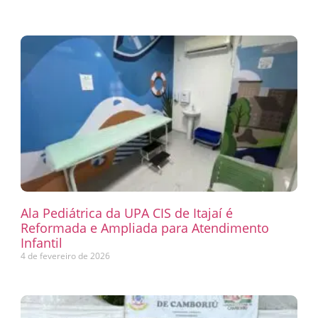
Ala Pediátrica da UPA CIS de Itajaí é
Reformada e Ampliada para Atendimento
Infantil
4 de fevereiro de 2026