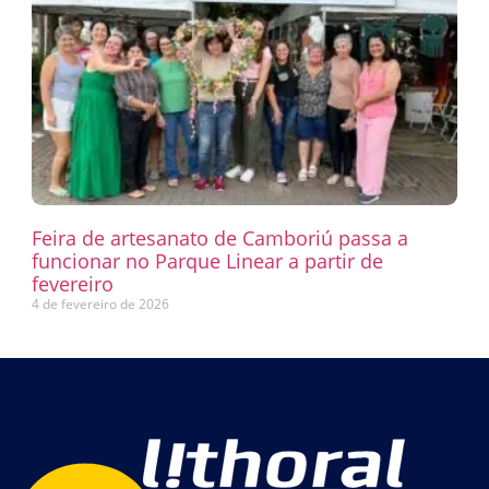
Feira de artesanato de Camboriú passa a
funcionar no Parque Linear a partir de
fevereiro
4 de fevereiro de 2026