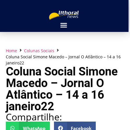
Home
Colunas Sociais
Coluna Social Simone Macedo – Jornal O Atlântico – 14 a 16
janeiro22
Coluna Social Simone
Macedo – Jornal O
Atlântico – 14 a 16
janeiro22
Compartilhe:
WhatsApp
Facebook