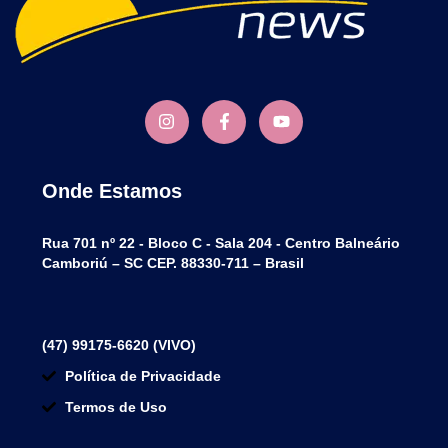
Onde Estamos
Rua 701 nº 22 - Bloco C - Sala 204 - Centro Balneário
Camboriú – SC CEP. 88330-711 – Brasil
(47) 99175-6620 (VIVO)
Política de Privacidade
Termos de Uso