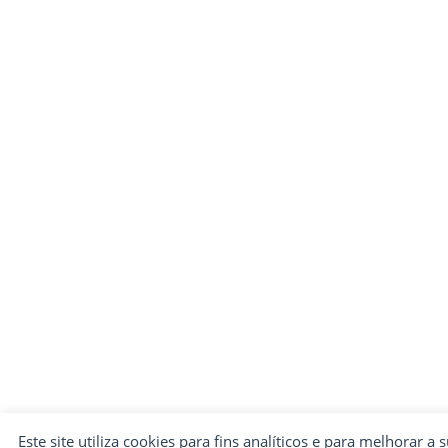
Este site utiliza cookies para fins analíticos e para melhorar a 