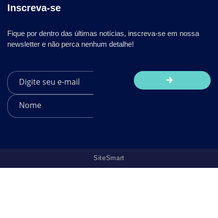
Inscreva-se
Fique por dentro das últimas notícias, inscreva-se em nossa
newsletter e não perca nenhum detalhe!
SiteSmart