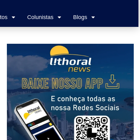
tos
Colunistas
Blogs