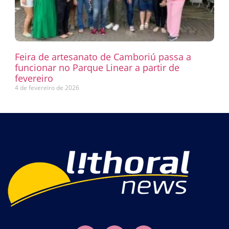
Feira de artesanato de Camboriú passa a
funcionar no Parque Linear a partir de
fevereiro
4 de fevereiro de 2026