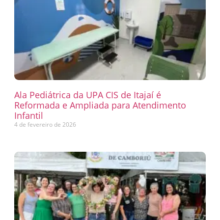
Ala Pediátrica da UPA CIS de Itajaí é
Reformada e Ampliada para Atendimento
Infantil
4 de fevereiro de 2026