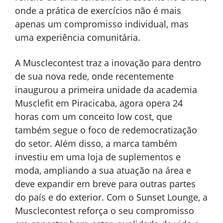
onde a prática de exercícios não é mais
apenas um compromisso individual, mas
uma experiência comunitária.
A Musclecontest traz a inovação para dentro
de sua nova rede, onde recentemente
inaugurou a primeira unidade da academia
Musclefit em Piracicaba, agora opera 24
horas com um conceito low cost, que
também segue o foco de redemocratização
do setor. Além disso, a marca também
investiu em uma loja de suplementos e
moda, ampliando a sua atuação na área e
deve expandir em breve para outras partes
do país e do exterior. Com o Sunset Lounge, a
Musclecontest reforça o seu compromisso