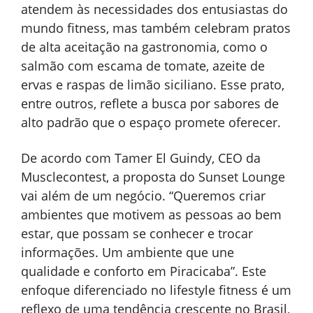
atendem às necessidades dos entusiastas do
mundo fitness, mas também celebram pratos
de alta aceitação na gastronomia, como o
salmão com escama de tomate, azeite de
ervas e raspas de limão siciliano. Esse prato,
entre outros, reflete a busca por sabores de
alto padrão que o espaço promete oferecer.
De acordo com Tamer El Guindy, CEO da
Musclecontest, a proposta do Sunset Lounge
vai além de um negócio. “Queremos criar
ambientes que motivem as pessoas ao bem
estar, que possam se conhecer e trocar
informações. Um ambiente que une
qualidade e conforto em Piracicaba”. Este
enfoque diferenciado no lifestyle fitness é um
reflexo de uma tendência crescente no Brasil,