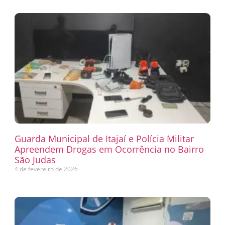
Guarda Municipal de Itajaí e Polícia Militar
Apreendem Drogas em Ocorrência no Bairro
São Judas
4 de fevereiro de 2026