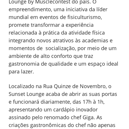
Lounge by Musclecontest do país. O
empreendimento, uma iniciativa da líder
mundial em eventos de fisiculturismo,
promete transformar a experiência
relacionada à prática da atividade física
integrando novos atrativos às academias e
momentos de socialização, por meio de um
ambiente de alto conforto que traz
gastronomia de qualidade e um espaço ideal
para lazer.
Localizado na Rua Quinze de Novembro, o
Sunset Lounge acaba de abrir as suas portas
e funcionará diariamente, das 17h à 1h,
apresentando um cardápio inovador
assinado pelo renomado chef Giga. As
criações gastronômicas do chef não apenas