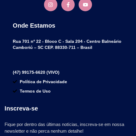
Onde Estamos
Rua 701 nº 22 - Bloco C - Sala 204 - Centro Balneário
Camboriú – SC CEP. 88330-711 – Brasil
(47) 99175-6620 (VIVO)
Política de Privacidade
Termos de Uso
Inscreva-se
Fique por dentro das últimas notícias, inscreva-se em nossa
newsletter e não perca nenhum detalhe!