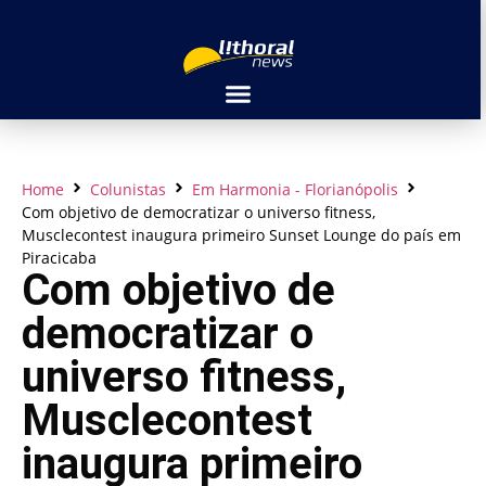
Home
Colunistas
Em Harmonia - Florianópolis
Com objetivo de democratizar o universo fitness,
Musclecontest inaugura primeiro Sunset Lounge do país em
Piracicaba
Com objetivo de
democratizar o
universo fitness,
Musclecontest
inaugura primeiro