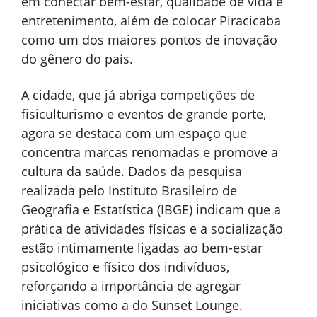
em conectar bem-estar, qualidade de vida e
entretenimento, além de colocar Piracicaba
como um dos maiores pontos de inovação
do gênero do país.
A cidade, que já abriga competições de
fisiculturismo e eventos de grande porte,
agora se destaca com um espaço que
concentra marcas renomadas e promove a
cultura da saúde. Dados da pesquisa
realizada pelo Instituto Brasileiro de
Geografia e Estatística (IBGE) indicam que a
prática de atividades físicas e a socialização
estão intimamente ligadas ao bem-estar
psicológico e físico dos indivíduos,
reforçando a importância de agregar
iniciativas como a do Sunset Lounge.