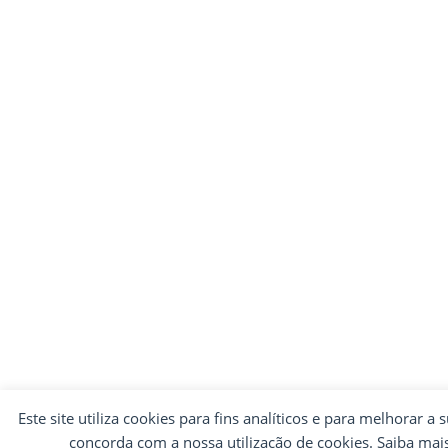
Este site utiliza cookies para fins analíticos e para melhorar a 
concorda com a nossa utilização de cookies. Saiba ma