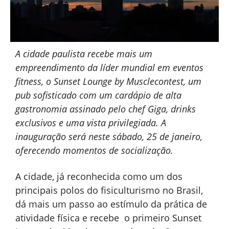
A cidade paulista recebe mais um
empreendimento da líder mundial em eventos
fitness, o Sunset Lounge by Musclecontest, um
pub sofisticado com um cardápio de alta
gastronomia assinado pelo chef Giga, drinks
exclusivos e uma vista privilegiada. A
inauguração será neste sábado, 25 de janeiro,
oferecendo momentos de socialização.
A cidade, já reconhecida como um dos
principais polos do fisiculturismo no Brasil,
dá mais um passo ao estímulo da prática de
atividade física e recebe o primeiro Sunset