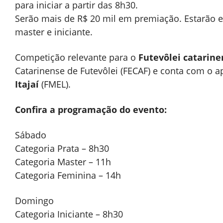
para iniciar a partir das 8h30.
Serão mais de R$ 20 mil em premiação. Estarão em
master e iniciante.
Competição relevante para o
Futevôlei catarine
Catarinense de Futevôlei (FECAF) e conta com o a
Itajaí
(FMEL).
Confira a programação do evento:
Sábado
Categoria Prata – 8h30
Categoria Master – 11h
Categoria Feminina – 14h
Domingo
Categoria Iniciante – 8h30