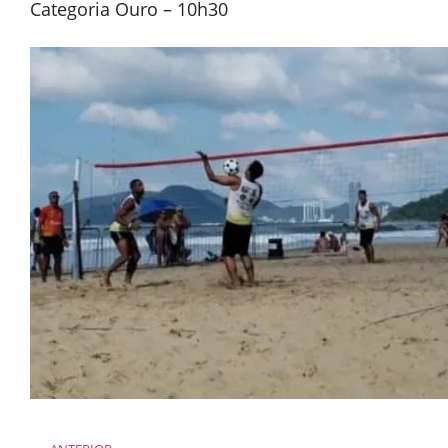
Categoria Ouro – 10h30