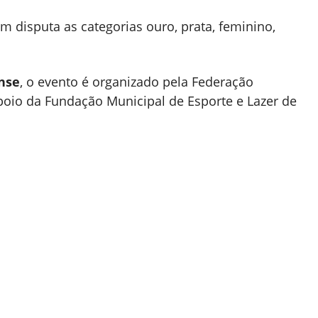
 disputa as categorias ouro, prata, feminino,
nse
, o evento é organizado pela Federação
poio da Fundação Municipal de Esporte e Lazer de