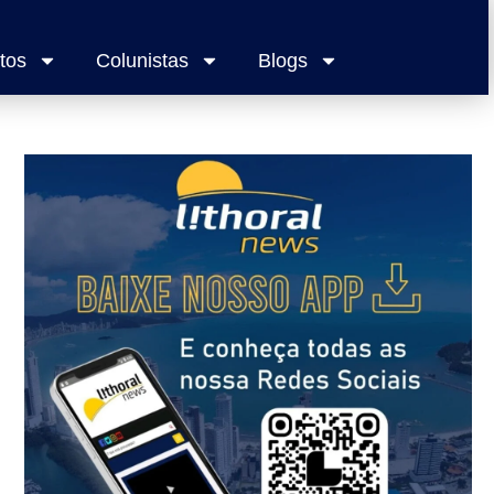
tos
Colunistas
Blogs