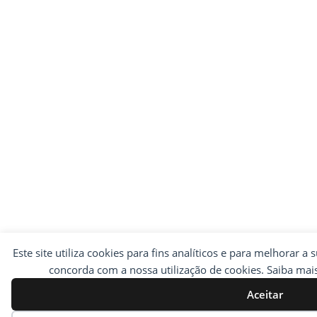
Este site utiliza cookies para fins analíticos e para melhorar a 
concorda com a nossa utilização de cookies. Saiba ma
Aceitar