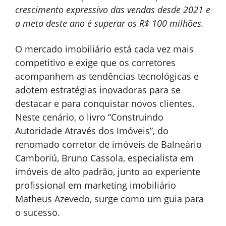
crescimento expressivo das vendas desde 2021 e
a meta deste ano é superar os R$ 100 milhões.
O mercado imobiliário está cada vez mais
competitivo e exige que os corretores
acompanhem as tendências tecnológicas e
adotem estratégias inovadoras para se
destacar e para conquistar novos clientes.
Neste cenário, o livro “Construindo
Autoridade Através dos Imóveis”, do
renomado corretor de imóveis de Balneário
Camboriú, Bruno Cassola, especialista em
imóveis de alto padrão, junto ao experiente
profissional em marketing imobiliário
Matheus Azevedo, surge como um guia para
o sucesso.