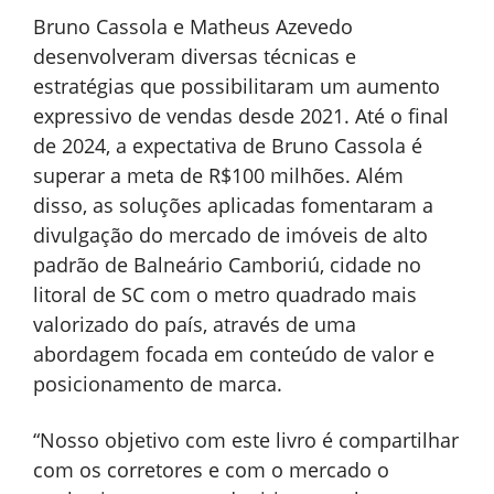
Bruno Cassola e Matheus Azevedo
desenvolveram diversas técnicas e
estratégias que possibilitaram um aumento
expressivo de vendas desde 2021. Até o final
de 2024, a expectativa de Bruno Cassola é
superar a meta de R$100 milhões. Além
disso, as soluções aplicadas fomentaram a
divulgação do mercado de imóveis de alto
padrão de Balneário Camboriú, cidade no
litoral de SC com o metro quadrado mais
valorizado do país, através de uma
abordagem focada em conteúdo de valor e
posicionamento de marca.
“Nosso objetivo com este livro é compartilhar
com os corretores e com o mercado o