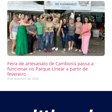
Feira de artesanato de Camboriú passa a
funcionar no Parque Linear a partir de
fevereiro
4 de fevereiro de 2026