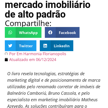
mercado imobiliário
de alto padrão
Compartilhe:
WhatsApp
Facebook
Twitter
LinkedIn
Por
Em Harmonia Florianopolis
Atualizado em
06/12/2024
O livro revela tecnologias, estratégias de
marketing digital e de posicionamento de marca
utilizadas pelo renomado corretor de imóveis de
Balneário Camboriú, Bruno Cassola, e pelo
especialista em marketing imobiliário Matheus
Azevedo. As soluções contribuíram para o