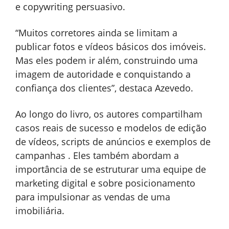
e copywriting persuasivo.
“Muitos corretores ainda se limitam a
publicar fotos e vídeos básicos dos imóveis.
Mas eles podem ir além, construindo uma
imagem de autoridade e conquistando a
confiança dos clientes”, destaca Azevedo.
Ao longo do livro, os autores compartilham
casos reais de sucesso e modelos de edição
de vídeos, scripts de anúncios e exemplos de
campanhas . Eles também abordam a
importância de se estruturar uma equipe de
marketing digital e sobre posicionamento
para impulsionar as vendas de uma
imobiliária.