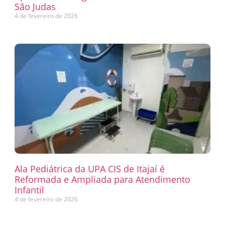
São Judas
4 de fevereiro de 2026
Ala Pediátrica da UPA CIS de Itajaí é
Reformada e Ampliada para Atendimento
Infantil
4 de fevereiro de 2026