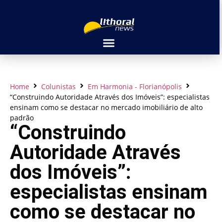
Home
Colunistas
Em Harmonia - Florianópolis
“Construindo Autoridade Através dos Imóveis”: especialistas
ensinam como se destacar no mercado imobiliário de alto
padrão
“Construindo
Autoridade Através
dos Imóveis”:
especialistas ensinam
como se destacar no