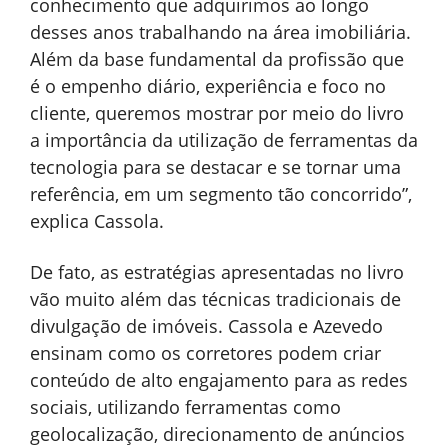
conhecimento que adquirimos ao longo
desses anos trabalhando na área imobiliária.
Além da base fundamental da profissão que
é o empenho diário, experiência e foco no
cliente, queremos mostrar por meio do livro
a importância da utilização de ferramentas da
tecnologia para se destacar e se tornar uma
referência, em um segmento tão concorrido”,
explica Cassola.
De fato, as estratégias apresentadas no livro
vão muito além das técnicas tradicionais de
divulgação de imóveis. Cassola e Azevedo
ensinam como os corretores podem criar
conteúdo de alto engajamento para as redes
sociais, utilizando ferramentas como
geolocalização, direcionamento de anúncios