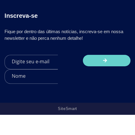
Inscreva-se
Fique por dentro das últimas notícias, inscreva-se em nossa
newsletter e não perca nenhum detalhe!
SiteSmart