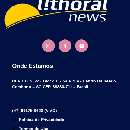
Onde Estamos
Rua 701 nº 22 - Bloco C - Sala 204 - Centro Balneário
Camboriú – SC CEP. 88330-711 – Brasil
(47) 99175-6620 (VIVO)
Política de Privacidade
Termos de Uso