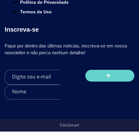
Política de Privacidade
Termos de Uso
Inscreva-se
Fique por dentro das últimas notícias, inscreva-se em nossa
newsletter e não perca nenhum detalhe!
SiteSmart