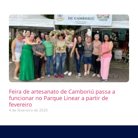
Feira de artesanato de Camboriú passa a
funcionar no Parque Linear a partir de
fevereiro
4 de fevereiro de 2026