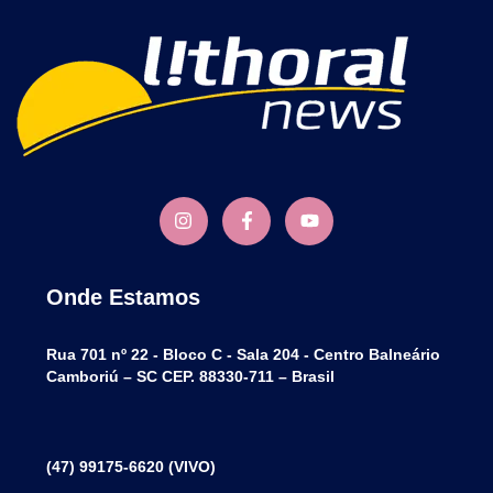
Onde Estamos
Rua 701 nº 22 - Bloco C - Sala 204 - Centro Balneário
Camboriú – SC CEP. 88330-711 – Brasil
(47) 99175-6620 (VIVO)