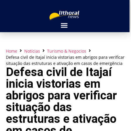
Home
Notícias
Turismo & Negocios
Defesa civil de Itajaí inicia vistorias em abrigos para verificar
situação das estruturas e ativação em casos de emergência
Defesa civil de Itajaí
inicia vistorias em
abrigos para verificar
situação das
estruturas e ativação
em casos de