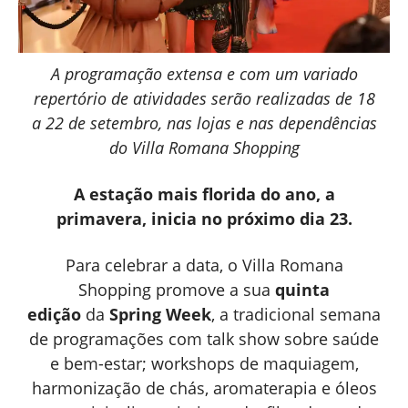
A programação extensa e com um variado
repertório de atividades serão realizadas de 18
a 22 de setembro, nas lojas e nas dependências
do Villa Romana Shopping
A estação mais florida do ano, a
primavera, inicia no próximo dia 23.
Para celebrar a data, o Villa Romana
Shopping promove a sua
quinta
edição
da
Spring Week
, a tradicional semana
de programações com talk show sobre saúde
e bem-estar; workshops de maquiagem,
harmonização de chás, aromaterapia e óleos