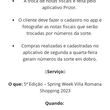
A troca de notas fiscais é feita pelo
aplicativo Prizor.
O cliente deve fazer o cadastro no app e
fotografar as notas fiscais que serão
trocadas por números da sorte.
Compras realizadas e cadastradas no
aplicativo de segunda a quarta-feira
geram números da sorte em dobro.
::Serviço::
O que:
5ª Edição – Spring Week Villa Romana
Shopping 2023
Quando: