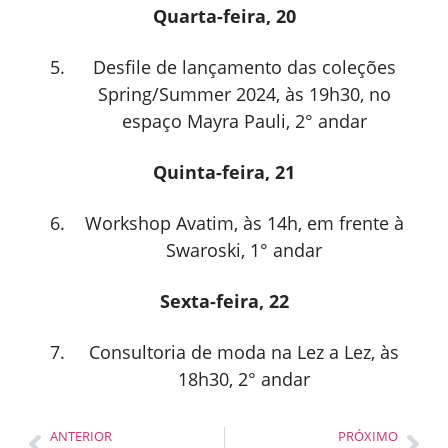
Quarta-feira, 20
Desfile de lançamento das coleções
Spring/Summer 2024, às 19h30, no
espaço Mayra Pauli, 2° andar
Quinta-feira, 21
Workshop Avatim, às 14h, em frente à
Swaroski, 1° andar
Sexta-feira, 22
Consultoria de moda na Lez a Lez, às
18h30, 2° andar
ANTERIOR
PRÓXIMO