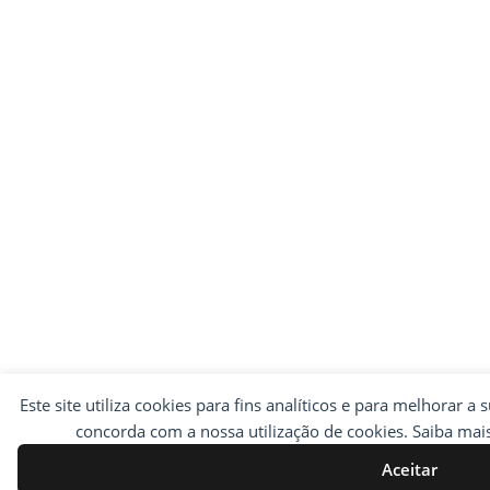
Este site utiliza cookies para fins analíticos e para melhorar a 
concorda com a nossa utilização de cookies. Saiba ma
Aceitar