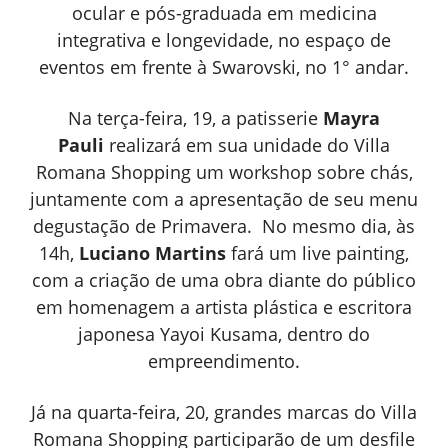
ocular e pós-graduada em medicina
integrativa e longevidade, no espaço de
eventos em frente à Swarovski, no 1° andar.
Na terça-feira, 19, a patisserie
Mayra
Pauli
realizará em sua unidade do Villa
Romana Shopping um workshop sobre chás,
juntamente com a apresentação de seu menu
degustação de Primavera. No mesmo dia, às
14h,
Luciano Martins
fará um live painting,
com a criação de uma obra diante do público
em homenagem a artista plástica e escritora
japonesa Yayoi Kusama, dentro do
empreendimento.
Já na quarta-feira, 20, grandes marcas do Villa
Romana Shopping participarão de um desfile