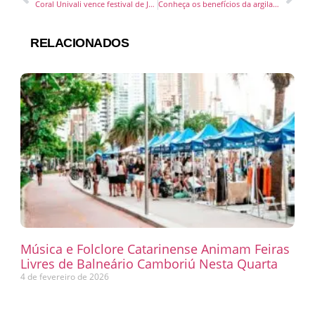
Coral Univali vence festival de Joinville
Conheça os benefícios da argila expandida na agricultura e construção civil
RELACIONADOS
Música e Folclore Catarinense Animam Feiras
Livres de Balneário Camboriú Nesta Quarta
4 de fevereiro de 2026