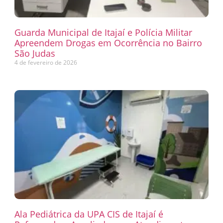
Guarda Municipal de Itajaí e Polícia Militar
Apreendem Drogas em Ocorrência no Bairro
São Judas
4 de fevereiro de 2026
Ala Pediátrica da UPA CIS de Itajaí é