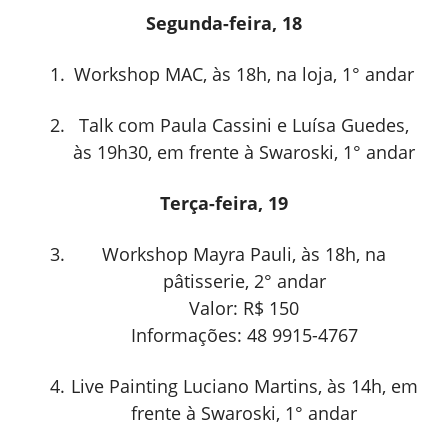
Segunda-feira, 18
Workshop MAC, às 18h, na loja, 1° andar
Talk com Paula Cassini e Luísa Guedes,
às 19h30, em frente à Swaroski, 1° andar
Terça-feira, 19
Workshop Mayra Pauli, às 18h, na
pâtisserie, 2° andar
Valor: R$ 150
Informações: 48 9915-4767
Live Painting Luciano Martins, às 14h, em
frente à Swaroski, 1° andar