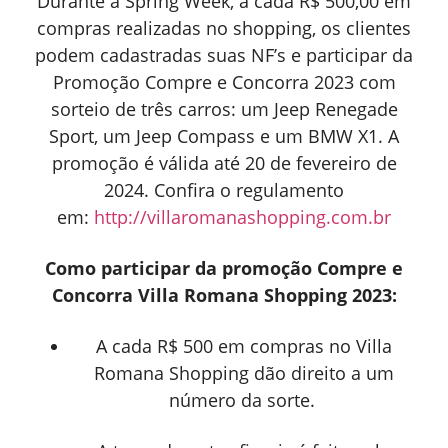
Durante a Spring Week, a cada R$ 500,00 em
compras realizadas no shopping, os clientes
podem cadastradas suas NF’s e participar da
Promoção Compre e Concorra 2023 com
sorteio de três carros: um Jeep Renegade
Sport, um Jeep Compass e um BMW X1. A
promoção é válida até 20 de fevereiro de
2024. Confira o regulamento
em:
http://villaromanashopping.com.br
Como participar da promoção Compre e
Concorra Villa Romana Shopping 2023:
A cada R$ 500 em compras no Villa
Romana Shopping dão direito a um
número da sorte.