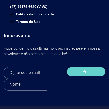
(47) 99175-6620 (VIVO)
Política de Privacidade
Termos de Uso
Inscreva-se
Fique por dentro das últimas notícias, inscreva-se em nossa
newsletter e não perca nenhum detalhe!