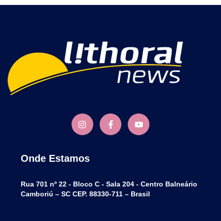
Onde Estamos
Rua 701 nº 22 - Bloco C - Sala 204 - Centro Balneário
Camboriú – SC CEP. 88330-711 – Brasil