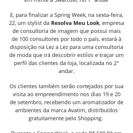
E, para finalizar a Spring Week, na sexta-feira,
22, um stylist da
Resolva Meu Look
, empresa
de consultoria de imagem que possui mais
de 100 consultores por todo o país, estará à
disposição na Lez a Lez para uma consultoria
de moda que irá descobrir estilos e traçar um
perfil das clientes da loja, localizada no 2°
andar.
Os clientes também serão cortejados por sua
visita ao empreendimento nos dias 19 e 20
de setembro, recebendo um aromatizador de
ambientes da marca Avatim, distribuídos
gratuitamente pelo Shopping.