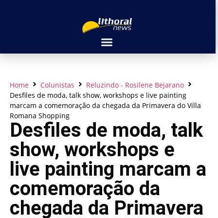
Home
Colunistas
Reluzindo - Rosilene Bejarano
Desfiles de moda, talk show, workshops e live painting
marcam a comemoração da chegada da Primavera do Villa
Romana Shopping
Desfiles de moda, talk
show, workshops e
live painting marcam a
comemoração da
chegada da Primavera