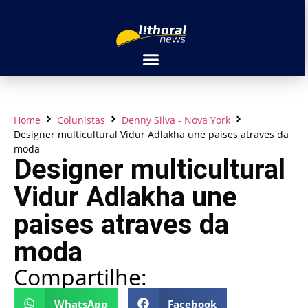
Home
Colunistas
Denny Silva - Nova York
Designer multicultural Vidur Adlakha une paises atraves da
moda
Designer multicultural
Vidur Adlakha une
paises atraves da
moda
Compartilhe:
WhatsApp
Facebook