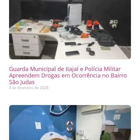
Guarda Municipal de Itajaí e Polícia Militar
Apreendem Drogas em Ocorrência no Bairro
São Judas
4 de fevereiro de 2026