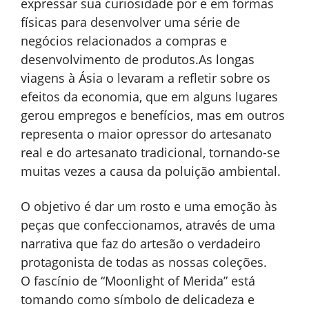
expressar sua curiosidade por e em formas
físicas para desenvolver uma série de
negócios relacionados a compras e
desenvolvimento de produtos.As longas
viagens à Ásia o levaram a refletir sobre os
efeitos da economia, que em alguns lugares
gerou empregos e benefícios, mas em outros
representa o maior opressor do artesanato
real e do artesanato tradicional, tornando-se
muitas vezes a causa da poluição ambiental.
O objetivo é dar um rosto e uma emoção às
peças que confeccionamos, através de uma
narrativa que faz do artesão o verdadeiro
protagonista de todas as nossas coleções.
O fascínio de “Moonlight of Merida” está
tomando como símbolo de delicadeza e