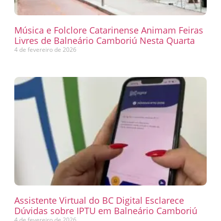
Música e Folclore Catarinense Animam Feiras
Livres de Balneário Camboriú Nesta Quarta
4 de fevereiro de 2026
Assistente Virtual do BC Digital Esclarece
Dúvidas sobre IPTU em Balneário Camboriú
4 de fevereiro de 2026