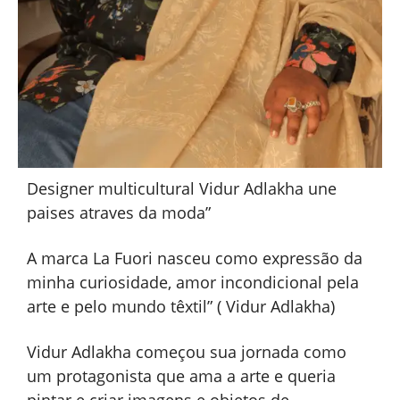
Designer multicultural Vidur Adlakha une
paises atraves da moda”
A marca La Fuori nasceu como expressão da
minha curiosidade, amor incondicional pela
arte e pelo mundo têxtil” ( Vidur Adlakha)
Vidur Adlakha começou sua jornada como
um protagonista que ama a arte e queria