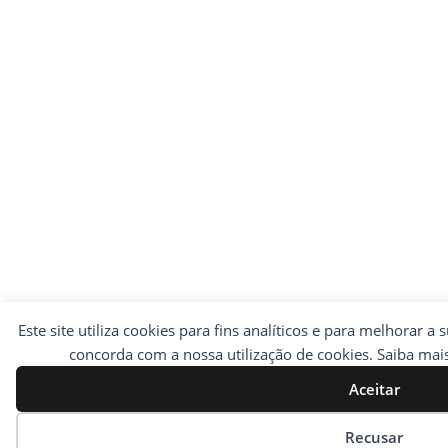
Este site utiliza cookies para fins analíticos e para melhorar a 
concorda com a nossa utilização de cookies. Saiba ma
Aceitar
Preferências de cookies
Recusar