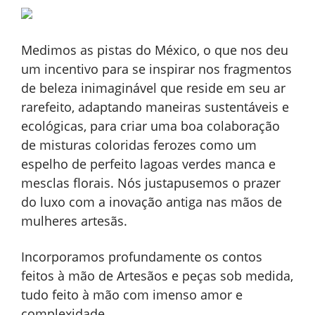
Medimos as pistas do México, o que nos deu
um incentivo para se inspirar nos fragmentos
de beleza inimaginável que reside em seu ar
rarefeito, adaptando maneiras sustentáveis ​​e
ecológicas, para criar uma boa colaboração
de misturas coloridas ferozes como um
espelho de perfeito lagoas verdes manca e
mesclas florais. Nós justapusemos o prazer
do luxo com a inovação antiga nas mãos de
mulheres artesãs.
Incorporamos profundamente os contos
feitos à mão de Artesãos e peças sob medida,
tudo feito à mão com imenso amor e
complexidade.