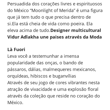
Persuadida dos corações livres e espirituosos
do México “Moonlight of Merida” é uma figura
que já tem tudo o que precisa dentro de
si.Ela está cheia de vida como poeira. Ela
eleva acima de tudo.
Designer multicultural
Vidur Adlakha une paises através da Moda
Là Fuori
Leva você a testemunhar a imensa
popularidade das onças, o bando de
pássaros, dálias, malmequeres mexicanos,
orquídeas, hibiscos e buganvílias
Através de seu jogo de cores vibrantes nesta
atração de vivacidade e uma explosão floral
através da coleção que reside no coração do
México.