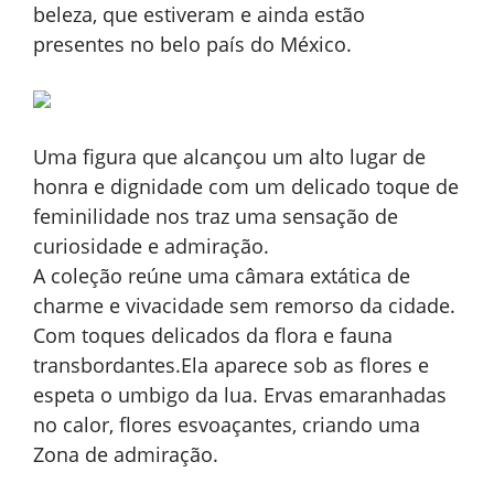
beleza, que estiveram e ainda estão
presentes no belo país do México.
Uma figura que alcançou um alto lugar de
honra e dignidade com um delicado toque de
feminilidade nos traz uma sensação de
curiosidade e admiração.
A coleção reúne uma câmara extática de
charme e vivacidade sem remorso da cidade.
Com toques delicados da flora e fauna
transbordantes.Ela aparece sob as flores e
espeta o umbigo da lua. Ervas emaranhadas
no calor, flores esvoaçantes, criando uma
Zona de admiração.