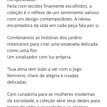
Feita com tecidos finamente escolhidos, a
coleção é o reflexo de um sentimento valioso
com um design contemporâneo. A névoa
encantadora da vida em cada peça fala por si.
Combinamos as histórias dos jardins
mexicanos para criar uma estatueta delicada
como uma flor.
Um sinalizador com luz própria.
“Sua alma tem tudo a ver com o jogo
feminino, cheio de alegria e risadas
delicadas.
Com curadoria para as mulheres modernas
da sociedade, a coleção abre seus dedos para