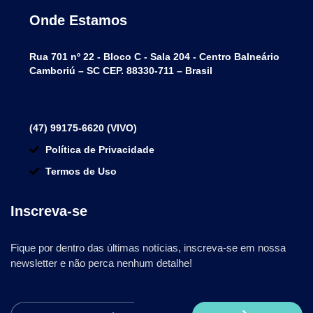
Onde Estamos
Rua 701 nº 22 - Bloco C - Sala 204 - Centro Balneário
Camboriú – SC CEP. 88330-711 – Brasil
(47) 99175-6620 (VIVO)
Política de Privacidade
Termos de Uso
Inscreva-se
Fique por dentro das últimas notícias, inscreva-se em nossa
newsletter e não perca nenhum detalhe!