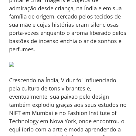
pintar e criar imagens e objetos de
admiração desde criança, na Índia e em sua
família de origem, cercado pelos tecidos de
sua mãe e cujas histórias eram silenciosas
porta-vozes enquanto o aroma liberado pelos
bastões de incenso enchia o ar de sonhos e
perfumes.
Crescendo na Índia, Vidur foi influenciado
pela cultura de tons vibrantes e,
eventualmente, sua paixão pelo design
também explodiu graças aos seus estudos no
NIFT em Mumbai e no Fashion Institute of
Technology em Nova York, onde encontrou o
equilíbrio com a arte e moda aprendendo a