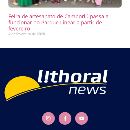
Feira de artesanato de Camboriú passa a
funcionar no Parque Linear a partir de
fevereiro
4 de fevereiro de 2026