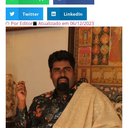
Twitter
LinkedIn
Por
Editor
Atualizado em
06/12/2023