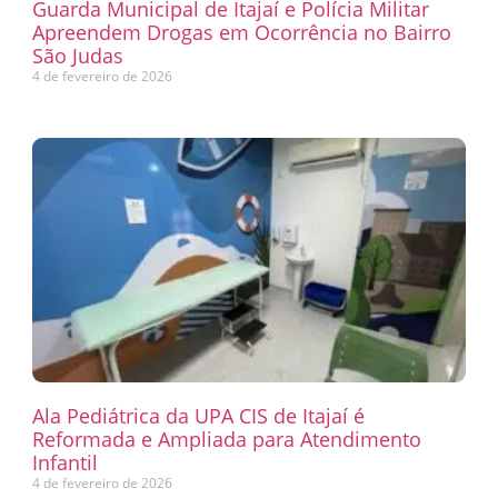
Guarda Municipal de Itajaí e Polícia Militar
Apreendem Drogas em Ocorrência no Bairro
São Judas
4 de fevereiro de 2026
Ala Pediátrica da UPA CIS de Itajaí é
Reformada e Ampliada para Atendimento
Infantil
4 de fevereiro de 2026