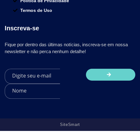
Política de Privacidade
Termos de Uso
Inscreva-se
Fique por dentro das últimas notícias, inscreva-se em nossa
newsletter e não perca nenhum detalhe!
SiteSmart