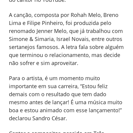
A canção, composta por Rohah Melo, Breno
Lima e Filipe Pinheiro, foi produzida pelo
renomado Jenner Melo, que já trabalhou com
Simone & Simaria, Israel Novais, entre outros
sertanejos famosos. A letra fala sobre alguém
que terminou o relacionamento, mas decide
não sofrer e sim aproveitar.
Para o artista, é um momento muito
importante em sua carreira, “Estou feliz
demais com o resultado que tem dado
mesmo antes de lançar! É uma música muito
boa e estou animado com esse lançamento!”
declarou Sandro César.