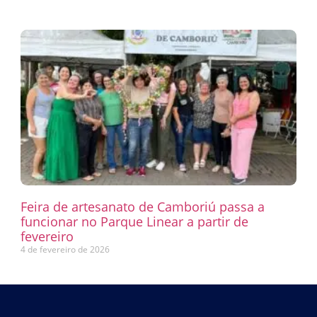
Feira de artesanato de Camboriú passa a
funcionar no Parque Linear a partir de
fevereiro
4 de fevereiro de 2026