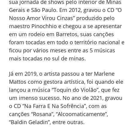
sua jornada de shows pelo interior de Minas
Gerais e São Paulo. Em 2012, gravou o CD “O
Nosso Amor Virou Cinzas” produzido pelo
maestro Pinochhio e chegou a se apresentar
em um rodeio em Barretos, suas canções
foram tocadas em todo o território nacional e
ficou por vários meses entre as 5 músicas
mais tocadas no sul de minas.
Já em 2019, o artista passou a ter Marlene
Mattos como gestora artística, foi quando ele
lançou a música “Toquin do Violão”, que fez
um imenso sucesso. No ano de 2021, gravou
o CD “Na Farra E Na Sofrência”, com as
canções “Rosana”, “Alcoomaticamente”,
“Baldin Geladin”, entre outras.