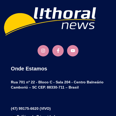
Onde Estamos
Rua 701 nº 22 - Bloco C - Sala 204 - Centro Balneário
Camboriú – SC CEP. 88330-711 – Brasil
(47) 99175-6620 (VIVO)