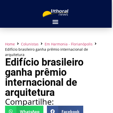
Home
Colunistas
Em Harmonia - Florianópolis
Edifício brasileiro ganha prêmio internacional de
arquitetura
Edifício brasileiro
ganha prêmio
internacional de
arquitetura
Compartilhe:
WhatsApp
Facebook