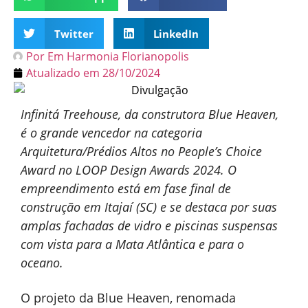
Twitter
LinkedIn
Por
Em Harmonia Florianopolis
Atualizado em
28/10/2024
Infinitá Treehouse, da construtora Blue Heaven,
é o grande vencedor na categoria
Arquitetura/Prédios Altos no People’s Choice
Award no LOOP Design Awards 2024. O
empreendimento está em fase final de
construção em Itajaí (SC) e se destaca por suas
amplas fachadas de vidro e piscinas suspensas
com vista para a Mata Atlântica e para o
oceano.
O projeto da Blue Heaven, renomada