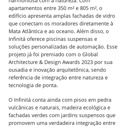
harmoniosa com a natureza. Com
apartamentos entre 350 m² e 805 m², o
edifício apresenta amplas fachadas de vidro
que conectam os moradores diretamente à
Mata Atlântica e ao oceano. Além disso, o
Infinitá oferece piscinas suspensas e
soluções personalizadas de automação. Esse
projeto já foi premiado com o Global
Architecture & Design Awards 2023 por sua
ousadia e inovação arquitetônica, sendo
referência de integração entre natureza e
tecnologia de ponta.
O Infinitá conta ainda com pisos em pedra
vulcânicas e naturais, madeira ecológica e
fachadas verdes com jardins suspensos que
promovem uma verdadeira integração entre