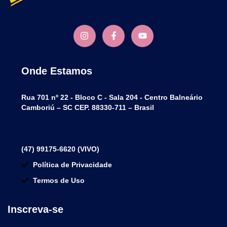
Onde Estamos
Rua 701 nº 22 - Bloco C - Sala 204 - Centro Balneário
Camboriú – SC CEP. 88330-711 – Brasil
(47) 99175-6620 (VIVO)
Política de Privacidade
Termos de Uso
Inscreva-se