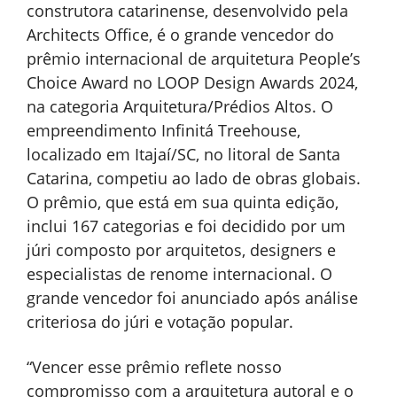
construtora catarinense, desenvolvido pela
Architects Office, é o grande vencedor do
prêmio internacional de arquitetura People’s
Choice Award no LOOP Design Awards 2024,
na categoria Arquitetura/Prédios Altos. O
empreendimento Infinitá Treehouse,
localizado em Itajaí/SC, no litoral de Santa
Catarina, competiu ao lado de obras globais.
O prêmio, que está em sua quinta edição,
inclui 167 categorias e foi decidido por um
júri composto por arquitetos, designers e
especialistas de renome internacional. O
grande vencedor foi anunciado após análise
criteriosa do júri e votação popular.
“Vencer esse prêmio reflete nosso
compromisso com a arquitetura autoral e o