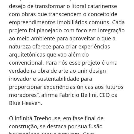
desejo de transformar o litoral catarinense
com obras que transcendem o conceito de
empreendimentos imobiliários comuns. Cada
projeto foi planejado com foco em integração
ao meio ambiente para aproveitar o que a
natureza oferece para criar experiências
arquitetônicas que vão além do
convencional. Para nós esse projeto é uma
verdadeira obra de arte ao unir design
inovador e sustentabilidade para
proporcionar experiências únicas aos futuros
moradores”, afirma Fabrício Bellini, CEO da
Blue Heaven.
O Infinitá Treehouse, em fase final de
construção, se destaca por sua fusão