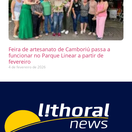
Feira de artesanato de Camboriú passa a
funcionar no Parque Linear a partir de
fevereiro
4 de fevereiro de 2026