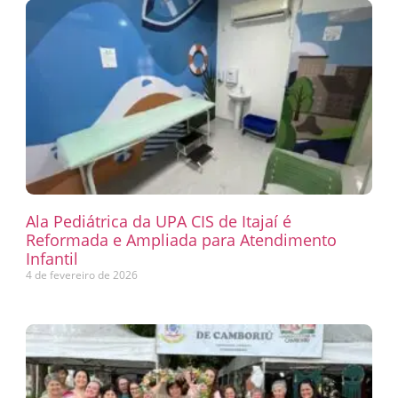
Ala Pediátrica da UPA CIS de Itajaí é
Reformada e Ampliada para Atendimento
Infantil
4 de fevereiro de 2026