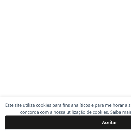
Este site utiliza cookies para fins analíticos e para melhorar a 
concorda com a nossa utilização de cookies. Saiba ma
Aceitar