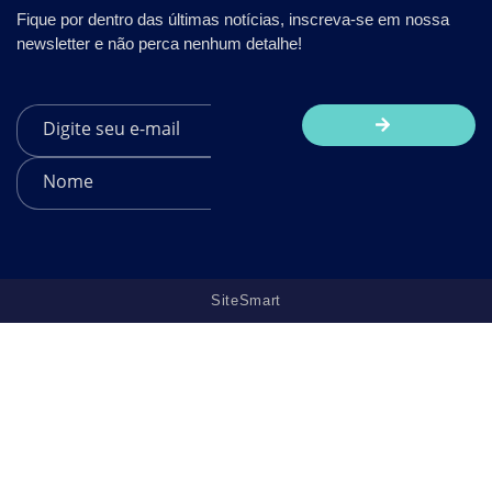
Fique por dentro das últimas notícias, inscreva-se em nossa
newsletter e não perca nenhum detalhe!
SiteSmart