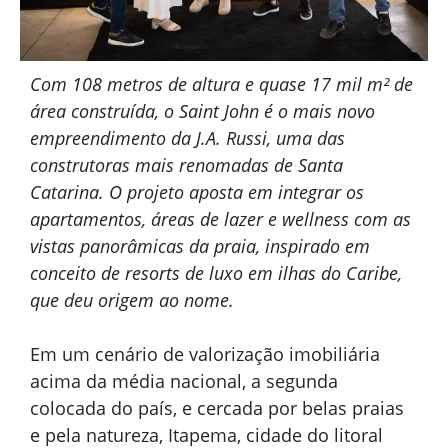
Com 108 metros de altura e quase 17 mil m² de
área construída, o Saint John é o mais novo
empreendimento da J.A. Russi, uma das
construtoras mais renomadas de Santa
Catarina. O projeto aposta em integrar os
apartamentos, áreas de lazer e wellness com as
vistas panorâmicas da praia, inspirado em
conceito de resorts de luxo em ilhas do Caribe,
que deu origem ao nome.
Em um cenário de valorização imobiliária
acima da média nacional, a segunda
colocada do país, e cercada por belas praias
e pela natureza, Itapema, cidade do litoral