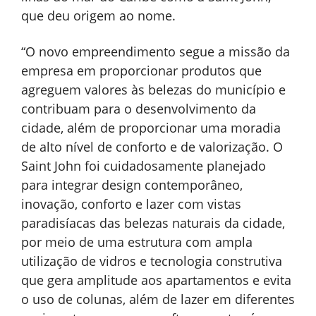
que deu origem ao nome.
“O novo empreendimento segue a missão da
empresa em proporcionar produtos que
agreguem valores às belezas do município e
contribuam para o desenvolvimento da
cidade, além de proporcionar uma moradia
de alto nível de conforto e de valorização. O
Saint John foi cuidadosamente planejado
para integrar design contemporâneo,
inovação, conforto e lazer com vistas
paradisíacas das belezas naturais da cidade,
por meio de uma estrutura com ampla
utilização de vidros e tecnologia construtiva
que gera amplitude aos apartamentos e evita
o uso de colunas, além de lazer em diferentes