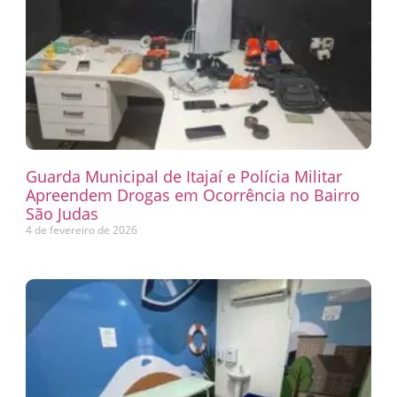
Guarda Municipal de Itajaí e Polícia Militar
Apreendem Drogas em Ocorrência no Bairro
São Judas
4 de fevereiro de 2026