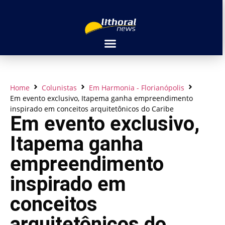
Home
Colunistas
Em Harmonia - Florianópolis
Em evento exclusivo, Itapema ganha empreendimento
inspirado em conceitos arquitetônicos do Caribe
Em evento exclusivo,
Itapema ganha
empreendimento
inspirado em
conceitos
arquitetônicos do