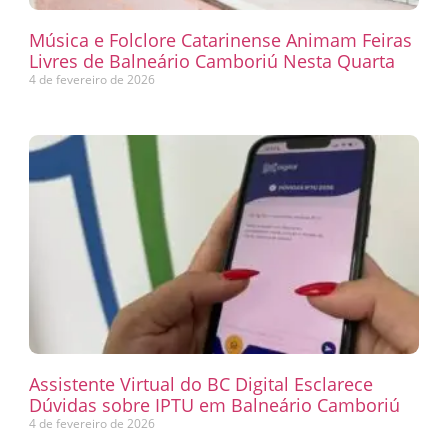
Música e Folclore Catarinense Animam Feiras
Livres de Balneário Camboriú Nesta Quarta
4 de fevereiro de 2026
Assistente Virtual do BC Digital Esclarece
Dúvidas sobre IPTU em Balneário Camboriú
4 de fevereiro de 2026