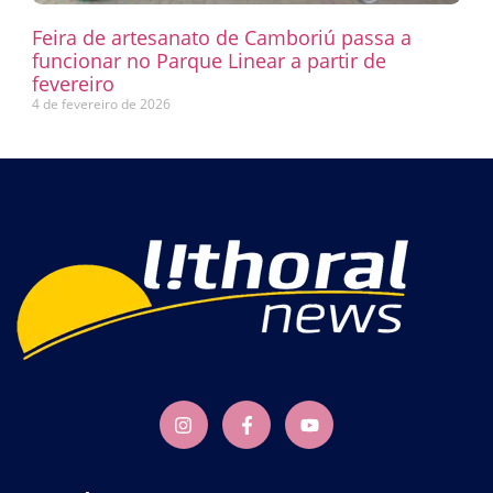
Feira de artesanato de Camboriú passa a
funcionar no Parque Linear a partir de
fevereiro
4 de fevereiro de 2026