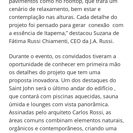
pavimentos como no rooftop, que trará um
cenário de relaxamento, bem estar e
contemplação nas alturas. Cada detalhe do
projeto foi pensado para gerar conexão com
a essência de Itapema,” destacou Suzana de
Fátima Russi Chiamenti, CEO da J.A. Russi.
Durante o evento, os convidados tiveram a
oportunidade de conhecer em primeira mão
os detalhes do projeto que tem uma
proposta inovadora. Um dos destaques do
Saint John será o último andar do edifício ,
que contará com piscinas aquecidas, sauna
úmida e lounges com vista panorâmica.
Assinadas pelo arquiteto Carlos Rossi, as
áreas comuns combinam elementos naturais,
orgânicos e contemporâneos, criando uma