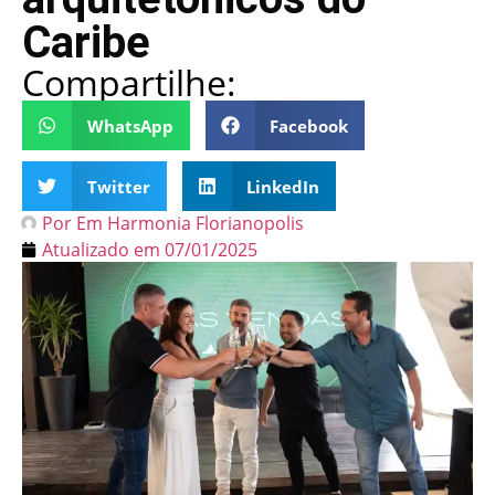
Caribe
Compartilhe:
WhatsApp
Facebook
Twitter
LinkedIn
Por
Em Harmonia Florianopolis
Atualizado em
07/01/2025