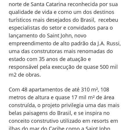
norte de Santa Catarina reconhecida por sua
qualidade de vida e como um dos destinos
turísticos mais desejados do Brasil, recebeu
especialistas do setor e convidados para o
lançamento do Saint John, novo
empreendimento de alto padrão da J.A. Russi,
uma das construtoras mais renomadas do
estado com 35 anos de atuação e
responsável pela execução de quase 500 mil
m2 de obras.
Com 48 apartamentos de até 310 m², 108
metros de altura e quase 17 mil m² de área
construída, o projeto privilegia uma das mais
belas paisagens do Brasil, e se inspira no
conceito construtivo utilizado em resorts em
ilhas do mar do Caribe como a Saint John,