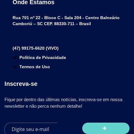
Onde Estamos
Rua 701 nº 22 - Bloco C - Sala 204 - Centro Balneário
Camboriú – SC CEP. 88330-711 – Brasil
(47) 99175-6620 (VIVO)
Política de Privacidade
Termos de Uso
Inscreva-se
Fique por dentro das últimas notícias, inscreva-se em nossa
newsletter e não perca nenhum detalhe!