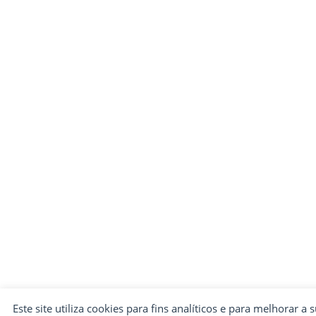
Este site utiliza cookies para fins analíticos e para melhorar a 