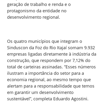
geração de trabalho e renda e o
protagonismo da entidade no
desenvolvimento regional.
Os quatro municípios que integram o
Sinduscon da Foz do Rio Itajaí somam 9.932
empresas ligadas diretamente à indústria da
construção, que respondem por 7,12% do
total de carteiras assinadas. “Esses números
ilustram a importância do setor para a
economia regional, ao mesmo tempo que
alertam para a responsabilidade que temos
em garantir um desenvolvimento
sustentável”, completa Eduardo Agostini.