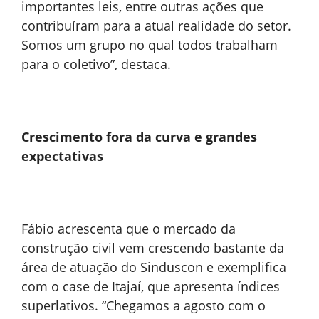
importantes leis, entre outras ações que
contribuíram para a atual realidade do setor.
Somos um grupo no qual todos trabalham
para o coletivo”, destaca.
Crescimento fora da curva e grandes
expectativas
Fábio acrescenta que o mercado da
construção civil vem crescendo bastante da
área de atuação do Sinduscon e exemplifica
com o case de Itajaí, que apresenta índices
superlativos. “Chegamos a agosto com o