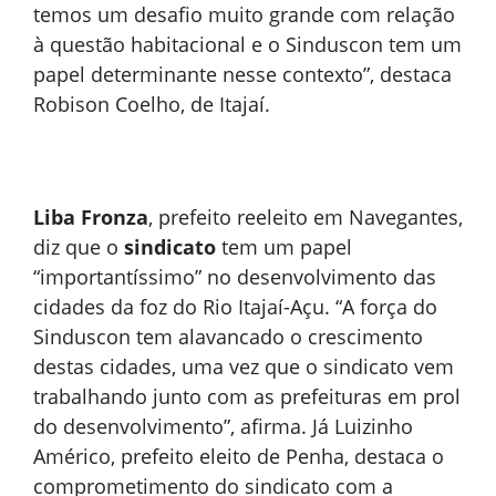
temos um desafio muito grande com relação
à questão habitacional e o Sinduscon tem um
papel determinante nesse contexto”, destaca
Robison Coelho, de Itajaí.
Liba Fronza
, prefeito reeleito em Navegantes,
diz que o
sindicato
tem um papel
“importantíssimo” no desenvolvimento das
cidades da foz do Rio Itajaí-Açu. “A força do
Sinduscon tem alavancado o crescimento
destas cidades, uma vez que o sindicato vem
trabalhando junto com as prefeituras em prol
do desenvolvimento”, afirma. Já Luizinho
Américo, prefeito eleito de Penha, destaca o
comprometimento do sindicato com a