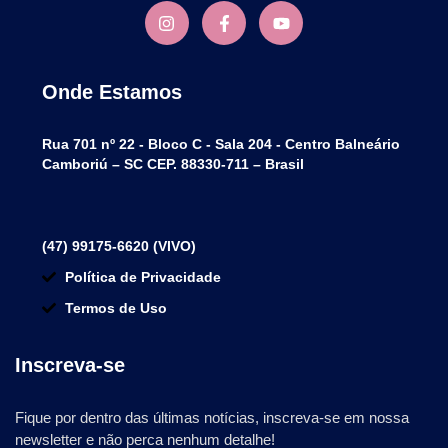
Onde Estamos
Rua 701 nº 22 - Bloco C - Sala 204 - Centro Balneário
Camboriú – SC CEP. 88330-711 – Brasil
(47) 99175-6620 (VIVO)
Política de Privacidade
Termos de Uso
Inscreva-se
Fique por dentro das últimas notícias, inscreva-se em nossa
newsletter e não perca nenhum detalhe!