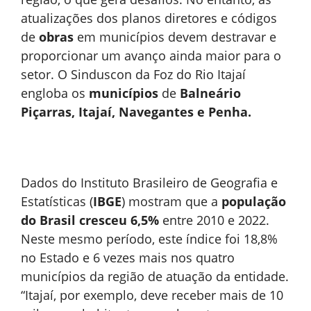
atualizações dos planos diretores e códigos
de
obras
em municípios devem destravar e
proporcionar um avanço ainda maior para o
setor. O Sinduscon da Foz do Rio Itajaí
engloba os
municípios
de
Balneário
Piçarras, Itajaí, Navegantes e Penha.
Dados do Instituto Brasileiro de Geografia e
Estatísticas (
IBGE
) mostram que a
população
do Brasil cresceu 6,5%
entre 2010 e 2022.
Neste mesmo período, este índice foi 18,8%
no Estado e 6 vezes mais nos quatro
municípios da região de atuação da entidade.
“Itajaí, por exemplo, deve receber mais de 10