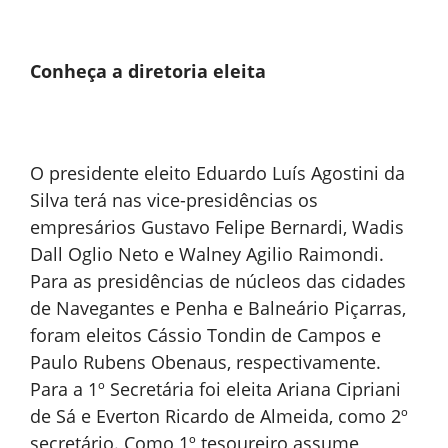
Conheça a diretoria eleita
O presidente eleito Eduardo Luís Agostini da
Silva terá nas vice-presidências os
empresários Gustavo Felipe Bernardi, Wadis
Dall Oglio Neto e Walney Agilio Raimondi.
Para as presidências de núcleos das cidades
de Navegantes e Penha e Balneário Piçarras,
foram eleitos Cássio Tondin de Campos e
Paulo Rubens Obenaus, respectivamente.
Para a 1º Secretária foi eleita Ariana Cipriani
de Sá e Everton Ricardo de Almeida, como 2º
secretário. Como 1º tesoureiro assume