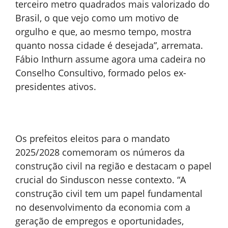
terceiro metro quadrados mais valorizado do
Brasil, o que vejo como um motivo de
orgulho e que, ao mesmo tempo, mostra
quanto nossa cidade é desejada”, arremata.
Fábio Inthurn assume agora uma cadeira no
Conselho Consultivo, formado pelos ex-
presidentes ativos.
Os prefeitos eleitos para o mandato
2025/2028 comemoram os números da
construção civil na região e destacam o papel
crucial do Sinduscon nesse contexto. “A
construção civil tem um papel fundamental
no desenvolvimento da economia com a
geração de empregos e oportunidades,