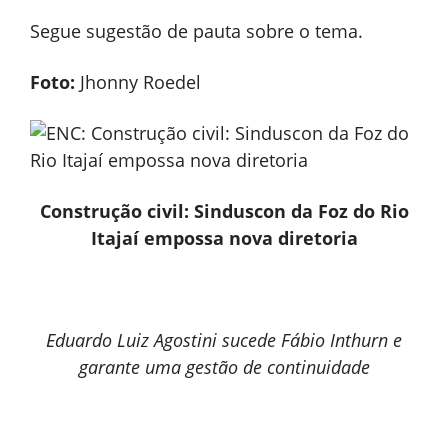
Segue sugestão de pauta sobre o tema.
Foto:
Jhonny Roedel
Construção civil: Sinduscon da Foz do Rio
Itajaí empossa nova diretoria
Eduardo Luiz Agostini sucede Fábio Inthurn e
garante uma gestão de continuidade