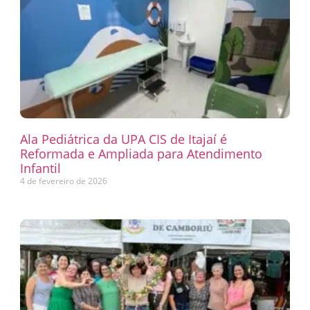
Ala Pediátrica da UPA CIS de Itajaí é
Reformada e Ampliada para Atendimento
Infantil
4 de fevereiro de 2026