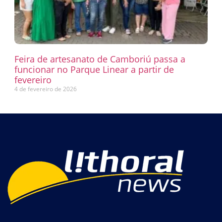
Feira de artesanato de Camboriú passa a
funcionar no Parque Linear a partir de
fevereiro
4 de fevereiro de 2026