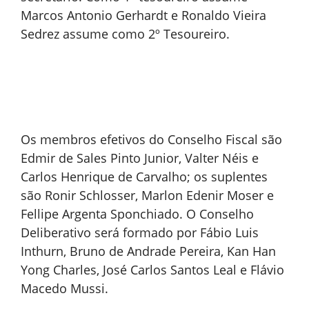
Marcos Antonio Gerhardt e Ronaldo Vieira
Sedrez assume como 2º Tesoureiro.
Os membros efetivos do Conselho Fiscal são
Edmir de Sales Pinto Junior, Valter Néis e
Carlos Henrique de Carvalho; os suplentes
são Ronir Schlosser, Marlon Edenir Moser e
Fellipe Argenta Sponchiado. O Conselho
Deliberativo será formado por Fábio Luis
Inthurn, Bruno de Andrade Pereira, Kan Han
Yong Charles, José Carlos Santos Leal e Flávio
Macedo Mussi.