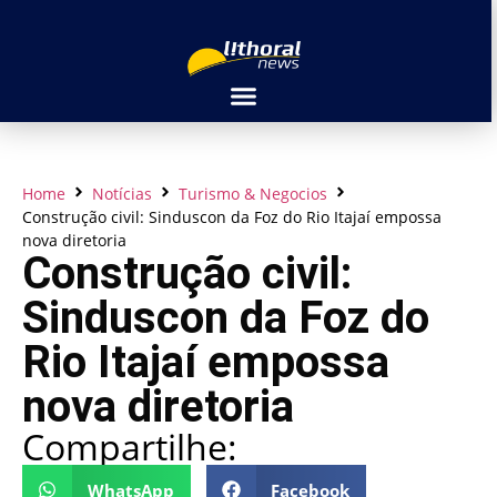
Home
Notícias
Turismo & Negocios
Construção civil: Sinduscon da Foz do Rio Itajaí empossa
nova diretoria
Construção civil:
Sinduscon da Foz do
Rio Itajaí empossa
nova diretoria
Compartilhe:
WhatsApp
Facebook