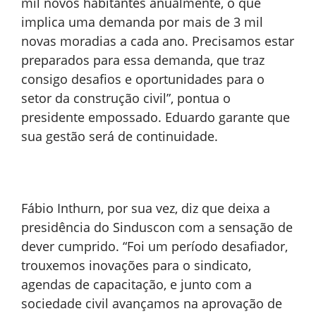
mil novos habitantes anualmente, o que
implica uma demanda por mais de 3 mil
novas moradias a cada ano. Precisamos estar
preparados para essa demanda, que traz
consigo desafios e oportunidades para o
setor da construção civil”, pontua o
presidente empossado. Eduardo garante que
sua gestão será de continuidade.
Fábio Inthurn, por sua vez, diz que deixa a
presidência do Sinduscon com a sensação de
dever cumprido. “Foi um período desafiador,
trouxemos inovações para o sindicato,
agendas de capacitação, e junto com a
sociedade civil avançamos na aprovação de