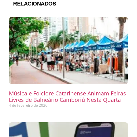
RELACIONADOS
Música e Folclore Catarinense Animam Feiras
Livres de Balneário Camboriú Nesta Quarta
4 de fevereiro de 2026