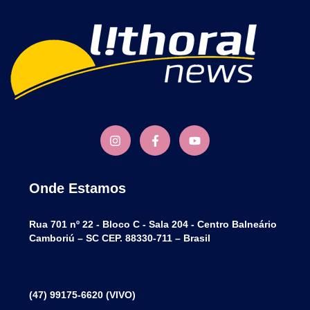
Onde Estamos
Rua 701 nº 22 - Bloco C - Sala 204 - Centro Balneário
Camboriú – SC CEP. 88330-711 – Brasil
(47) 99175-6620 (VIVO)