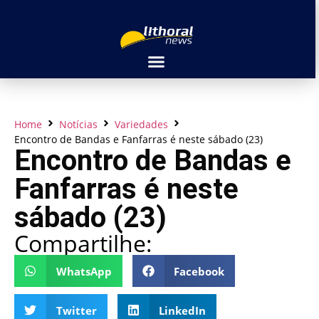
Home
Notícias
Variedades
Encontro de Bandas e Fanfarras é neste sábado (23)
Encontro de Bandas e
Fanfarras é neste
sábado (23)
Compartilhe:
WhatsApp
Facebook
Twitter
LinkedIn