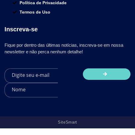
Política de Privacidade
Termos de Uso
Inscreva-se
Fique por dentro das últimas notícias, inscreva-se em nossa
newsletter e não perca nenhum detalhe!
SiteSmart