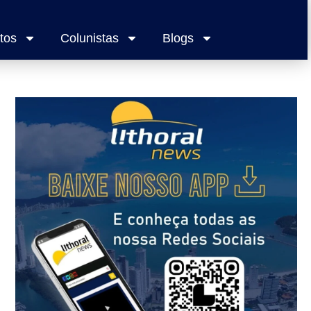
tos
Colunistas
Blogs