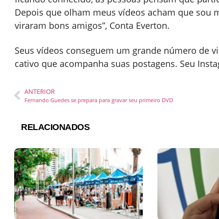
Depois que olham meus vídeos acham que sou mu
viraram bons amigos”, Conta Everton.
Seus vídeos conseguem um grande número de visu
cativo que acompanha suas postagens. Seu Ins
ANTERIOR
Fernando Guedes se prepara para gravar seu primeiro DVD
RELACIONADOS