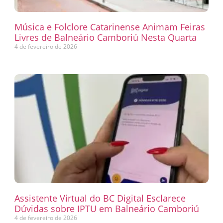
Música e Folclore Catarinense Animam Feiras
Livres de Balneário Camboriú Nesta Quarta
4 de fevereiro de 2026
Assistente Virtual do BC Digital Esclarece
Dúvidas sobre IPTU em Balneário Camboriú
4 de fevereiro de 2026