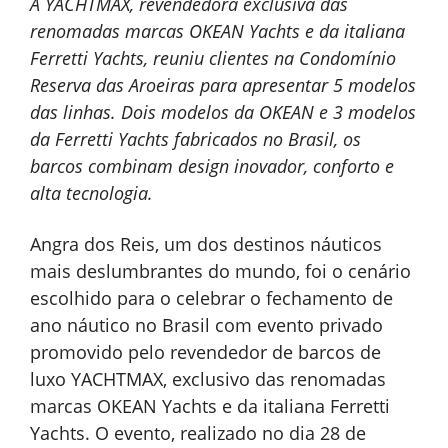
A YACHTMAX, revendedora exclusiva das
renomadas marcas OKEAN Yachts e da italiana
Ferretti Yachts, reuniu clientes na Condomínio
Reserva das Aroeiras para apresentar 5 modelos
das linhas. Dois modelos da OKEAN e 3 modelos
da Ferretti Yachts fabricados no Brasil, os
barcos combinam design inovador, conforto e
alta tecnologia.
Angra dos Reis, um dos destinos náuticos
mais deslumbrantes do mundo, foi o cenário
escolhido para o celebrar o fechamento de
ano náutico no Brasil com evento privado
promovido pelo revendedor de barcos de
luxo YACHTMAX, exclusivo das renomadas
marcas OKEAN Yachts e da italiana Ferretti
Yachts. O evento, realizado no dia 28 de