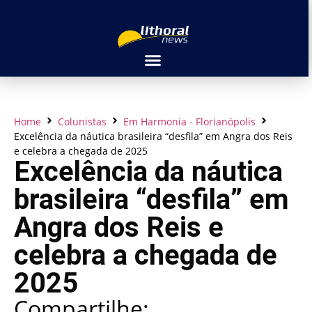
Home
Colunistas
Em Harmonia - Florianópolis
Excelência da náutica brasileira “desfila” em Angra dos Reis
e celebra a chegada de 2025
Excelência da náutica
brasileira “desfila” em
Angra dos Reis e
celebra a chegada de
2025
Compartilhe: