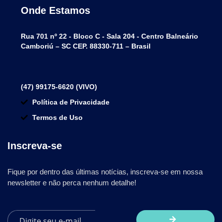
Onde Estamos
Rua 701 nº 22 - Bloco C - Sala 204 - Centro Balneário
Camboriú – SC CEP. 88330-711 – Brasil
(47) 99175-6620 (VIVO)
Política de Privacidade
Termos de Uso
Inscreva-se
Fique por dentro das últimas notícias, inscreva-se em nossa
newsletter e não perca nenhum detalhe!