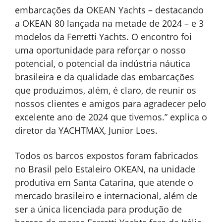
embarcações da OKEAN Yachts – destacando
a OKEAN 80 lançada na metade de 2024 – e 3
modelos da Ferretti Yachts. O encontro foi
uma oportunidade para reforçar o nosso
potencial, o potencial da indústria náutica
brasileira e da qualidade das embarcações
que produzimos, além, é claro, de reunir os
nossos clientes e amigos para agradecer pelo
excelente ano de 2024 que tivemos.” explica o
diretor da YACHTMAX, Junior Loes.
Todos os barcos expostos foram fabricados
no Brasil pelo Estaleiro OKEAN, na unidade
produtiva em Santa Catarina, que atende o
mercado brasileiro e internacional, além de
ser a única licenciada para produção de