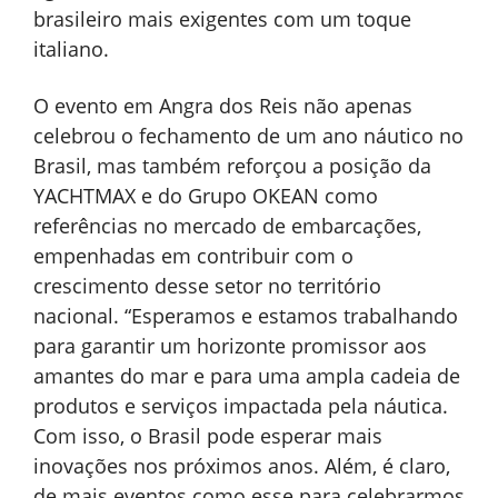
brasileiro mais exigentes com um toque
italiano.
O evento em Angra dos Reis não apenas
celebrou o fechamento de um ano náutico no
Brasil, mas também reforçou a posição da
YACHTMAX e do Grupo OKEAN como
referências no mercado de embarcações,
empenhadas em contribuir com o
crescimento desse setor no território
nacional. “Esperamos e estamos trabalhando
para garantir um horizonte promissor aos
amantes do mar e para uma ampla cadeia de
produtos e serviços impactada pela náutica.
Com isso, o Brasil pode esperar mais
inovações nos próximos anos. Além, é claro,
de mais eventos como esse para celebrarmos