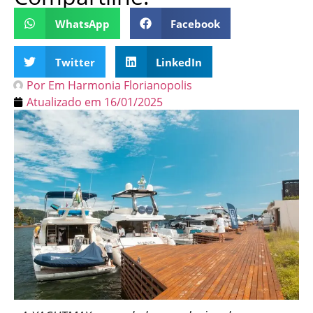
WhatsApp
Facebook
Twitter
LinkedIn
Por
Em Harmonia Florianopolis
Atualizado em
16/01/2025