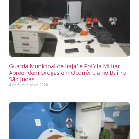
Guarda Municipal de Itajaí e Polícia Militar
Apreendem Drogas em Ocorrência no Bairro
São Judas
4 de fevereiro de 2026