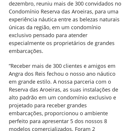
dezembro, reuniu mais de
300
convidados no
Condomínio Reserva das Aroeiras, para uma
experiência náutica entre as belezas naturais
únicas da região, em um condomínio
exclusivo pensado para atender
especialmente os proprietários de grandes
embarcações.
“Receber mais de 300 clientes e amigos em
Angra dos Reis fechou o nosso ano náutico
em grande estilo. A nossa parceria com o
Reserva das Aroeiras, as suas instalações de
alto padrão em um condomínio exclusivo e
projetado para receber grandes
embarcações, proporcionou o ambiente
perfeito para apresentar 5 dos nossos 8
modelos comercializados. Foram 2