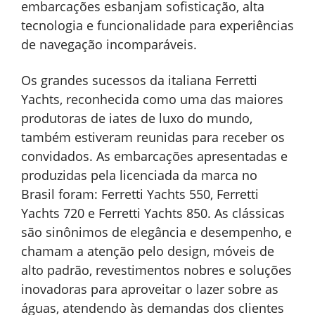
embarcações esbanjam sofisticação, alta
tecnologia e funcionalidade para experiências
de navegação incomparáveis.
Os grandes sucessos da italiana Ferretti
Yachts, reconhecida como uma das maiores
produtoras de iates de luxo do mundo,
também estiveram reunidas para receber os
convidados. As embarcações apresentadas e
produzidas pela licenciada da marca no
Brasil foram: Ferretti Yachts 550, Ferretti
Yachts 720 e Ferretti Yachts 850. As clássicas
são sinônimos de elegância e desempenho, e
chamam a atenção pelo design, móveis de
alto padrão, revestimentos nobres e soluções
inovadoras para aproveitar o lazer sobre as
águas, atendendo às demandas dos clientes