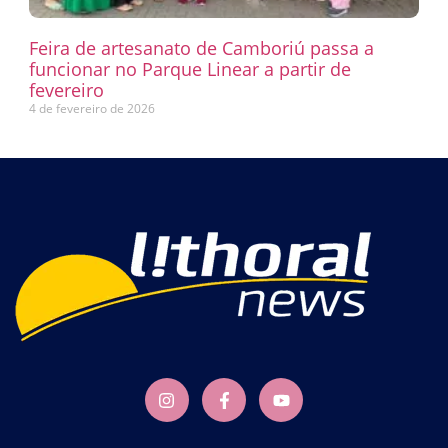
Feira de artesanato de Camboriú passa a
funcionar no Parque Linear a partir de
fevereiro
4 de fevereiro de 2026