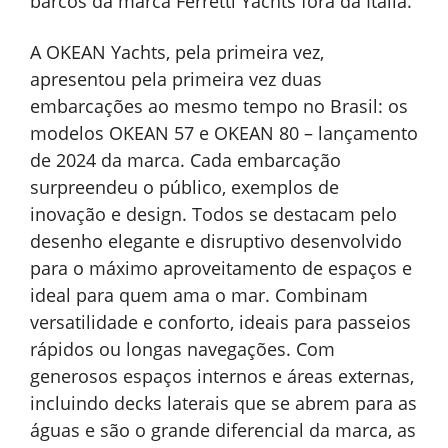
barcos da marca Ferretti Yachts fora da Itália.
A OKEAN Yachts, pela primeira vez,
apresentou pela primeira vez duas
embarcações ao mesmo tempo no Brasil: os
modelos OKEAN 57 e OKEAN 80 – lançamento
de 2024 da marca. Cada embarcação
surpreendeu o público, exemplos de
inovação e design. Todos se destacam pelo
desenho elegante e disruptivo desenvolvido
para o máximo aproveitamento de espaços e
ideal para quem ama o mar. Combinam
versatilidade e conforto, ideais para passeios
rápidos ou longas navegações. Com
generosos espaços internos e áreas externas,
incluindo decks laterais que se abrem para as
águas e são o grande diferencial da marca, as