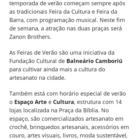
temporada de verão começam sempre após
as tradicionais Feira da Cultura e Feira da
Barra, com programação musical. Neste fim
de semana, a atração nas duas praças será
Zanon Brothers.
As Feiras de Verão são uma iniciativa da
Fundação Cultural de
Balneário Camboriú
para cultivar ainda mais a cultura do
artesanato na cidade.
Também está com horário especial de verão
o
Espaço Arte
e
Cultura
, estrutura com 14
lojas localizada na Praça da Bíblia. No
espaço, são comercializados artesanato em
crochê, brinquedos artesanais, acessórios em
couro, artes visuais, livros, moda sustentável,