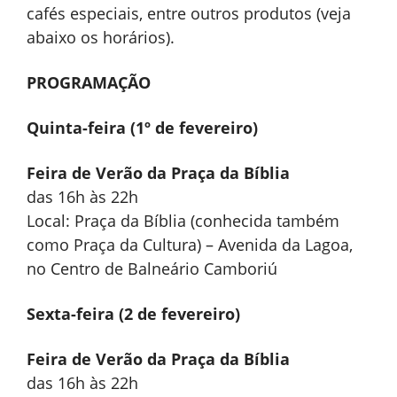
cafés especiais, entre outros produtos (veja
abaixo os horários).
PROGRAMAÇÃO
Quinta-feira (1º de fevereiro)
Feira de Verão da Praça da Bíblia
das 16h às 22h
Local: Praça da Bíblia (conhecida também
como Praça da Cultura) – Avenida da Lagoa,
no Centro de Balneário Camboriú
Sexta-feira (2 de fevereiro)
Feira de Verão da Praça da Bíblia
das 16h às 22h