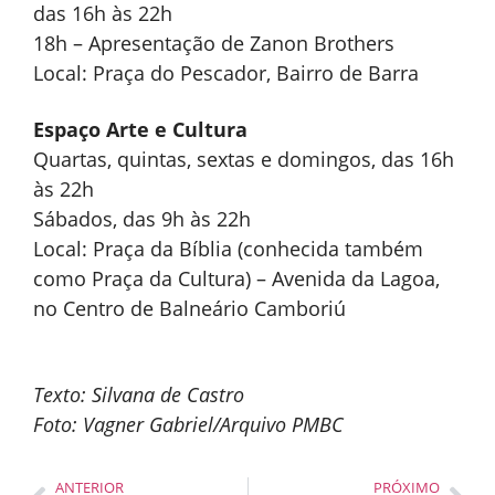
das 16h às 22h
18h – Apresentação de Zanon Brothers
Local: Praça do Pescador, Bairro de Barra
Espaço Arte e Cultura
Quartas, quintas, sextas e domingos, das 16h
às 22h
Sábados, das 9h às 22h
Local: Praça da Bíblia (conhecida também
como Praça da Cultura) – Avenida da Lagoa,
no Centro de Balneário Camboriú
Texto: Silvana de Castro
Foto: Vagner Gabriel/Arquivo PMBC
ANTERIOR
PRÓXIMO