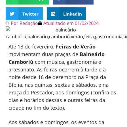
Twitter
LinkedIn
Por
Redação
Atualizado em
01/02/2024
Até 18 de fevereiro,
Feiras de Verão
movimentam duas praças de
Balneário
Camboriú
com música, gastronomia e
artesanato. As feiras ocorrem à tarde e à
noite desde 16 de dezembro na Praça da
Bíblia, nas quintas, sextas e sábados, e na
Praça do Pescador, aos domingos (confira os
dias e horários dessas e outras feiras da
cidade no fim do texto).
Aos sábados e domingos, os eventos da