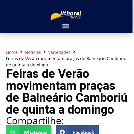
Home
Notícias
Variedades
Feiras de Verão movimentam praças de Balneário Camboriú
de quinta a domingo
Feiras de Verão
movimentam praças
de Balneário Camboriú
de quinta a domingo
Compartilhe:
WhatsApp
Facebook