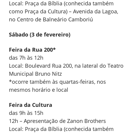
Local: Praça da Bíblia (conhecida também
como Praça da Cultura) – Avenida da Lagoa,
no Centro de Balneário Camboriú
Sábado (3 de fevereiro)
Feira da Rua 200*
das 7h às 12h
Local: Boulevard Rua 200, na lateral do Teatro
Municipal Bruno Nitz
*ocorre também às quartas-feiras, nos
mesmos horário e local
Feira da Cultura
das 9h às 15h
12h – Apresentação de Zanon Brothers
Local: Praça da Bíblia (conhecida também