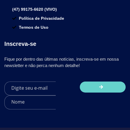
(47) 99175-6620 (VIVO)
Política de Privacidade
Termos de Uso
Inscreva-se
Fique por dentro das últimas notícias, inscreva-se em nossa
newsletter e não perca nenhum detalhe!