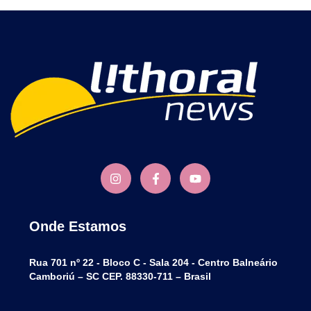
Onde Estamos
Rua 701 nº 22 - Bloco C - Sala 204 - Centro Balneário
Camboriú – SC CEP. 88330-711 – Brasil