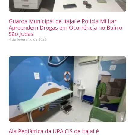
Guarda Municipal de Itajaí e Polícia Militar
Apreendem Drogas em Ocorrência no Bairro
São Judas
4 de fevereiro de 2026
Ala Pediátrica da UPA CIS de Itajaí é