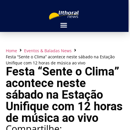
Home
Eventos & Baladas News
Festa “Sente o Clima” acontece neste sábado na Estação
Unifique com 12 horas de música ao vivo
Festa “Sente o Clima”
acontece neste
sábado na Estação
Unifique com 12 horas
de música ao vivo
Compartilhe: