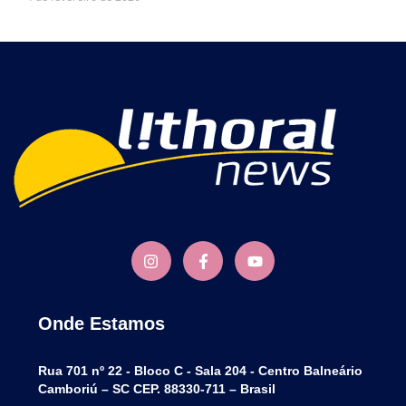
Onde Estamos
Rua 701 nº 22 - Bloco C - Sala 204 - Centro Balneário
Camboriú – SC CEP. 88330-711 – Brasil