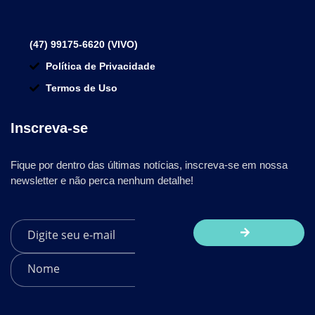
(47) 99175-6620 (VIVO)
Política de Privacidade
Termos de Uso
Inscreva-se
Fique por dentro das últimas notícias, inscreva-se em nossa
newsletter e não perca nenhum detalhe!