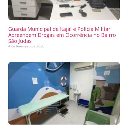
Guarda Municipal de Itajaí e Polícia Militar
Apreendem Drogas em Ocorrência no Bairro
São Judas
4 de fevereiro de 2026