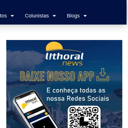
tos
Colunistas
Blogs