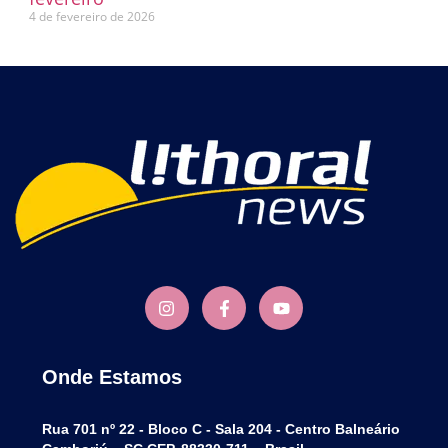
4 de fevereiro de 2026
Onde Estamos
Rua 701 nº 22 - Bloco C - Sala 204 - Centro Balneário