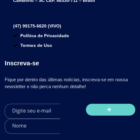
Camboriú – SC CEP. 88330-711 – Brasil
(47) 99175-6620 (VIVO)
Política de Privacidade
Termos de Uso
Inscreva-se
Fique por dentro das últimas notícias, inscreva-se em nossa
newsletter e não perca nenhum detalhe!