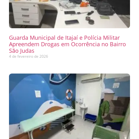
Guarda Municipal de Itajaí e Polícia Militar
Apreendem Drogas em Ocorrência no Bairro
São Judas
4 de fevereiro de 2026