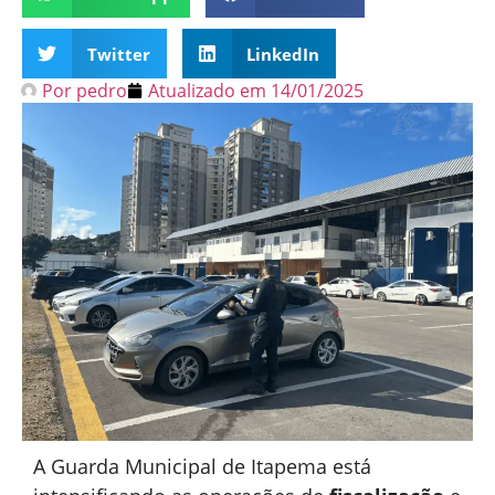
Twitter
LinkedIn
Por
pedro
Atualizado em
14/01/2025
A Guarda Municipal de Itapema está