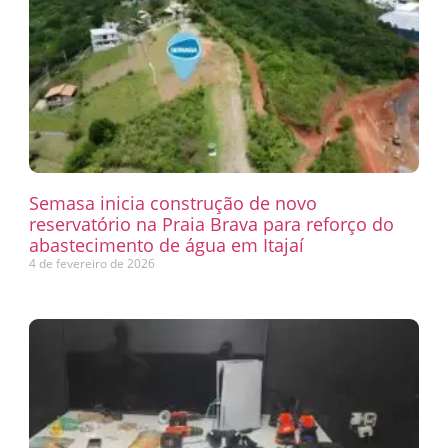
Semasa inicia construção de novo
reservatório na Praia Brava para reforço do
abastecimento de água em Itajaí
4 de fevereiro de 2026