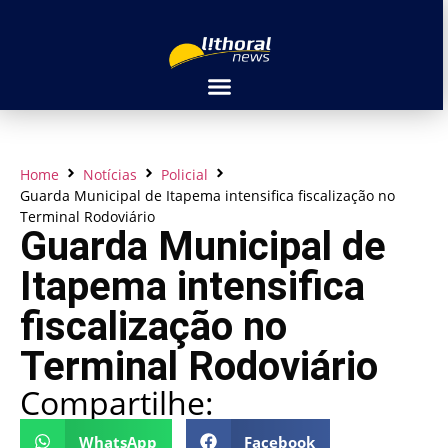
Home
Notícias
Policial
Guarda Municipal de Itapema intensifica fiscalização no
Terminal Rodoviário
Guarda Municipal de
Itapema intensifica
fiscalização no
Terminal Rodoviário
Compartilhe:
WhatsApp
Facebook