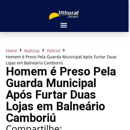
Home
Notícias
Policial
Homem é Preso Pela Guarda Municipal Após Furtar Duas
Lojas em Balneário Camboriú
Homem é Preso Pela
Guarda Municipal
Após Furtar Duas
Lojas em Balneário
Camboriú
Compartilhe: