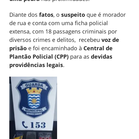
Diante dos
fatos
, o
suspeito
que é morador
de rua e conta com uma ficha policial
extensa, com 18 passagens criminais por
diversos crimes e delitos, recebeu
voz de
prisão
e foi encaminhado à
Central de
Plantão Policial (CPP)
para as
devidas
providências legais
.