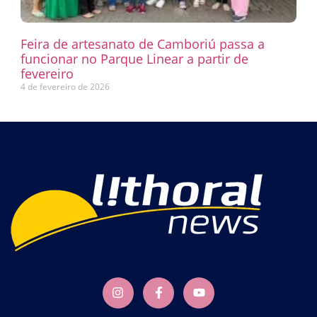
Feira de artesanato de Camboriú passa a
funcionar no Parque Linear a partir de
fevereiro
4 de fevereiro de 2026