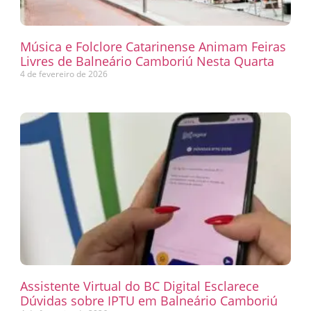
Música e Folclore Catarinense Animam Feiras
Livres de Balneário Camboriú Nesta Quarta
4 de fevereiro de 2026
Assistente Virtual do BC Digital Esclarece
Dúvidas sobre IPTU em Balneário Camboriú