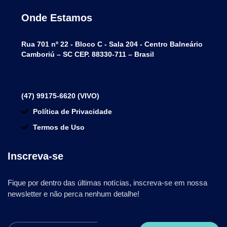
Onde Estamos
Rua 701 nº 22 - Bloco C - Sala 204 - Centro Balneário
Camboriú – SC CEP. 88330-711 – Brasil
(47) 99175-6620 (VIVO)
Política de Privacidade
Termos de Uso
Inscreva-se
Fique por dentro das últimas notícias, inscreva-se em nossa
newsletter e não perca nenhum detalhe!