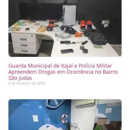
Guarda Municipal de Itajaí e Polícia Militar
Apreendem Drogas em Ocorrência no Bairro
São Judas
4 de fevereiro de 2026