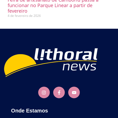
funcionar no Parque Linear a partir de
fevereiro
4 de fevereiro de 2026
Onde Estamos