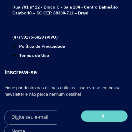
Rua 701 nº 22 - Bloco C - Sala 204 - Centro Balneário
Camboriú – SC CEP. 88330-711 – Brasil
(47) 99175-6620 (VIVO)
Política de Privacidade
Termos de Uso
Inscreva-se
Fique por dentro das últimas notícias, inscreva-se em nossa
newsletter e não perca nenhum detalhe!