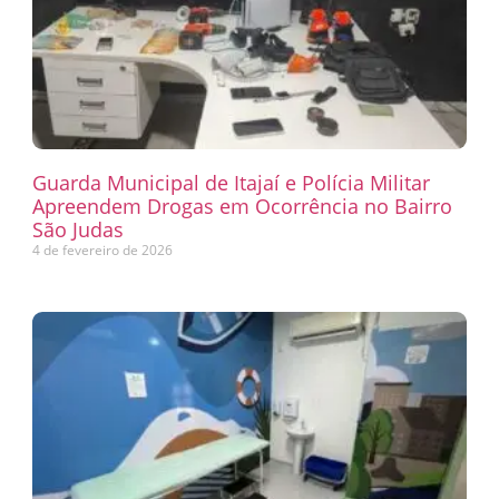
Guarda Municipal de Itajaí e Polícia Militar
Apreendem Drogas em Ocorrência no Bairro
São Judas
4 de fevereiro de 2026