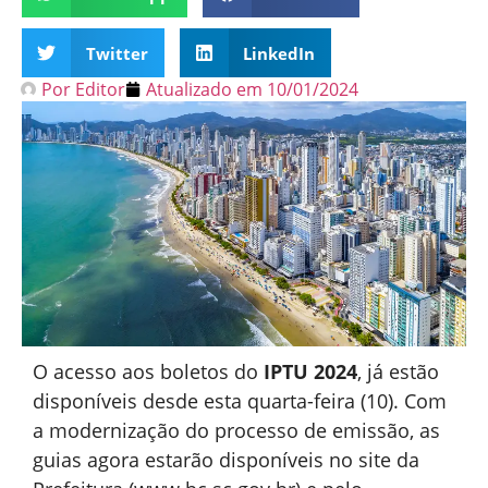
Twitter
LinkedIn
Por
Editor
Atualizado em
10/01/2024
O acesso aos boletos do
IPTU 2024
, já estão
disponíveis desde esta quarta-feira (10). Com
a modernização do processo de emissão, as
guias agora estarão disponíveis no site da