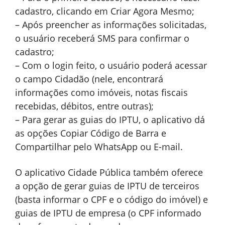
cadastro, clicando em Criar Agora Mesmo;
– Após preencher as informações solicitadas,
o usuário receberá SMS para confirmar o
cadastro;
– Com o login feito, o usuário poderá acessar
o campo Cidadão (nele, encontrará
informações como imóveis, notas fiscais
recebidas, débitos, entre outras);
– Para gerar as guias do IPTU, o aplicativo dá
as opções Copiar Código de Barra e
Compartilhar pelo WhatsApp ou E-mail.
O aplicativo Cidade Pública também oferece
a opção de gerar guias de IPTU de terceiros
(basta informar o CPF e o código do imóvel) e
guias de IPTU de empresa (o CPF informado