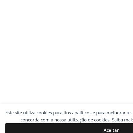
Este site utiliza cookies para fins analíticos e para melhorar a 
concorda com a nossa utilização de cookies. Saiba ma
Aceitar