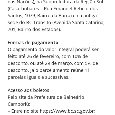
das Nações), na Subprefeitura da Região Sul
(Casa Linhares – Rua Emanoel Rebelo dos
Santos, 1079, Bairro da Barra) e na antiga
sede do BC Trânsito (Avenida Santa Catarina,
701, Bairro dos Estados).
Formas de
pagamento
O pagamento do valor integral poderá ser
feito até 26 de fevereiro, com 10% de
desconto, ou até 29 de março, com 5% de
desconto. Já o parcelamento reúne 11
parcelas iguais e sucessivas.
Acesso aos boletos
Pelo site da Prefeitura de Balneário
Camboriú:
– Entre no site https://www.bc.sc.gov.br;