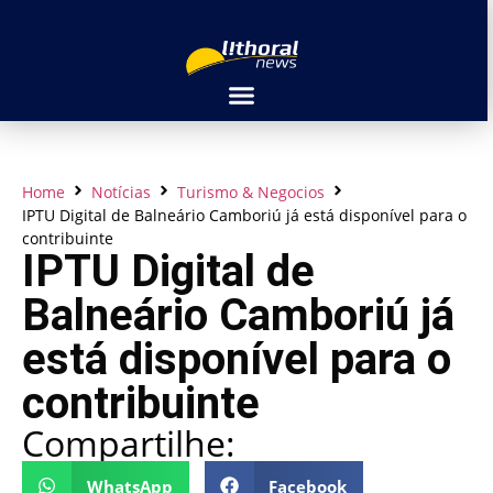
Home
Notícias
Turismo & Negocios
IPTU Digital de Balneário Camboriú já está disponível para o
contribuinte
IPTU Digital de
Balneário Camboriú já
está disponível para o
contribuinte
Compartilhe:
WhatsApp
Facebook