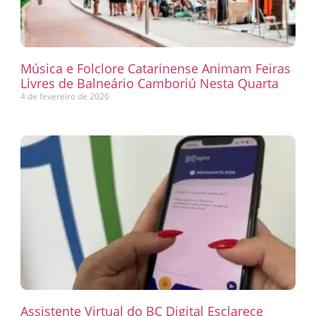
Música e Folclore Catarinense Animam Feiras
Livres de Balneário Camboriú Nesta Quarta
4 de fevereiro de 2026
Assistente Virtual do BC Digital Esclarece