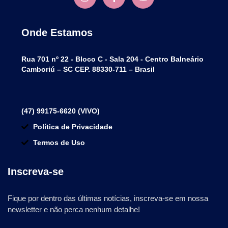
Onde Estamos
Rua 701 nº 22 - Bloco C - Sala 204 - Centro Balneário
Camboriú – SC CEP. 88330-711 – Brasil
(47) 99175-6620 (VIVO)
Política de Privacidade
Termos de Uso
Inscreva-se
Fique por dentro das últimas notícias, inscreva-se em nossa
newsletter e não perca nenhum detalhe!