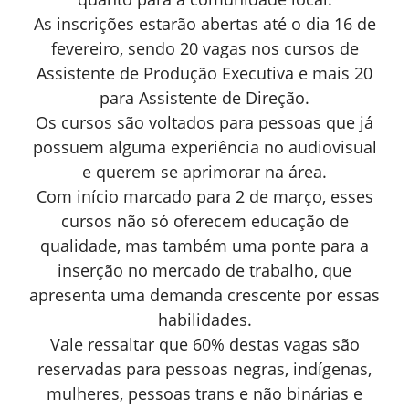
As inscrições estarão abertas até o dia 16 de
fevereiro, sendo 20 vagas nos cursos de
Assistente de Produção Executiva e mais 20
para Assistente de Direção.
Os cursos são voltados para pessoas que já
possuem alguma experiência no audiovisual
e querem se aprimorar na área.
Com início marcado para 2 de março, esses
cursos não só oferecem educação de
qualidade, mas também uma ponte para a
inserção no mercado de trabalho, que
apresenta uma demanda crescente por essas
habilidades.
Vale ressaltar que 60% destas vagas são
reservadas para pessoas negras, indígenas,
mulheres, pessoas trans e não binárias e