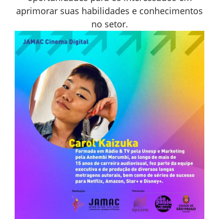
aprimorar suas habilidades e conhecimentos
no setor.