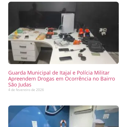
Guarda Municipal de Itajaí e Polícia Militar
Apreendem Drogas em Ocorrência no Bairro
São Judas
4 de fevereiro de 2026