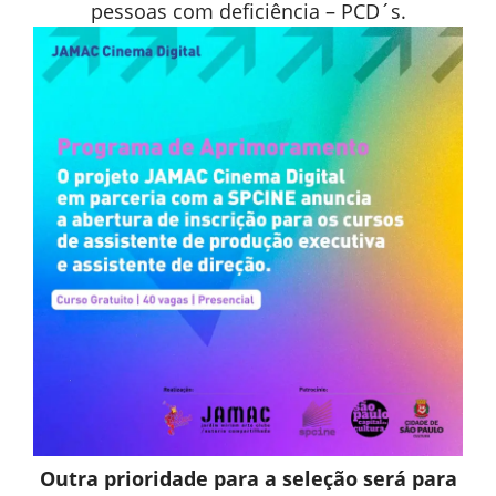
pessoas com deficiência – PCD´s.
Outra prioridade para a seleção será para