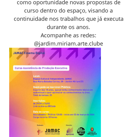
como oportunidade novas propostas de
curso dentro do espaço, visando a
continuidade nos trabalhos que já executa
durante os anos.
Acompanhe as redes:
@jardim.miriam.arte.clube