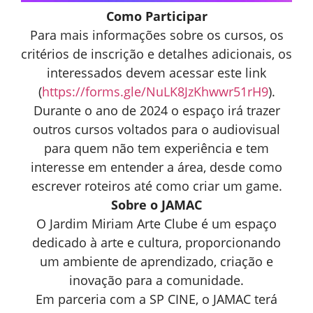
Como Participar
Para mais informações sobre os cursos, os
critérios de inscrição e detalhes adicionais, os
interessados devem acessar este link
(
https://forms.gle/NuLK8JzKhwwr51rH9
).
Durante o ano de 2024 o espaço irá trazer
outros cursos voltados para o audiovisual
para quem não tem experiência e tem
interesse em entender a área, desde como
escrever roteiros até como criar um game.
Sobre o JAMAC
O Jardim Miriam Arte Clube é um espaço
dedicado à arte e cultura, proporcionando
um ambiente de aprendizado, criação e
inovação para a comunidade.
Em parceria com a SP CINE, o JAMAC terá