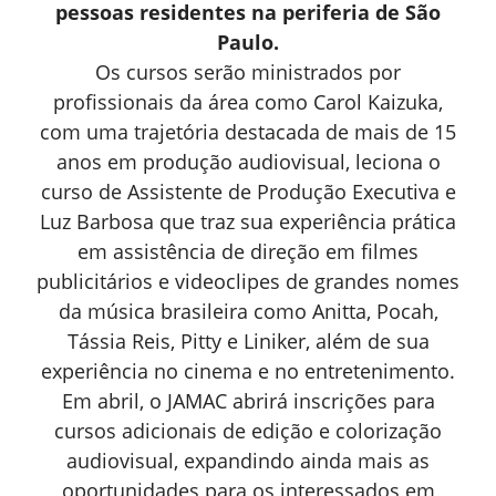
pessoas residentes na periferia de São
Paulo.
Os cursos serão ministrados por
profissionais da área como Carol Kaizuka,
com uma trajetória destacada de mais de 15
anos em produção audiovisual, leciona o
curso de Assistente de Produção Executiva e
Luz Barbosa que traz sua experiência prática
em assistência de direção em filmes
publicitários e videoclipes de grandes nomes
da música brasileira como Anitta, Pocah,
Tássia Reis, Pitty e Liniker, além de sua
experiência no cinema e no entretenimento.
Em abril, o JAMAC abrirá inscrições para
cursos adicionais de edição e colorização
audiovisual, expandindo ainda mais as
oportunidades para os interessados em