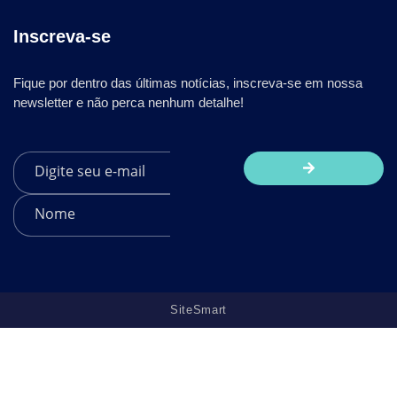
Inscreva-se
Fique por dentro das últimas notícias, inscreva-se em nossa
newsletter e não perca nenhum detalhe!
SiteSmart