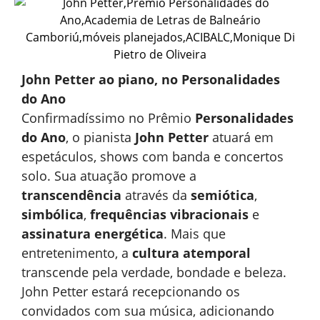
John Petter ao piano, no Personalidades
do Ano
Confirmadíssimo no Prêmio
Personalidades
do Ano
, o pianista
John Petter
atuará em
espetáculos, shows com banda e concertos
solo. Sua atuação promove a
transcendência
através da
semiótica
,
simbólica
,
frequências vibracionais
e
assinatura energética
. Mais que
entretenimento, a
cultura atemporal
transcende pela verdade, bondade e beleza.
John Petter estará recepcionando os
convidados com sua música, adicionando