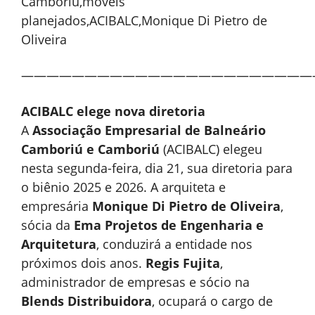
———————————————————————
ACIBALC elege nova diretoria
A
Associação Empresarial de Balneário
Camboriú e Camboriú
(ACIBALC) elegeu
nesta segunda-feira, dia 21, sua diretoria para
o biênio 2025 e 2026. A arquiteta e
empresária
Monique Di Pietro de Oliveira
,
sócia da
Ema Projetos de Engenharia e
Arquitetura
, conduzirá a entidade nos
próximos dois anos.
Regis Fujita
,
administrador de empresas e sócio na
Blends Distribuidora
, ocupará o cargo de