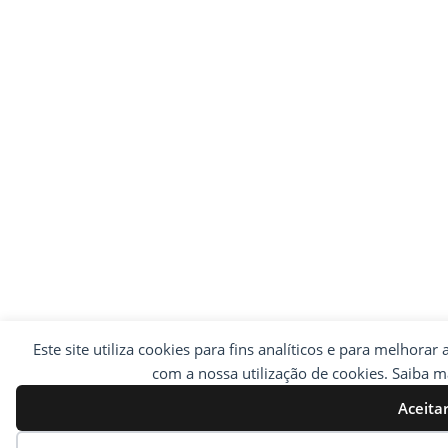
Este site utiliza cookies para fins analíticos e para melhorar
com a nossa utilização de cookies. Saiba 
Aceita