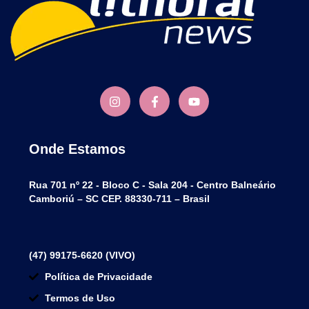
Onde Estamos
Rua 701 nº 22 - Bloco C - Sala 204 - Centro Balneário
Camboriú – SC CEP. 88330-711 – Brasil
(47) 99175-6620 (VIVO)
Política de Privacidade
Termos de Uso