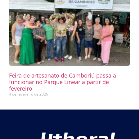
Feira de artesanato de Camboriú passa a
funcionar no Parque Linear a partir de
fevereiro
4 de fevereiro de 2026