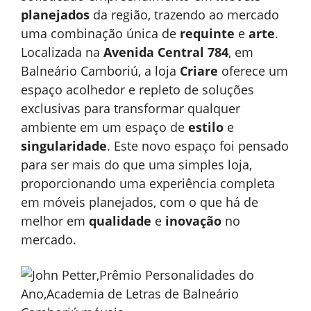
planejados
da região, trazendo ao mercado
uma combinação única de
requinte
e
arte
.
Localizada na
Avenida Central 784
, em
Balneário Camboriú, a loja
Criare
oferece um
espaço acolhedor e repleto de soluções
exclusivas para transformar qualquer
ambiente em um espaço de
estilo
e
singularidade
. Este novo espaço foi pensado
para ser mais do que uma simples loja,
proporcionando uma experiência completa
em móveis planejados, com o que há de
melhor em
qualidade
e
inovação
no
mercado.