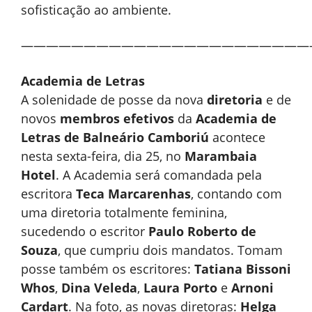
sofisticação ao ambiente.
———————————————————————
Academia de Letras
A solenidade de posse da nova
diretoria
e de
novos
membros efetivos
da
Academia de
Letras de Balneário Camboriú
acontece
nesta sexta-feira, dia 25, no
Marambaia
Hotel
. A Academia será comandada pela
escritora
Teca Marcarenhas
, contando com
uma diretoria totalmente feminina,
sucedendo o escritor
Paulo Roberto de
Souza
, que cumpriu dois mandatos. Tomam
posse também os escritores:
Tatiana Bissoni
Whos
,
Dina Veleda
,
Laura Porto
e
Arnoni
Cardart
. Na foto, as novas diretoras:
Helga