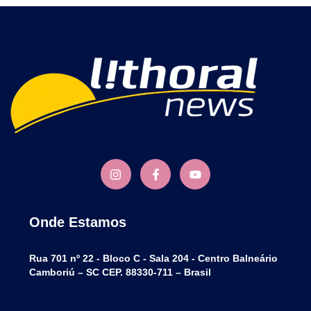
Onde Estamos
Rua 701 nº 22 - Bloco C - Sala 204 - Centro Balneário
Camboriú – SC CEP. 88330-711 – Brasil