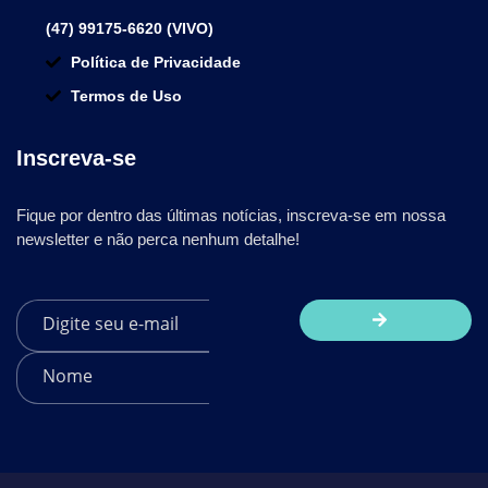
(47) 99175-6620 (VIVO)
Política de Privacidade
Termos de Uso
Inscreva-se
Fique por dentro das últimas notícias, inscreva-se em nossa
newsletter e não perca nenhum detalhe!