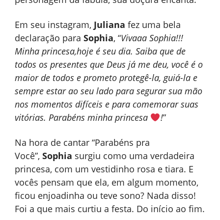
Em seu instagram,
Juliana
fez uma bela
declaração para
Sophia
, “
Vivaaa Sophia!!!
Minha princesa,hoje é seu dia. Saiba que de
todos os presentes que Deus já me deu, você é o
maior de todos e prometo protegê-la, guiá-la e
sempre estar ao seu lado para segurar sua mão
nos momentos difíceis e para comemorar suas
vitórias. Parabéns minha princesa
!
”
Na hora de cantar “Parabéns pra
Você”,
Sophia
surgiu como uma verdadeira
princesa, com um vestidinho rosa e tiara. E
vocês pensam que ela, em algum momento,
ficou enjoadinha ou teve sono? Nada disso!
Foi a que mais curtiu a festa. Do início ao fim.