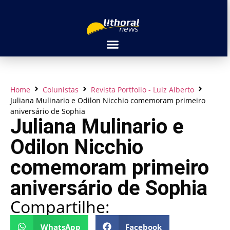
Home
Colunistas
Revista Portfolio - Luiz Alberto
Juliana Mulinario e Odilon Nicchio comemoram primeiro
aniversário de Sophia
Juliana Mulinario e
Odilon Nicchio
comemoram primeiro
aniversário de Sophia
Compartilhe:
WhatsApp
Facebook