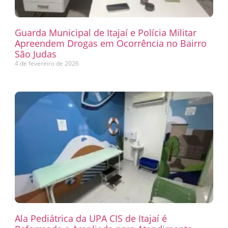
Guarda Municipal de Itajaí e Polícia Militar
Apreendem Drogas em Ocorrência no Bairro
São Judas
4 de fevereiro de 2026
Ala Pediátrica da UPA CIS de Itajaí é