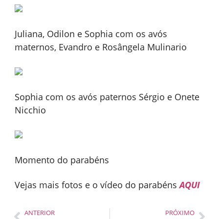
Juliana, Odilon e Sophia com os avós
maternos, Evandro e Rosângela Mulinario
Sophia com os avós paternos Sérgio e Onete
Nicchio
Momento do parabéns
Vejas mais fotos e o vídeo do parabéns
AQUI
ANTERIOR
PRÓXIMO