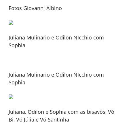
Fotos Giovanni Albino
Juliana Mulinario e Odilon NIcchio com
Sophia
Juliana Mulinario e Odilon NIcchio com
Sophia
Juliana, Odilon e Sophia com as bisavós, Vó
Bi, Vó Júlia e Vó Santinha