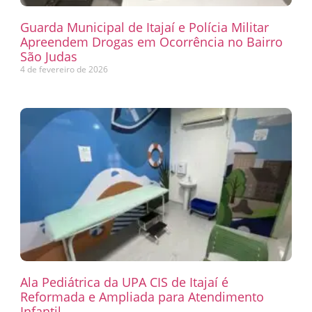
Guarda Municipal de Itajaí e Polícia Militar
Apreendem Drogas em Ocorrência no Bairro
São Judas
4 de fevereiro de 2026
Ala Pediátrica da UPA CIS de Itajaí é
Reformada e Ampliada para Atendimento
Infantil