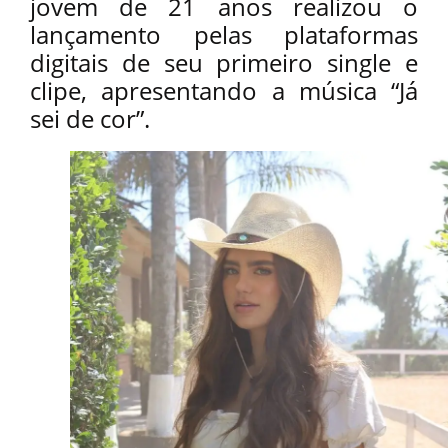
jovem de 21 anos realizou o
lançamento pelas plataformas
digitais de seu primeiro single e
clipe, apresentando a música “Já
sei de cor”.