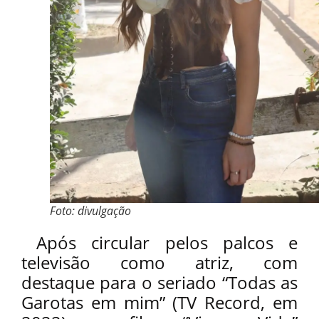
Foto: divulgação
Após circular pelos palcos e
televisão como atriz, com
destaque para o seriado “Todas as
Garotas em mim” (TV Record, em