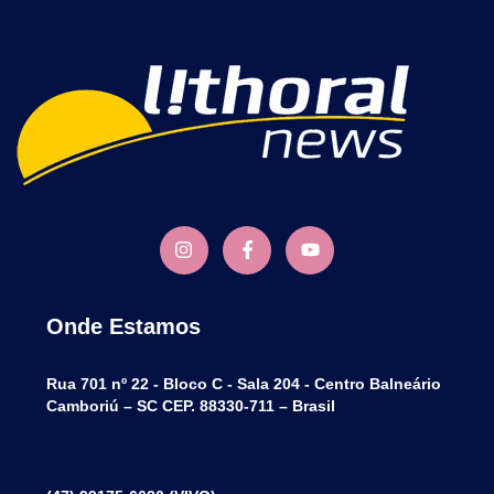
Onde Estamos
Rua 701 nº 22 - Bloco C - Sala 204 - Centro Balneário
Camboriú – SC CEP. 88330-711 – Brasil