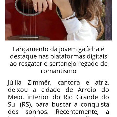
Lançamento da jovem gaúcha é
destaque nas plataformas digitais
ao resgatar o sertanejo regado de
romantismo
Júllia Zimmêr, cantora e atriz,
deixou a cidade de Arroio do
Meio, interior do Rio Grande do
Sul (RS), para buscar a conquista
dos sonhos. Recentemente, a