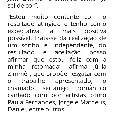
sei de cor”.
“Estou muito contente com o
resultado atingido e tenho como
expectativa, a mais positiva
possível. Trata-se da realização de
um sonho e, independente, do
resultado e aceitação posso
afirmar que estou feliz com a
minha retomada”, afirma Júllia
Zimmêr, que propõe resgatar com
o trabalho apresentado, o
chamado sertanejo romântico
cantado com por artistas como
Paula Fernandes, Jorge e Matheus,
Daniel, entre outros.