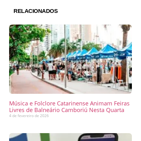
RELACIONADOS
Música e Folclore Catarinense Animam Feiras
Livres de Balneário Camboriú Nesta Quarta
4 de fevereiro de 2026