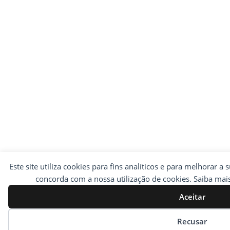
Este site utiliza cookies para fins analíticos e para melhorar a 
concorda com a nossa utilização de cookies. Saiba ma
Aceitar
Preferências de cookies
Recusar