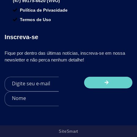
(47) 99175-6620 (VIVO)
Política de Privacidade
Termos de Uso
Inscreva-se
Fique por dentro das últimas notícias, inscreva-se em nossa
newsletter e não perca nenhum detalhe!
SiteSmart