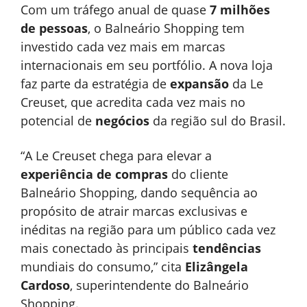
Com um tráfego anual de quase
7 milhões
de pessoas
, o Balneário Shopping tem
investido cada vez mais em marcas
internacionais em seu portfólio. A nova loja
faz parte da estratégia de
expansão
da Le
Creuset, que acredita cada vez mais no
potencial de
negócios
da região sul do Brasil.
“A Le Creuset chega para elevar a
experiência de compras
do cliente
Balneário Shopping, dando sequência ao
propósito de atrair marcas exclusivas e
inéditas na região para um público cada vez
mais conectado às principais
tendências
mundiais do consumo,” cita
Elizângela
Cardoso
, superintendente do Balneário
Shopping.