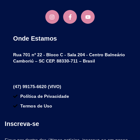
Onde Estamos
Rua 701 nº 22 - Bloco C - Sala 204 - Centro Balneário
Camboriú – SC CEP. 88330-711 – Brasil
(47) 99175-6620 (VIVO)
Política de Privacidade
Termos de Uso
Inscreva-se