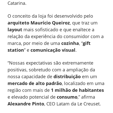
Catarina.
O conceito da loja foi desenvolvido pelo
arquiteto Maurício Queiroz
, que traz um
layout
mais sofisticado e que enaltece a
relação da experiência do consumidor com a
marca, por meio de uma
cozinha
, “
gift
station
” e
comunicação visual
.
“Nossas expectativas são extremamente
positivas, sobretudo com a ampliação da
nossa capacidade de
distribuição
em um
mercado de alto padrão
, localizado em uma
região com mais de
1 milhão de habitantes
e elevado potencial de
consumo
,” afirma
Alexandre Pinto
, CEO Latam da Le Creuset.