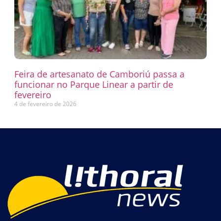
Feira de artesanato de Camboriú passa a
funcionar no Parque Linear a partir de
fevereiro
4 de fevereiro de 2026