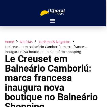
Home
Notícias
Turismo & Negocios
Le Creuset em Balneário Camboriú: marca francesa
inaugura nova boutique no Balneário Shopping
Le Creuset em
Balneário Camboriú:
marca francesa
inaugura nova
boutique no Balneário
Shopping