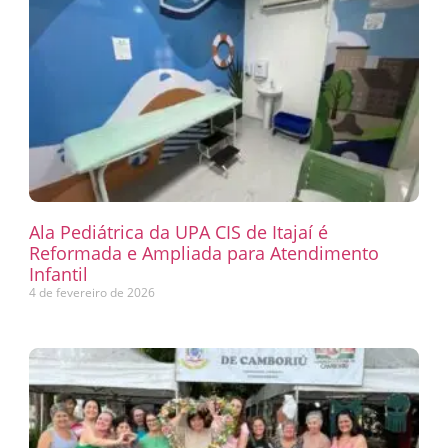
Ala Pediátrica da UPA CIS de Itajaí é
Reformada e Ampliada para Atendimento
Infantil
4 de fevereiro de 2026