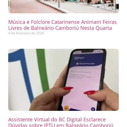
Música e Folclore Catarinense Animam Feiras
Livres de Balneário Camboriú Nesta Quarta
4 de fevereiro de 2026
Assistente Virtual do BC Digital Esclarece
Dúvidas sobre IPTU em Balneário Camboriú