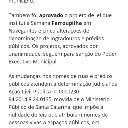
município.
Também foi
aprovado
o projeto de lei que
institui a Semana
Farroupilha
em
Navegantes e cinco alterações de
denominação de logradouros e prédios
públicos. Os projetos, aprovados por
unanimidade, seguem para sanção do Poder
Executivo Municipal.
As mudanças nos nomes de ruas e prédios
públicos atendem à determinação judicial da
Ação Civil Pública nº 0000230-
94.2014.8.24.0135, movida pelo Ministério
Público de Santa Catarina, que impõe a
nulidade de leis que atribuíam nomes de
pessoas vivas a espaços públicos, em