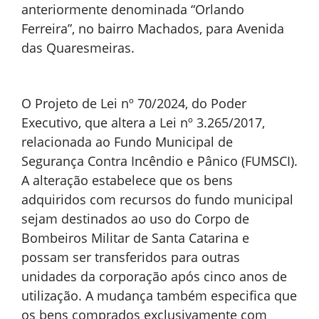
anteriormente denominada “Orlando
Ferreira”, no bairro Machados, para Avenida
das Quaresmeiras.
O Projeto de Lei nº 70/2024, do Poder
Executivo, que altera a Lei nº 3.265/2017,
relacionada ao Fundo Municipal de
Segurança Contra Incêndio e Pânico (FUMSCI).
A alteração estabelece que os bens
adquiridos com recursos do fundo municipal
sejam destinados ao uso do Corpo de
Bombeiros Militar de Santa Catarina e
possam ser transferidos para outras
unidades da corporação após cinco anos de
utilização. A mudança também especifica que
os bens comprados exclusivamente com