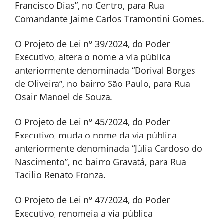
Francisco Dias”, no Centro, para Rua
Comandante Jaime Carlos Tramontini Gomes.
O Projeto de Lei nº 39/2024, do Poder
Executivo, altera o nome a via pública
anteriormente denominada “Dorival Borges
de Oliveira”, no bairro São Paulo, para Rua
Osair Manoel de Souza.
O Projeto de Lei nº 45/2024, do Poder
Executivo, muda o nome da via pública
anteriormente denominada “Júlia Cardoso do
Nascimento”, no bairro Gravatá, para Rua
Tacilio Renato Fronza.
O Projeto de Lei nº 47/2024, do Poder
Executivo, renomeia a via pública