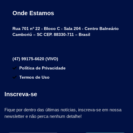
Onde Estamos
Rua 701 nº 22 - Bloco C - Sala 204 - Centro Balneário
Camboriú – SC CEP. 88330-711 – Brasil
(47) 99175-6620 (VIVO)
Política de Privacidade
Termos de Uso
Inscreva-se
Fique por dentro das últimas notícias, inscreva-se em nossa
newsletter e não perca nenhum detalhe!