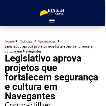
Home
Notícias
Variedades
Legislativo aprova projetos que fortalecem segurança e
cultura em Navegantes
Legislativo aprova
projetos que
fortalecem segurança
e cultura em
Navegantes
Compartilhe: