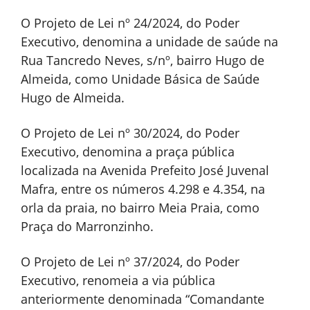
O Projeto de Lei nº 24/2024, do Poder
Executivo, denomina a unidade de saúde na
Rua Tancredo Neves, s/nº, bairro Hugo de
Almeida, como Unidade Básica de Saúde
Hugo de Almeida.
O Projeto de Lei nº 30/2024, do Poder
Executivo, denomina a praça pública
localizada na Avenida Prefeito José Juvenal
Mafra, entre os números 4.298 e 4.354, na
orla da praia, no bairro Meia Praia, como
Praça do Marronzinho.
O Projeto de Lei nº 37/2024, do Poder
Executivo, renomeia a via pública
anteriormente denominada “Comandante