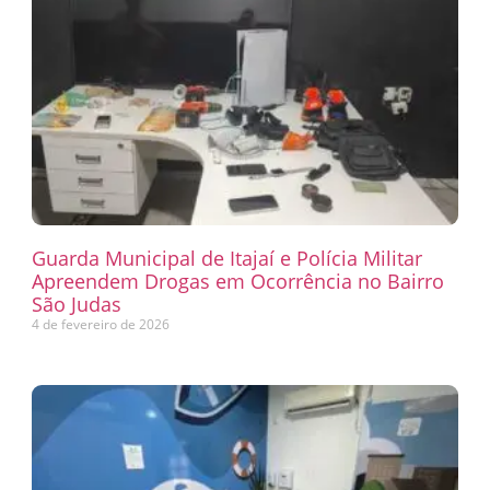
Guarda Municipal de Itajaí e Polícia Militar
Apreendem Drogas em Ocorrência no Bairro
São Judas
4 de fevereiro de 2026