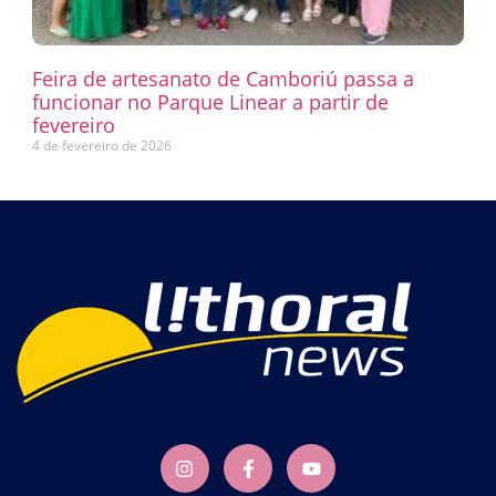
Feira de artesanato de Camboriú passa a
funcionar no Parque Linear a partir de
fevereiro
4 de fevereiro de 2026