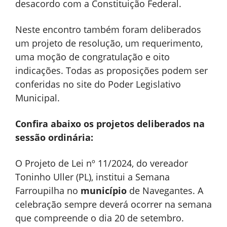
desacordo com a Constituição Federal.
Neste encontro também foram deliberados
um projeto de resolução, um requerimento,
uma moção de congratulação e oito
indicações. Todas as proposições podem ser
conferidas no site do Poder Legislativo
Municipal.
Confira abaixo os projetos deliberados na
sessão ordinária:
O Projeto de Lei nº 11/2024, do vereador
Toninho Uller (PL), institui a Semana
Farroupilha no
município
de Navegantes. A
celebração sempre deverá ocorrer na semana
que compreende o dia 20 de setembro.