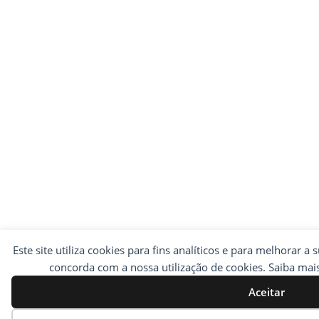
Este site utiliza cookies para fins analíticos e para melhorar a 
concorda com a nossa utilização de cookies. Saiba ma
Aceitar