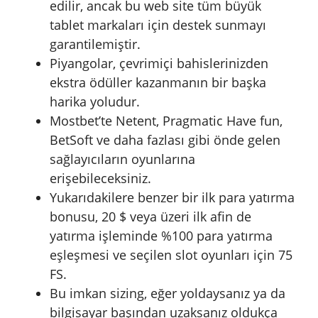
edilir, ancak bu web site tüm büyük
tablet markaları için destek sunmayı
garantilemiştir.
Piyangolar, çevrimiçi bahislerinizden
ekstra ödüller kazanmanın bir başka
harika yoludur.
Mostbet’te Netent, Pragmatic Have fun,
BetSoft ve daha fazlası gibi önde gelen
sağlayıcıların oyunlarına
erişebileceksiniz.
Yukarıdakilere benzer bir ilk para yatırma
bonusu, 20 $ veya üzeri ilk afin de
yatırma işleminde %100 para yatırma
eşleşmesi ve seçilen slot oyunları için 75
FS.
Bu imkan sizing, eğer yoldaysanız ya da
bilgisayar başından uzaksanız oldukça