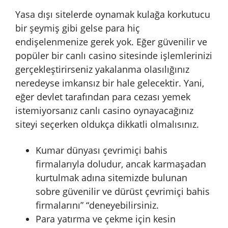
Yasa dışı sitelerde oynamak kulağa korkutucu
bir şeymiş gibi gelse para hiç
endişelenmenize gerek yok. Eğer güvenilir ve
popüler bir canlı casino sitesinde işlemlerinizi
gerçekleştirirseniz yakalanma olasılığınız
neredeyse imkansız bir hale gelecektir. Yani,
eğer devlet tarafından para cezası yemek
istemiyorsanız canlı casino oynayacağınız
siteyi seçerken oldukça dikkatli olmalısınız.
Kumar dünyası çevrimiçi bahis
firmalarıyla doludur, ancak karmaşadan
kurtulmak adına sitemizde bulunan
sobre güvenilir ve dürüst çevrimiçi bahis
firmalarını” “deneyebilirsiniz.
Para yatırma ve çekme için kesin