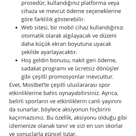
prosedür, kullandığınız platforma veya
cihaza ve mevcut ödeme seçeneklerine
göre farklılık gösterebilir.
Web sitesi, bir mobil cihaz kullandığınızı
otomatik olarak algılayacak ve düzeni
daha küçük ekran boyutuna uyacak
şekilde ayarlayacaktır.
Hoş geldin bonusu, nakit geri ödeme,
sadakat programı ve ücretsiz dönüşler
gibi çeşitli promosyonlar mevcuttur.
Evet, Mostbet’te çeşitli uluslararası spor
etkinliklerine bahis oynayabilirsiniz. Ayrıca,
belirli sporların ve etkinliklerin canlı yayınını
da sunarlar, böylece aksiyonun hiçbirini
kaçırmazsınız. Bu özellik, aksiyonu olduğu gibi
izlemenize olanak tanır ve sizi en son skorlar
ve sonuçlarla güncel tutar.