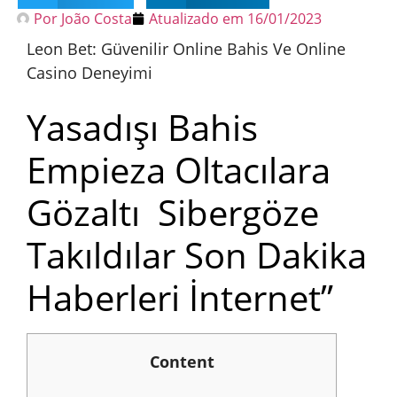
Por
João Costa
Atualizado em
16/01/2023
Leon Bet: Güvenilir Online Bahis Ve Online
Casino Deneyimi
Yasadışı Bahis
Empieza Oltacılara
Gözaltı Sibergöze
Takıldılar Son Dakika
Haberleri İnternet”
Content