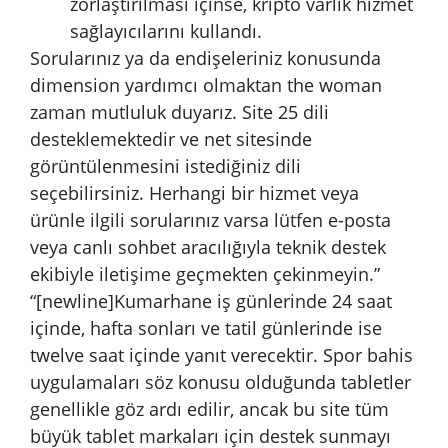
zorlaştırılması içinse, kripto varlık hizmet
sağlayıcılarını kullandı.
Sorularınız ya da endişeleriniz konusunda
dimension yardımcı olmaktan the woman
zaman mutluluk duyarız. Site 25 dili
desteklemektedir ve net sitesinde
görüntülenmesini istediğiniz dili
seçebilirsiniz. Herhangi bir hizmet veya
ürünle ilgili sorularınız varsa lütfen e-posta
veya canlı sohbet aracılığıyla teknik destek
ekibiyle iletişime geçmekten çekinmeyin.”
“[newline]Kumarhane iş günlerinde 24 saat
içinde, hafta sonları ve tatil günlerinde ise
twelve saat içinde yanıt verecektir. Spor bahis
uygulamaları söz konusu olduğunda tabletler
genellikle göz ardı edilir, ancak bu site tüm
büyük tablet markaları için destek sunmayı