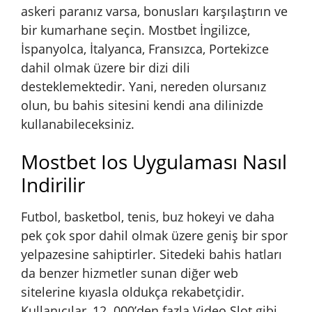
askeri paranız varsa, bonusları karşılaştırın ve
bir kumarhane seçin. Mostbet İngilizce,
İspanyolca, İtalyanca, Fransızca, Portekizce
dahil olmak üzere bir dizi dili
desteklemektedir. Yani, nereden olursanız
olun, bu bahis sitesini kendi ana dilinizde
kullanabileceksiniz.
Mostbet Ios Uygulaması Nasıl
Indirilir
Futbol, basketbol, tenis, buz hokeyi ve daha
pek çok spor dahil olmak üzere geniş bir spor
yelpazesine sahiptirler. Sitedeki bahis hatları
da benzer hizmetler sunan diğer web
sitelerine kıyasla oldukça rekabetçidir.
Kullanıcılar, 12. 000’den fazla Video Slot gibi