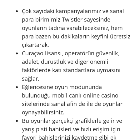
Çok sayıdaki kampanyalarımız ve sanal
para birimimiz Twistler sayesinde
oyunların tadına varabileceksiniz, hem
para bazen bu dakikaların keyfini ücretsiz
çıkartarak.
Curaçao lisansı, operatörün güvenlik,
adalet, dürüstlük ve diğer önemli
faktörlerde katı standartlara uymasını
sağlar.
Eğlencesine oyun modununda
bulunduğu mobil canlı online casino
sitelerinde sanal afin de ile de oyunlar
oynayabilirsiniz.
Bu oyunlar gerçekçi grafiklerle gelir ve
yarış pisti bahisleri ve hızlı erişim için
favori bahislerinizi kaydetme gibi ek