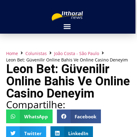
Home
Colunistas
João Costa - São Paulo
Leon Bet: Güvenilir Online Bahis Ve Online Casino Deneyim
Leon Bet: Güvenilir
Online Bahis Ve Online
Casino Deneyim
Compartilhe:
WhatsApp
Facebook
Twitter
LinkedIn