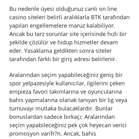
Bu nedenle üyesi olduğunuz canlı on line
casino siteleri belirli aralıklarla BTK tarafından
yapılan engellemelere maruz kalabiliyor.
Ancak bu tarz sorunlar site içerisinde hızlı bir
şekilde çözülür ve hidup hizmetler devam
eder. Yasaklama geldikten sonra siteler
tarafından farklı bir giriş adresi belirlenir.
Aralarından seçim yapabileceğiniz geniş bir
spor yelpazesiyle kullanıcılar, ilgilerini çeken
empieza favori takımlarına ve oyuncularına
bahis yapmalarına olanak tanıyan bir lig veya
turnuvayı mutlaka bulacaklardır. Bunlar
bonuslardan sadece birkaçı; Aralarından
seçim yapabileceğiniz pek çok heyecan verici
promosyon varifr?n. Ancak, bahis