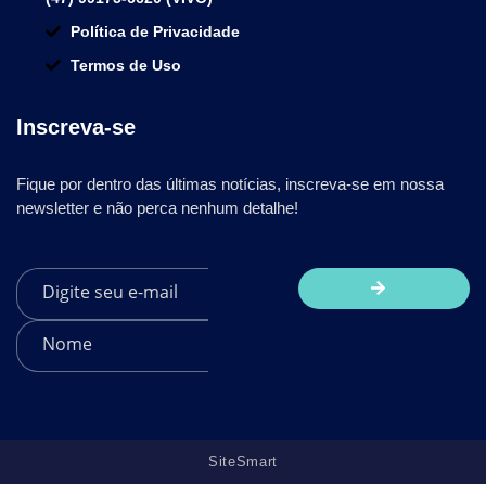
Política de Privacidade
Termos de Uso
Inscreva-se
Fique por dentro das últimas notícias, inscreva-se em nossa
newsletter e não perca nenhum detalhe!
SiteSmart