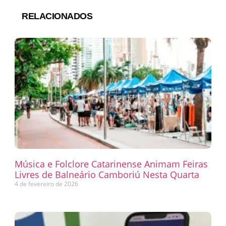
RELACIONADOS
Música e Folclore Catarinense Animam Feiras
Livres de Balneário Camboriú Nesta Quarta
4 de fevereiro de 2026