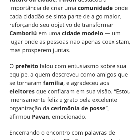
importância de criar uma
comunidade
onde
cada cidadão se sinta parte de algo maior,
reforçando seu objetivo de transformar
Camboriú
em uma
cidade modelo
— um
lugar onde as pessoas não apenas coexistam,
mas prosperem juntas.
O
prefeito
falou com entusiasmo sobre sua
equipe, a quem descreveu como amigos que
se tornaram
família
, e agradeceu aos
eleitores
que confiaram em sua visão. “Estou
imensamente feliz e grato pela excelente
organização da
cerimônia de posse
”,
afirmou
Pavan
, emocionado.
Encerrando o encontro com palavras de