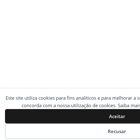
Este site utiliza cookies para fins analíticos e para melhorar a 
concorda com a nossa utilização de cookies. Saiba ma
Aceitar
Preferências de cookies
Recusar