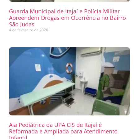
Guarda Municipal de Itajaí e Polícia Militar
Apreendem Drogas em Ocorrência no Bairro
São Judas
4 de fevereiro de 2026
Ala Pediátrica da UPA CIS de Itajaí é
Reformada e Ampliada para Atendimento
Infantil