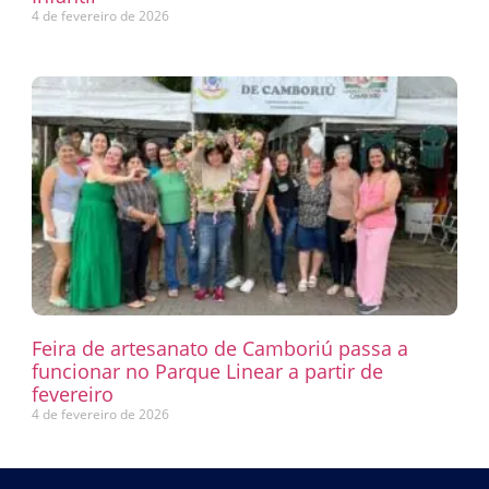
4 de fevereiro de 2026
Feira de artesanato de Camboriú passa a
funcionar no Parque Linear a partir de
fevereiro
4 de fevereiro de 2026