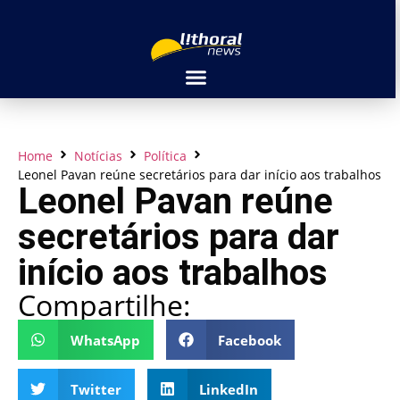
Home
Notícias
Política
Leonel Pavan reúne secretários para dar início aos trabalhos
Leonel Pavan reúne
secretários para dar
início aos trabalhos
Compartilhe:
WhatsApp
Facebook
Twitter
LinkedIn