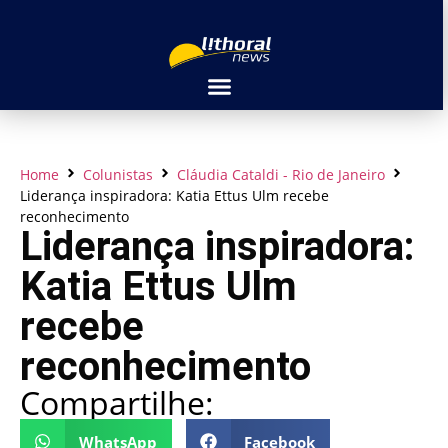
Home
Colunistas
Cláudia Cataldi - Rio de Janeiro
Liderança inspiradora: Katia Ettus Ulm recebe
reconhecimento
Liderança inspiradora:
Katia Ettus Ulm
recebe
reconhecimento
Compartilhe:
WhatsApp
Facebook