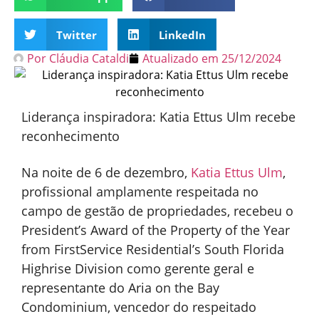
Twitter
LinkedIn
Por
Cláudia Cataldi
Atualizado em
25/12/2024
Liderança inspiradora: Katia Ettus Ulm recebe
reconhecimento
Na noite de 6 de dezembro,
Katia Ettus Ulm
,
profissional amplamente respeitada no
campo de gestão de propriedades, recebeu o
President’s Award of the Property of the Year
from FirstService Residential’s South Florida
Highrise Division como gerente geral e
representante do Aria on the Bay
Condominium, vencedor do respeitado