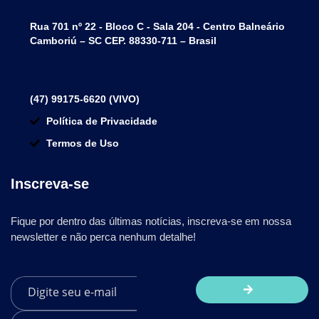
Rua 701 nº 22 - Bloco C - Sala 204 - Centro Balneário
Camboriú – SC CEP. 88330-711 – Brasil
(47) 99175-6620 (VIVO)
Política de Privacidade
Termos de Uso
Inscreva-se
Fique por dentro das últimas notícias, inscreva-se em nossa
newsletter e não perca nenhum detalhe!