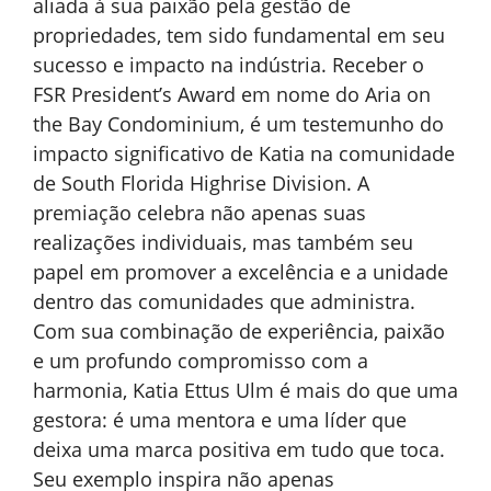
aliada à sua paixão pela gestão de
propriedades, tem sido fundamental em seu
sucesso e impacto na indústria. Receber o
FSR President’s Award em nome do Aria on
the Bay Condominium, é um testemunho do
impacto significativo de Katia na comunidade
de South Florida Highrise Division. A
premiação celebra não apenas suas
realizações individuais, mas também seu
papel em promover a excelência e a unidade
dentro das comunidades que administra.
Com sua combinação de experiência, paixão
e um profundo compromisso com a
harmonia, Katia Ettus Ulm é mais do que uma
gestora: é uma mentora e uma líder que
deixa uma marca positiva em tudo que toca.
Seu exemplo inspira não apenas