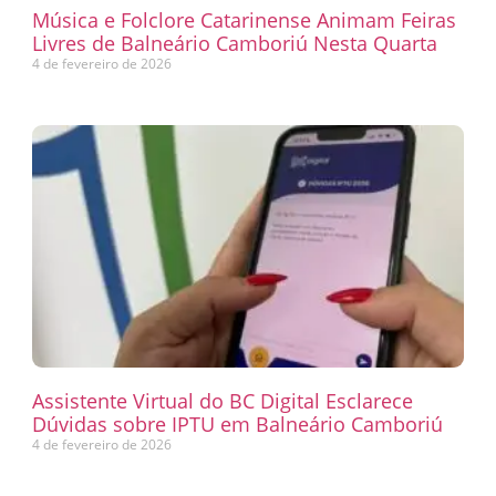
Música e Folclore Catarinense Animam Feiras
Livres de Balneário Camboriú Nesta Quarta
4 de fevereiro de 2026
Assistente Virtual do BC Digital Esclarece
Dúvidas sobre IPTU em Balneário Camboriú
4 de fevereiro de 2026