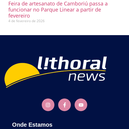
Feira de artesanato de Camboriú passa a
funcionar no Parque Linear a partir de
fevereiro
4 de fevereiro de 2026
Onde Estamos