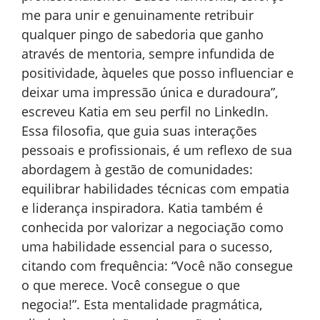
me para unir e genuinamente retribuir
qualquer pingo de sabedoria que ganho
através de mentoria, sempre infundida de
positividade, àqueles que posso influenciar e
deixar uma impressão única e duradoura”,
escreveu Katia em seu perfil no LinkedIn.
Essa filosofia, que guia suas interações
pessoais e profissionais, é um reflexo de sua
abordagem à gestão de comunidades:
equilibrar habilidades técnicas com empatia
e liderança inspiradora. Katia também é
conhecida por valorizar a negociação como
uma habilidade essencial para o sucesso,
citando com frequência: “Você não consegue
o que merece. Você consegue o que
negocia!”. Esta mentalidade pragmática,