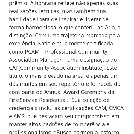
prêmio. A honraria reflete não apenas suas
realizações técnicas, mas também sua
habilidade inata de inspirar e liderar de
forma harmoniosa, o que conferiu ao Aria, a
distinção. Com uma trajetória marcada pela
excelência, Katia é atualmente certificada
como PCAM – Professional Community
Association Manager – uma designação do
CAI (Community Association Institute). Este
título, o mais elevado na área, é apenas um
dos muitos em seu repertório e foi recebido
com parte do Annual Award Ceremony da
FirstService Residential. Sua coleção de
credenciais inclui as certificações CAM, CMCA
e AMS, que destacam seu compromisso em
manter altos padrões de competência e
profissionalismo. “Busco harmonia, esforço-