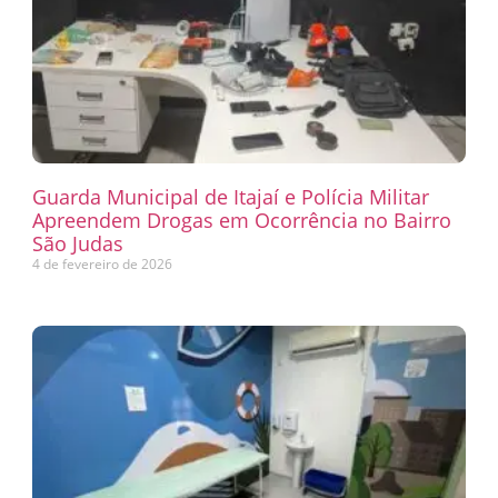
Guarda Municipal de Itajaí e Polícia Militar
Apreendem Drogas em Ocorrência no Bairro
São Judas
4 de fevereiro de 2026